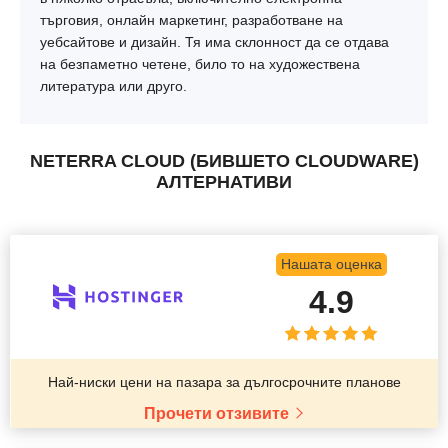
търговия, онлайн маркетинг, разработване на
уебсайтове и дизайн. Тя има склонност да се отдава
на безпаметно четене, било то на художествена
литература или друго.
NETERRA CLOUD (БИВШЕТО CLOUDWARE)
АЛТЕРНАТИВИ
Нашата оценка
4.9
Най-ниски цени на пазара за дългосрочните планове
Прочети отзивите