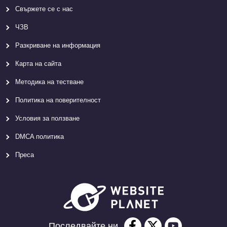
Свържете се с нас
ЧЗВ
Разкриване на информация
Карта на сайта
Методика на тестване
Политика на поверителност
Условия за ползване
DMCA политика
Преса
Последвайте ни