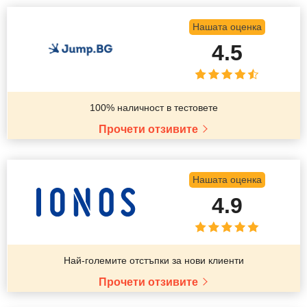
Нашата оценка
4.5
100% наличност в тестовете
Прочети отзивите
Нашата оценка
4.9
Най-големите отстъпки за нови клиенти
Прочети отзивите