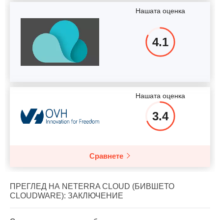
Нашата оценка
4.1
Нашата оценка
3.4
Сравнете
ПРЕГЛЕД НА NETERRA CLOUD (БИВШЕТО
CLOUDWARE): ЗАКЛЮЧЕНИЕ