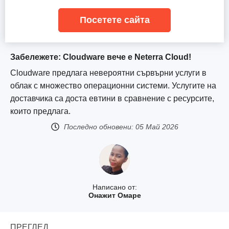
Посетете сайта
Забележете: Cloudware вече е Neterra Cloud!
Cloudware предлага невероятни сървърни услуги в
облак с множество операционни системи. Услугите на
доставчика са доста евтини в сравнение с ресурсите,
които предлага.
Последно обновени:
05 Май 2026
Написано от:
Онажит Омаре
ПРЕГЛЕД