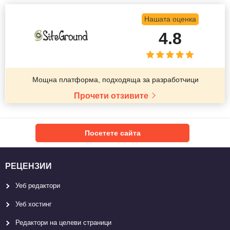
Нашата оценка
4.8
Мощна платформа, подходяща за разработчици
Прочети отзивите
Посетете сайта
РЕЦЕНЗИИ
Уеб редактори
Уеб хостинг
Редактори на целеви страници