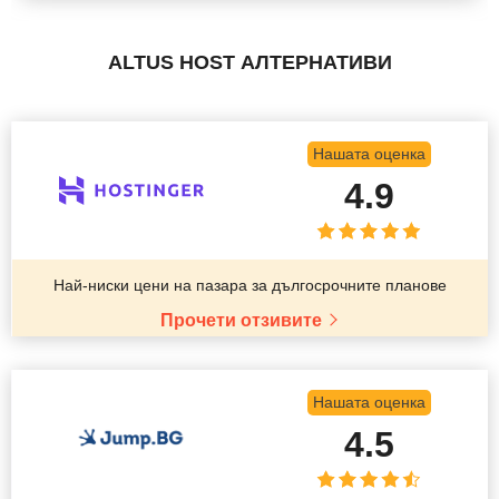
ALTUS HOST АЛТЕРНАТИВИ
Нашата оценка
4.9
Най-ниски цени на пазара за дългосрочните планове
Прочети отзивите
Нашата оценка
4.5