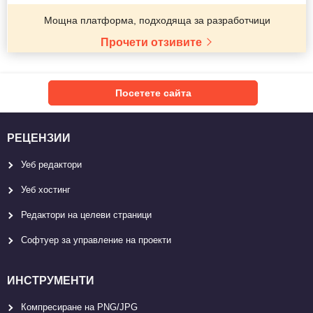
Мощна платформа, подходяща за разработчици
Прочети отзивите
Посетете сайта
РЕЦЕНЗИИ
Уеб редактори
Уеб хостинг
Редактори на целеви страници
Софтуер за управление на проекти
ИНСТРУМЕНТИ
Компресиране на PNG/JPG