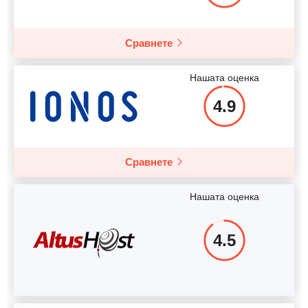
Повече подробности
Сравнете
Нашата оценка
4.9
Сравнете
Нашата оценка
4.5