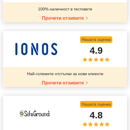
100% наличност в тестовете
Прочети отзивите
Нашата оценка
4.9
Най-големите отстъпки за нови клиенти
Прочети отзивите
Нашата оценка
4.8