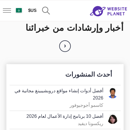
US$
أخبار وإرشادات من خبرائنا
‹
أحدث المنشورات
أفضل أدوات إنشاء مواقع دروبشيبينغ مجانية في
2026
كاسمو أجوجيوفور
أفضل 10 برنامج إدارة الأعمال لعام 2026
ريكسونا ديفيد