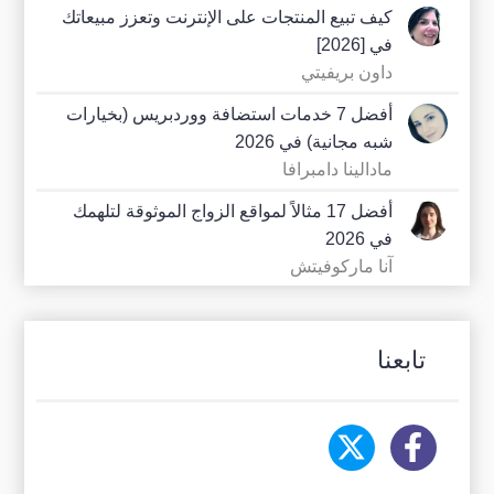
كيف تبيع المنتجات على الإنترنت وتعزز مبيعاتك
في [2026]
داون بريفيتي
أفضل 7 خدمات استضافة ووردبريس (بخيارات
شبه مجانية) في 2026
مادالينا دامبرافا
أفضل 17 مثالاً لمواقع الزواج الموثوقة لتلهمك
في 2026
آنا ماركوفيتش
تابعنا