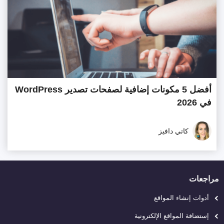
أفضل 5 مكونات إضافية لصفحات تصدير WordPress
في 2026
كاتي دافيز
مراجعات
أدوات إنشاء المواقع
إستضافة المواقع الإلكترونية