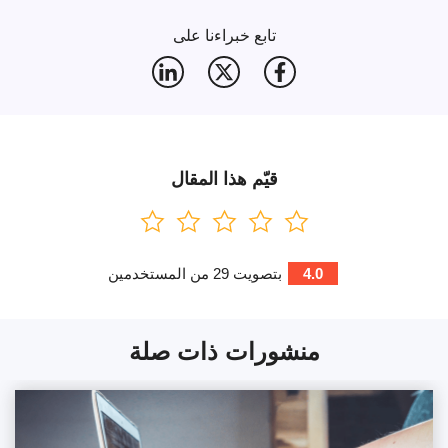
تابع خبراءنا على
قيّم هذا المقال
4.0
بتصويت
29
من المستخدمين
منشورات ذات صلة