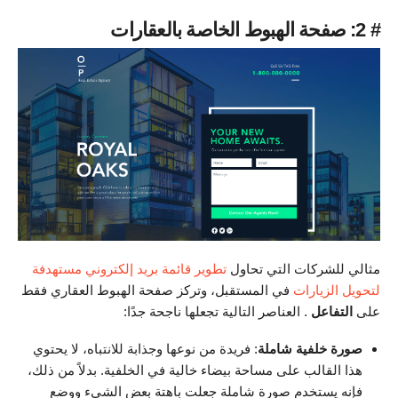
# 2: صفحة الهبوط الخاصة بالعقارات
مثالي للشركات التي تحاول
تطوير قائمة بريد إلكتروني مستهدفة
لتحويل الزيارات
في المستقبل، وتركز صفحة الهبوط العقاري فقط
على
التفاعل
. العناصر التالية تجعلها ناجحة جدًا:
صورة خلفية شاملة
: فريدة من نوعها وجذابة للانتباه، لا يحتوي
هذا القالب على مساحة بيضاء خالية في الخلفية. بدلاً من ذلك،
فإنه يستخدم صورة شاملة جعلت باهتة بعض الشيء ووضع