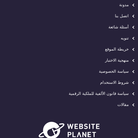
مدونة
اتصل بنا
أسئلة شائعة
تنويه
خريطة الموقع
منهجية الاختبار
سياسة الخصوصية
شروط الاستخدام
سياسة قانون الألفية للملكية الرقمية
مقالات