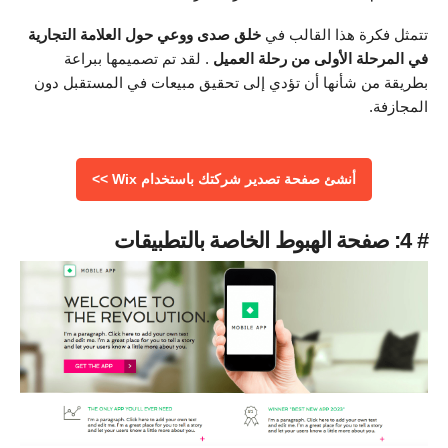
تتمثل فكرة هذا القالب في
خلق صدى ووعي حول العلامة التجارية
في المرحلة الأولى من رحلة العميل
. لقد تم تصميمها ببراعة
بطريقة من شأنها أن تؤدي إلى تحقيق مبيعات في المستقبل دون
المجازفة.
أنشئ صفحة تصدير شركتك باستخدام Wix >>
# 4: صفحة الهبوط الخاصة بالتطبيقات