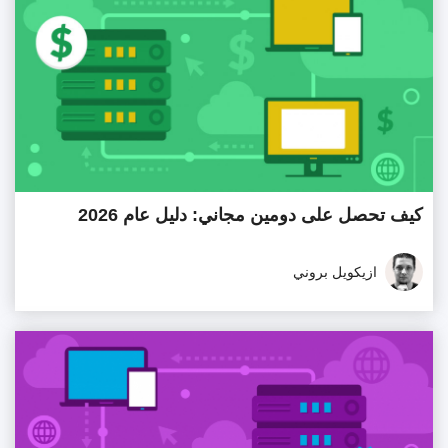
كيف تحصل على دومين مجاني: دليل عام 2026
ازيكويل بروني