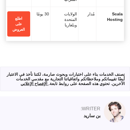
Scala
مُدار
الولايات
30 يومًا
اطلع
Hosting
المتحدة
على
وبلغاريا
العروض
نصنف الخدمات بناء على اختبارات وبحوث صارمة، لكننا نأخذ في الاعتبار
أيضًا تقييماتكم وملاحظاتكم واتفاقياتنا التجارية مع مقدمي الخدمات
الآخرين. تحتوي هذه الصفحة على روابط تابعة.
الإفصاح الإعلاني
WRITER:
بن ساريد