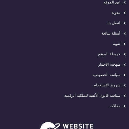
عن الموقع
مدونة
اتصل بنا
أسئلة شائعة
تنويه
خريطة الموقع
منهجية الاختبار
سياسة الخصوصية
شروط الاستخدام
سياسة قانون الألفية للملكية الرقمية
مقالات