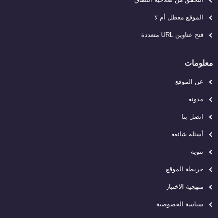
الموقع معطل أم لا
فتح عناوين URL متعددة
معلومات
عن الموقع
مدونة
اتصل بنا
أسئلة شائعة
تنويه
خريطة الموقع
منهجية الاختبار
سياسة الخصوصية