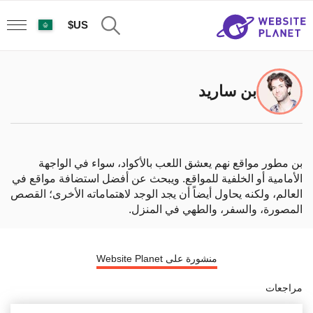
US$
بن ساريد
بن مطور مواقع نهم يعشق اللعب بالأكواد، سواء في الواجهة
الأمامية أو الخلفية للمواقع. ويبحث عن أفضل استضافة مواقع في
العالم، ولكنه يحاول أيضاً أن يجد الوجد لاهتماماته الأخرى؛ القصص
المصورة، والسفر، والطهي في المنزل.
منشورة على Website Planet
مراجعات