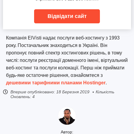
Відвідати сайт
Компанія ElVisti надає послуги веб-хостингу з 1993
року. Постачальник знаходиться в Україні. Він
пропонує повний спектр хостингових рішень, в тому
числі: послуги реєстрації доменного імені, віртуальний
веб-хостинг та послуги колокації. Перш ніж приймати
будь-яке остаточне рішення, ознайомтеся з
дешевими тарифними планами Hostinger
.
Вперше опубліковано:
18 Березня 2019
Кількість
Оновлень: 4
Автор: