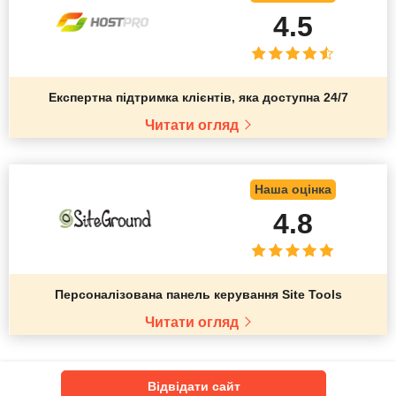
4.5
Експертна підтримка клієнтів, яка доступна 24/7
Читати огляд
Наша оцінка
4.8
Персоналізована панель керування Site Tools
Читати огляд
Відвідати сайт