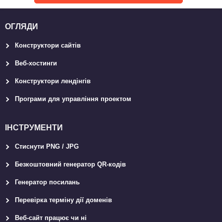
ОГЛЯДИ
Конструктори сайтів
Веб-хостинги
Конструктори лендінгів
Програми для управління проектом
ІНСТРУМЕНТИ
Стиснути PNG / JPG
Безкоштовний генератор QR-кодів
Генератор посилань
Перевірка терміну дії доменів
Веб-сайт працює чи ні