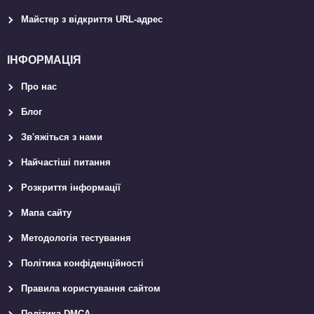
Майстер з відкриття URL-aдрес
ІНФОРМАЦІЯ
Про нас
Блог
Зв'яжіться з нами
Найчастіші питання
Розкриття інформації
Мапа сайту
Методологія тестування
Політика конфіденційності
Правила користування сайтом
Політика DMCA