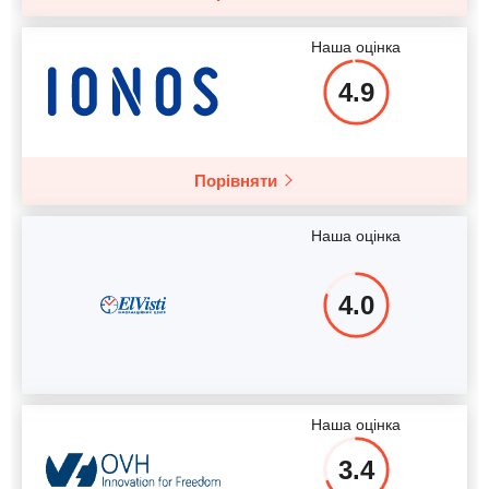
Наша оцінка
4.9
Порівняти
Наша оцінка
4.0
Наша оцінка
3.4