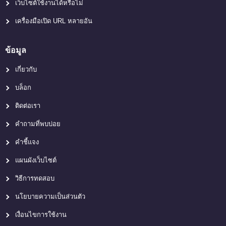
เว็บไซต์ใช้งานได้หรือไม่
เครื่องมือเปิด URL หลายอัน
ข้อมูล
เกี่ยวกับ
บล็อก
ติดต่อเรา
คำถามที่พบบ่อย
คำชี้แจง
แผนผังเว็บไซต์
วิธีการทดสอบ
นโยบายความเป็นส่วนตัว
เงื่อนไขการใช้งาน