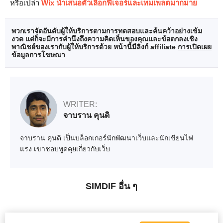
หรือเปล่า
Wix นำเสนอตัวเลือกฟีเจอร์และเทมเพลตมากมาย
พวกเราจัดอันดับผู้ให้บริการตามการทดสอบและค้นคว้าอย่างเข้ม
งวด แต่ก็จะมีการคำนึงถึงความคิดเห็นของคุณและข้อตกลงเชิง
พาณิชย์ของเรากับผู้ให้บริการด้วย หน้านี้มีลิงก์ affiliate
การเปิดเผย
ข้อมูลการโฆษณา
WRITER:
จาบราน คุนดิ
จาบราน คุนดิ เป็นบล็อกเกอร์นักพัฒนาเว็บและนักเขียนไฟ
แรง เขาชอบพูดคุยเกี่ยวกับเว็บ
SIMDIF อื่น ๆ