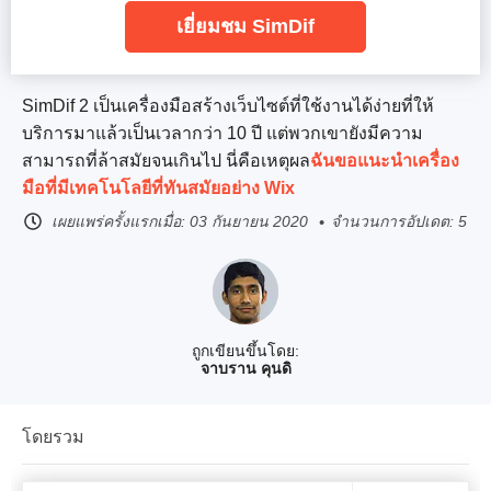
เยี่ยมชม SimDif
SimDif 2 เป็นเครื่องมือสร้างเว็บไซต์ที่ใช้งานได้ง่ายที่ให้
บริการมาแล้วเป็นเวลากว่า 10 ปี แต่พวกเขายังมีความ
สามารถที่ล้าสมัยจนเกินไป นี่คือเหตุผล
ฉันขอแนะนำเครื่อง
มือที่มีเทคโนโลยีที่ทันสมัยอย่าง Wix
เผยแพร่ครั้งแรกเมื่อ:
03 กันยายน 2020
จำนวนการอัปเดต: 5
ถูกเขียนขึ้นโดย:
จาบราน คุนดิ
โดยรวม