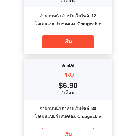
/ เดือน
จำนวนหน้าสำหรับเว็บไซต์:
12
โดเมนแบบกำหนดเอง:
Chargeable
เริ่ม
SimDif
PRO
$
6.90
/ เดือน
จำนวนหน้าสำหรับเว็บไซต์:
30
โดเมนแบบกำหนดเอง:
Chargeable
เริ่ม