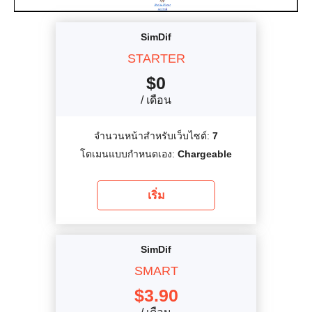
SimDif
STARTER
$
0
/ เดือน
จำนวนหน้าสำหรับเว็บไซต์:
7
โดเมนแบบกำหนดเอง:
Chargeable
เริ่ม
SimDif
SMART
$
3.90