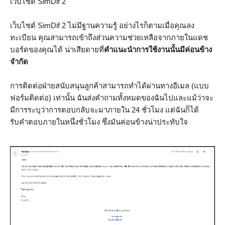
เว็บไซต์ SimDif 2
เว็บไซต์ SimDif 2 ไม่มีฐานความรู้ อย่างไรก็ตามเมื่อคุณลง
ทะเบียน คุณสามารถเข้าถึงส่วนความช่วยเหลือจากภายในแดช
บอร์ดของคุณได้ น่าเสียดายที่
คำแนะนำการใช้งานนั้นมีค่อนข้าง
จำกัด
การติดต่อฝ่ายสนับสนุนลูกค้าสามารถทำได้ผ่านทางอีเมล (แบบ
ฟอร์มติดต่อ) เท่านั้น ฉันส่งคำถามทั้งหมดของฉันไปและแม้ว่าจะ
มีการระบุว่าการตอบกลับจะมาภายใน 24 ชั่วโมง แต่ฉันก็ได้
รับคำตอบภายในหนึ่งชั่วโมง ซึ่งมันค่อนข้างน่าประทับใจ