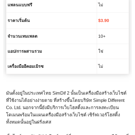
แพลนแบบฟรี
ไม่
ราคาเริ่มต้น
$
3.90
จำนวนเทมเพลต
10+
แอป/การผสานรวม
ใช่
เครื่องมืออีคอมเมิรซ
ไม่
มันตั้งอยู่ในประเทศไทย SimDif 2 นั้นเป็นเครื่องมือสร้างเว็บไซต์
ที่ใช้งานได้อย่างง่ายดาย ที่สร้างขึ้นโดยบริษัท Simple Different
Co. Ltd. นอกจากนี้ยังมีบริการเว็บโฮสติ้งและการลงทะเบียน
โดเมนพร้อมในแผนเครื่องมือสร้างเว็บไซต์ เซิร์ฟเวอร์โฮสติ้ง
ทั้งหมดนั้นอยู่ในฝรั่งเศส