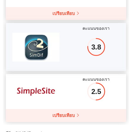
เปรียบเทียบ
คะแนนของเรา
3.8
คะแนนของเรา
2.5
เปรียบเทียบ