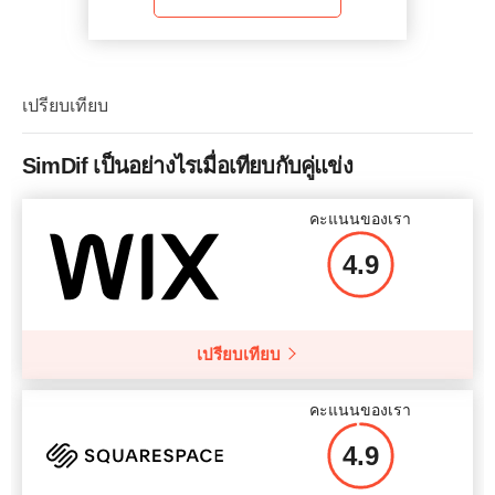
เปรียบเทียบ
SimDif เป็นอย่างไรเมื่อเทียบกับคู่แข่ง
คะแนนของเรา
4.9
เปรียบเทียบ
คะแนนของเรา
4.9