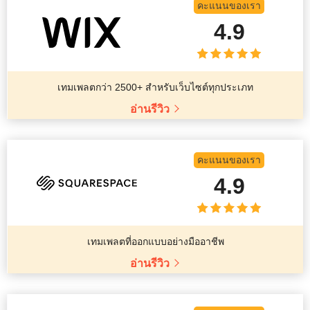
คะแนนของเรา
4.9
เทมเพลตกว่า 2500+ สำหรับเว็บไซต์ทุกประเภท
อ่านรีวิว
คะแนนของเรา
4.9
เทมเพลตที่ออกแบบอย่างมืออาชีพ
อ่านรีวิว