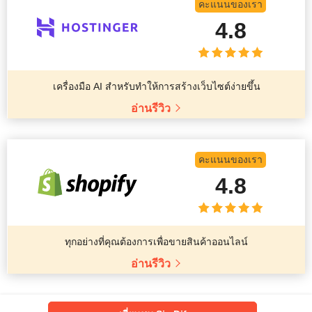
คะแนนของเรา
4.8
เครื่องมือ AI สำหรับทำให้การสร้างเว็บไซต์ง่ายขึ้น
อ่านรีวิว
คะแนนของเรา
4.8
ทุกอย่างที่คุณต้องการเพื่อขายสินค้าออนไลน์
อ่านรีวิว