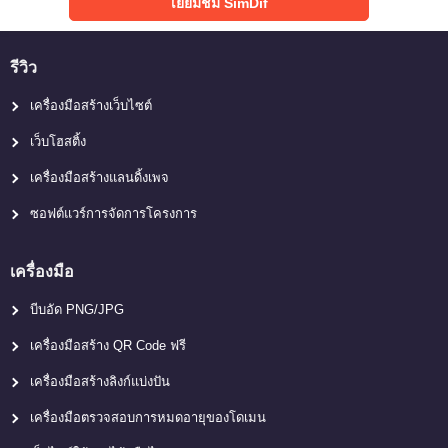
เยี่ยมชม SimDif
รีวิว
เครื่องมือสร้างเว็บไซต์
เว็บโฮสติ้ง
เครื่องมือสร้างแลนดิ้งเพจ
ซอฟต์แวร์การจัดการโครงการ
เครื่องมือ
บีบอัด PNG/JPG
เครื่องมือสร้าง QR Code ฟรี
เครื่องมือสร้างลิงก์แบ่งปัน
เครื่องมือตรวจสอบการหมดอายุของโดเมน