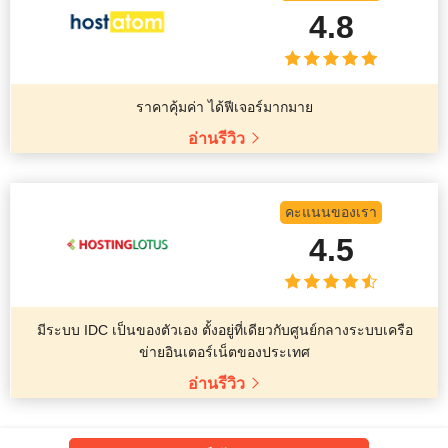
4.8
ราคาคุ้มค่า ได้ฟีเจอร์มากมาย
อ่านรีวิว
คะแนนของเรา
4.5
มีระบบ IDC เป็นของตัวเอง ตั้งอยู่ที่เดียวกับศูนย์กลางระบบเครือ
ข่ายอินเตอร์เน็ตของประเทศ
อ่านรีวิว