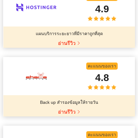
4.9
แผนบริการระยะยาวที่มีราคาถูกที่สุด
อ่านรีวิว
คะแนนของเรา
4.8
Back up สำรองข้อมูลให้รายวัน
อ่านรีวิว
คะแนนของเรา