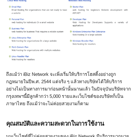
ถึงแม้ว่า iBiz Network จะเพิ่งเริ่มให้บริการโฮสติ้งอย่างถูก
กฎหมายในปีพ.ศ. 2544 แต่จริง ๆ แล้วทางบริษัทได้ให้บริการ
อย่างไม่เป็นทางการมาก่อนหน้านั้นนานแล้ว ในปัจจุบันบริษัทจาก
กรุงเทพฯนี้มีลูกค้ากว่า 5,000 รายและเว็บไซต์ของบริษัทก็เป็น
ภาษาไทย ถึงแม้ว่าจะไม่ค่อยสวยงามก็ตาม
คุณสมบัติและความสะดวกในการใช้งาน
บนเว็บไซต์ที่ไม่ค่อยสวยงามของ iBiz Network มีบริการมากมาย