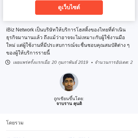
ดูเว็บไซต์
iBiz Network เป็นบริษัทให้บริการโฮสติ้งของไทยที่ดำเนิน
ธุรกิจมานานแล้ว ถึงแม้ว่าอาจจะไม่เหมาะกับผู้ใช้งานมือ
ใหม่ แต่ผู้ใช้งานที่มีประสบการณ์จะชื่นชอบคุณสมบัติต่าง ๆ
ของผู้ให้บริการรายนี้
เผยแพร่ครั้งแรกเมื่อ:
20 กุมภาพันธ์ 2019
จำนวนการอัปเดต: 2
ถูกเขียนขึ้นโดย:
จาบราน คุนดิ
โดยรวม