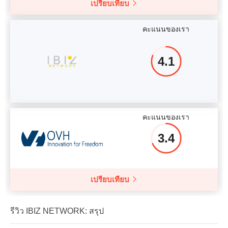
เปรียบเทียบ
คะแนนของเรา
4.1
คะแนนของเรา
3.4
เปรียบเทียบ
รีวิว IBIZ NETWORK: สรุป