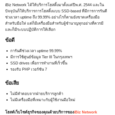
iBiz Network ได้ให้บริการโฮสติ้งมาตั้งแต่ปีพ.ศ. 2544 และใน
ปัจจุบันก็ให้บริการการโฮสติ้งแบบ SSD-based ที่มีการการรันตี
ช่วงเวลา uptime ถึง 99.99% อย่างไรก็ตามยังขาดเครื่องมือ
สำหรับมือให่ แต่ก็มีเครื่องมือสำหรับผู้ชำนาญทุกอย่างที่ควรมี
และก็มีระบบปฏิบัติการให้เลือก
ข้อดี
การันตีช่วงเวลา uptime 99.99%
มีการใช้ศูนย์ข้อมูล Tier III ในกรุงเทพฯ
SSD drives เพื่อการทำงานที่เร็วขึ้น
รองรับ PHP เวอร์ชัน 7
ข้อเสีย
ไม่มีคำตอบจากฝ่ายบริการลูกค้า
ไม่มีเครื่องมือที่เหมาะกับผู้ใช้งานมือใหม่
โฮสต์เว็บไซต์ธุรกิจของคุณด้วยบริการของ
iBiz Network