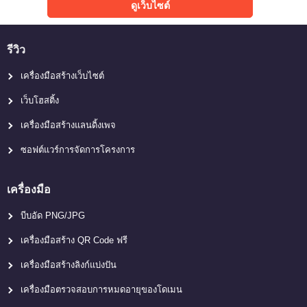
ดูเว็บไซต์
รีวิว
เครื่องมือสร้างเว็บไซต์
เว็บโฮสติ้ง
เครื่องมือสร้างแลนดิ้งเพจ
ซอฟต์แวร์การจัดการโครงการ
เครื่องมือ
บีบอัด PNG/JPG
เครื่องมือสร้าง QR Code ฟรี
เครื่องมือสร้างลิงก์แบ่งปัน
เครื่องมือตรวจสอบการหมดอายุของโดเมน