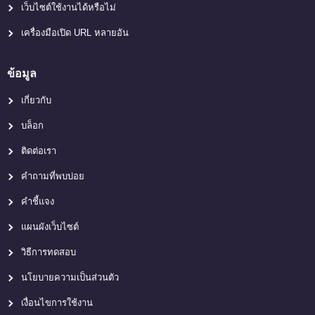
เว็บไซต์ใช้งานได้หรือไม่
เครื่องมือเปิด URL หลายอัน
ข้อมูล
เกี่ยวกับ
บล็อก
ติดต่อเรา
คำถามที่พบบ่อย
คำชี้แจง
แผนผังเว็บไซต์
วิธีการทดสอบ
นโยบายความเป็นส่วนตัว
เงื่อนไขการใช้งาน