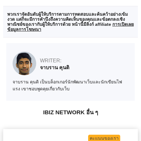
พวกเราจัดอันดับผู้ให้บริการตามการทดสอบและค้นคว้าอย่างเข้ม
งวด แต่ก็จะมีการคำนึงถึงความคิดเห็นของคุณและข้อตกลงเชิง
พาณิชย์ของเรากับผู้ให้บริการด้วย หน้านี้มีลิงก์ affiliate
การเปิดเผย
ข้อมูลการโฆษณา
WRITER:
จาบราน คุนดิ
จาบราน คุนดิ เป็นบล็อกเกอร์นักพัฒนาเว็บและนักเขียนไฟ
แรง เขาชอบพูดคุยเกี่ยวกับเว็บ
IBIZ NETWORK อื่น ๆ
คะแนนของเรา