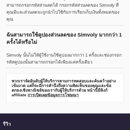
สามารถกรอกรหัสส่วนลดได้ กรอกรหัสส่วนลดของ Simvoly ที่
คุณมีและส่วนลดจะถูกนำไปใช้กับการเรียกเก็บเงินทั้งหมดของ
คุณ
ฉันสามารถใช้คูปองส่วนลดของ Simvoly มากกว่า 1
ครั้งได้หรือไม่
Simvoly นั้นไม่ให้ผู้ใช้งานใช้คูปองมากกว่า 1 ครั้งและช่องกรอก
รหัสคูปองนั้นสามารถกรอกได้เพียงแค่ครั้งเดียว
พวกเราจัดอันดับผู้ให้บริการตามการทดสอบและค้นคว้าอย่าง
เข้มงวด แต่ก็จะมีการคำนึงถึงความคิดเห็นของคุณและข้อ
ตกลงเชิงพาณิชย์ของเรากับผู้ให้บริการด้วย หน้านี้มีลิงก์
affiliate
การเปิดเผยข้อมูลการโฆษณา
รีวิว