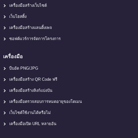
เครื่องมือสร้างเว็บไซต์
เว็บโฮสติ้ง
เครื่องมือสร้างแลนดิ้งเพจ
ซอฟต์แวร์การจัดการโครงการ
เครื่องมือ
บีบอัด PNG/JPG
เครื่องมือสร้าง QR Code ฟรี
เครื่องมือสร้างลิงก์แบ่งปัน
เครื่องมือตรวจสอบการหมดอายุของโดเมน
เว็บไซต์ใช้งานได้หรือไม่
เครื่องมือเปิด URL หลายอัน