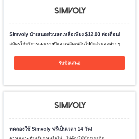
Simvoly นำเสนอส่วนลดเหลือเพียง
$
12.00
ต่อเดือน!
สมัครใช้บริการแผนรายปีและเพลิดเพลินไปกับส่วนลดต่าง ๆ
รับข้อเสนอ
ทดลองใช้ Simvoly ฟรีเป็นเวลา 14 วัน!
ดูว่าเหมาะสำหรับคุณหรือไม่ - ไม่ต้องใช้บัตรเครดิต