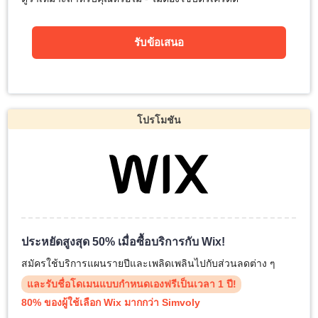
รับข้อเสนอ
โปรโมชัน
ประหยัดสูงสุด 50% เมื่อซื้อบริการกับ Wix!
สมัครใช้บริการแผนรายปีและเพลิดเพลินไปกับส่วนลดต่าง ๆ
และรับชื่อโดเมนแบบกำหนดเองฟรีเป็นเวลา 1 ปี!
80% ของผู้ใช้เลือก Wix มากกว่า Simvoly