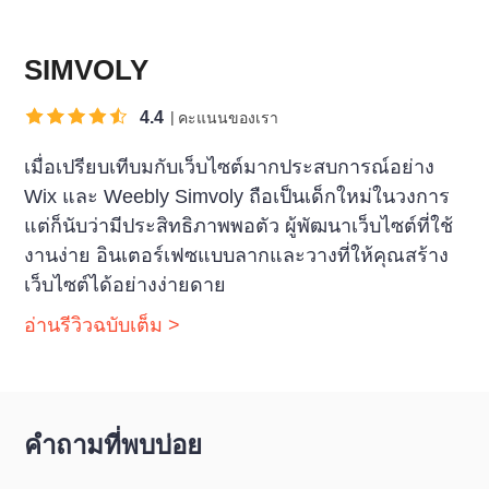
SIMVOLY
4.4
คะแนนของเรา
เมื่อเปรียบเทีบมกับเว็บไซต์มากประสบการณ์อย่าง
Wix และ Weebly Simvoly ถือเป็นเด็กใหม่ในวงการ
แต่ก็นับว่ามีประสิทธิภาพพอตัว ผู้พัฒนาเว็บไซต์ที่ใช้
งานง่าย อินเตอร์เฟซแบบลากและวางที่ให้คุณสร้าง
เว็บไซต์ได้อย่างง่ายดาย
อ่านรีวิวฉบับเต็ม >
คำถามที่พบบ่อย