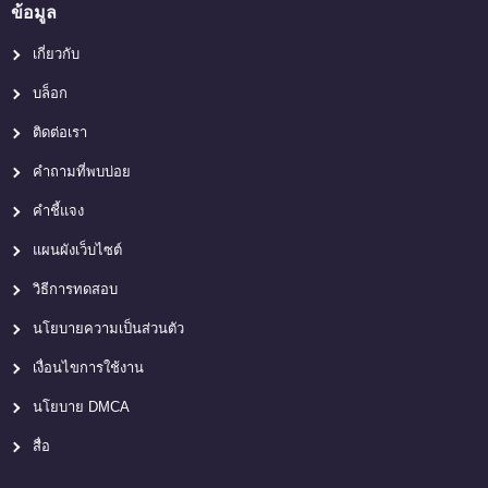
ข้อมูล
เกี่ยวกับ
บล็อก
ติดต่อเรา
คำถามที่พบบ่อย
คำชี้แจง
แผนผังเว็บไซต์
วิธีการทดสอบ
นโยบายความเป็นส่วนตัว
เงื่อนไขการใช้งาน
นโยบาย DMCA
สื่อ