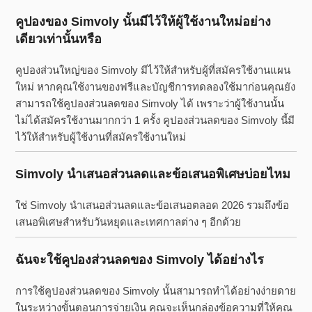
คูปองของ Simvoly นั้นมีไว้ให้ผู้ใช้งานใหม่อย่าง
เดียวเท่านั้นหรือ
คูปองส่วนใหญ่ของ Simvoly มีไว้ให้สำหรับผู้ที่สมัครใช้งานแผน
ใหม่ หากคุณใช้งานของฟรีและบัญชีการทดลองใช้มาก่อนคุณยัง
สามารถใช้คูปองส่วนลดของ Simvoly ได้ เพราะว่าผู้ใช้งานนั้น
ไม่ได้สมัครใช้งานมากกว่า 1 ครั้ง คูปองส่วนลดของ Simvoly นี้มี
ไว้ให้สำหรับผู้ใช้งานที่สมัครใช้งานใหม่
Simvoly นำเสนอส่วนลดและข้อเสนอพิเศษบ่อยไหม
ใช่ Simvoly นำเสนอส่วนลดและข้อเสนอตลอด 2026 รวมถึงข้อ
เสนอพิเศษสำหรับวันหยุดและเทศกาลต่าง ๆ อีกด้วย
ฉันจะใช้คูปองส่วนลดของ Simvoly ได้อย่างไร
การใช้คูปองส่วนลดของ Simvoly นั้นสามารถทำได้อย่างง่ายดาย
ในระหว่างขั้นตอนการจ่ายเงิน คุณจะเห็นกล่องข้อความที่ให้คุณ