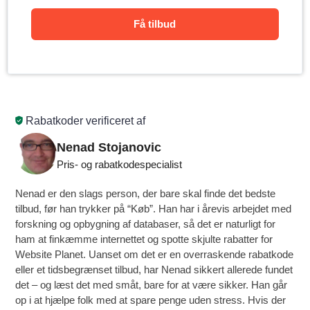
Få tilbud
Rabatkoder verificeret af
Nenad Stojanovic
Pris- og rabatkodespecialist
Nenad er den slags person, der bare skal finde det bedste
tilbud, før han trykker på “Køb”. Han har i årevis arbejdet med
forskning og opbygning af databaser, så det er naturligt for
ham at finkæmme internettet og spotte skjulte rabatter for
Website Planet. Uanset om det er en overraskende rabatkode
eller et tidsbegrænset tilbud, har Nenad sikkert allerede fundet
det – og læst det med småt, bare for at være sikker. Han går
op i at hjælpe folk med at spare penge uden stress. Hvis der