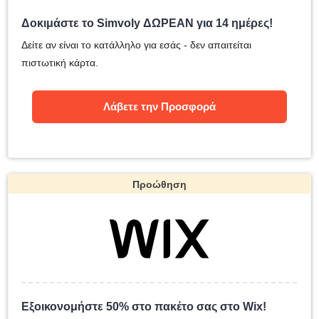
Δοκιμάστε το Simvoly ΔΩΡΕΑΝ για 14 ημέρες!
Δείτε αν είναι το κατάλληλο για εσάς - δεν απαιτείται
πιστωτική κάρτα.
Λάβετε την Προσφορά
Προώθηση
Εξοικονομήστε 50% στο πακέτο σας στο Wix!