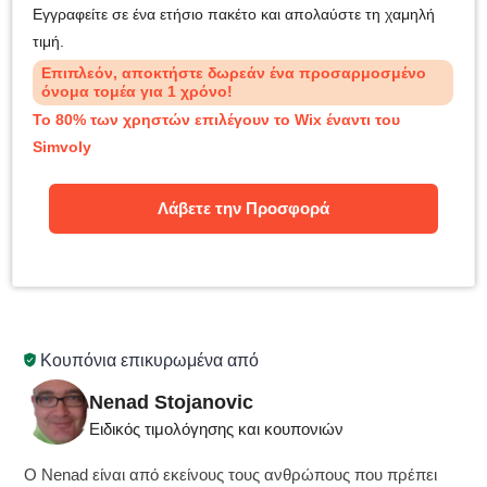
Εγγραφείτε σε ένα ετήσιο πακέτο και απολαύστε τη χαμηλή
τιμή.
Επιπλεόν, αποκτήστε δωρεάν ένα προσαρμοσμένο
όνομα τομέα για 1 χρόνο!
Το 80% των χρηστών επιλέγουν το Wix έναντι του
Simvoly
Λάβετε την Προσφορά
Κουπόνια επικυρωμένα από
Nenad Stojanovic
Ειδικός τιμολόγησης και κουπονιών
Ο Nenad είναι από εκείνους τους ανθρώπους που πρέπει