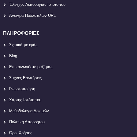
Έλεγχος Λειτουργίας Ιστότοπου
Άνοιγμα Πολλαπλών URL
ΠΛΗΡΟΦΟΡΊΕΣ
Σχετικά με εμάς
Blog
Επικοινωνήστε μαζί μας
Συχνές Ερωτήσεις
Γνωστοποίηση
Χάρτης Ιστότοπου
Μεθοδολογία Δοκιμών
Πολιτική Απορρήτου
Όροι Χρήσης