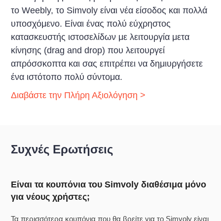
το Weebly, το Simvoly είναι νέα είσοδος και πολλά
υποσχόμενο. Είναι ένας πολύ εύχρηστος
κατασκευστής ιστοσελίδων με λειτουργία μετα
κίνησης (drag and drop) που λειτουργεί
απρόσσκοπτα και σας επιτρέπει να δημιυργήσετε
ένα ιστότοπο πολύ σύντομα.
Διαβάστε την Πλήρη Αξιολόγηση >
Συχνές Ερωτήσεις
Είναι τα κουπόνια του Simvoly διαθέσιμα μόνο
για νέους χρήστες;
Τα περισσότερα κουπόνια που θα βρείτε για το Simvoly είναι