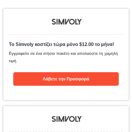
Το Simvoly κοστίζει τώρα μόνο
$
12.00
το μήνα!
Εγγραφείτε σε ένα ετήσιο πακέτο και απολαύστε τη χαμηλή
τιμή.
Λάβετε την Προσφορά