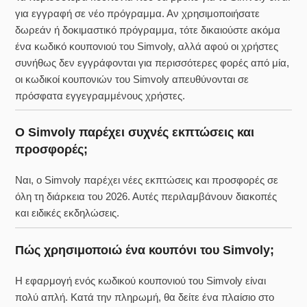
για εγγραφή σε νέο πρόγραμμα. Αν χρησιμοποιήσατε
δωρεάν ή δοκιμαστικό πρόγραμμα, τότε δικαιούστε ακόμα
ένα κωδικό κουπονιού του Simvoly, αλλά αφού οι χρήστες
συνήθως δεν εγγράφονται για περισσότερες φορές από μία,
οι κωδικοί κουπονιών του Simvoly απευθύνονται σε
πρόσφατα εγγεγραμμένους χρήστες.
Ο Simvoly παρέχει συχνές εκπτώσεις και
προσφορές;
Ναι, ο Simvoly παρέχει νέες εκπτώσεις και προσφορές σε
όλη τη διάρκεια του 2026. Αυτές περιλαμβάνουν διακοπές
και ειδικές εκδηλώσεις.
Πώς χρησιμοποιώ ένα κουπόνι του Simvoly;
Η εφαρμογή ενός κωδικού κουπονιού του Simvoly είναι
πολύ απλή. Κατά την πληρωμή, θα δείτε ένα πλαίσιο στο