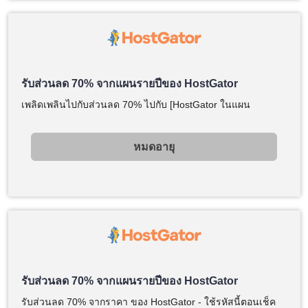
รับส่วนลด 70% จากแผนรายปีของ HostGator
เพลิดเพลินไปกับส่วนลด 70% ไปกับ [HostGator ในแผน
หมดอายุ
รับส่วนลด 70% จากแผนรายปีของ HostGator
รับส่วนลด 70% จากราคา ของ HostGator - ใช้รหัสนี้ตอนเช็ค