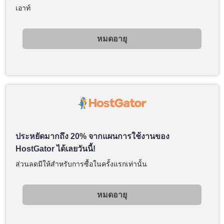
เอาท์
หมดอายุ
ประหยัดมากถึง 20% จากแผนการใช้งานของ
HostGator ได้เลยวันนี้!
ส่วนลดมีให้สำหรับการซื้อในครั้งแรกเท่านั้น
หมดอายุ