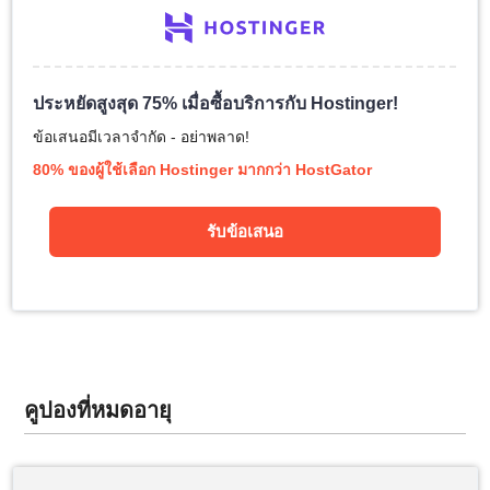
ประหยัดสูงสุด 75% เมื่อซื้อบริการกับ Hostinger!
ข้อเสนอมีเวลาจำกัด - อย่าพลาด!
80% ของผู้ใช้เลือก Hostinger มากกว่า HostGator
รับข้อเสนอ
คูปองที่หมดอายุ