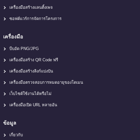
เครื่องมือสร้างแลนดิ้งเพจ
ซอฟต์แวร์การจัดการโครงการ
เครื่องมือ
บีบอัด PNG/JPG
เครื่องมือสร้าง QR Code ฟรี
เครื่องมือสร้างลิงก์แบ่งปัน
เครื่องมือตรวจสอบการหมดอายุของโดเมน
เว็บไซต์ใช้งานได้หรือไม่
เครื่องมือเปิด URL หลายอัน
ข้อมูล
เกี่ยวกับ