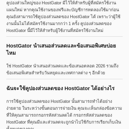
คูปองส่วนใหญ่ของ HostGator มีไว้ให้สำหรับผู้ที่สมัครใช้งาน
แผนใหม่ หากคุณใช้งานของฟรีและบัญชีการทดลองใช้มาก่อน
คุณยังสามารถใช้คูปองส่วนลดของ HostGator ได้ เพราะว่าผู้ใช้
งานนั้นไม่ได้สมัครใช้งานมากกว่า 1 ครั้ง คูปองส่วนลดของ
HostGator นี้มีไว้ให้สำหรับผู้ใช้งานที่สมัครใช้งานใหม่
HostGator นำเสนอส่วนลดและข้อเสนอพิเศษบ่อย
ไหม
ใช่ HostGator นำเสนอส่วนลดและข้อเสนอตลอด 2026 รวมถึง
ข้อเสนอพิเศษสำหรับวันหยุดและเทศกาลต่าง ๆ อีกด้วย
ฉันจะใช้คูปองส่วนลดของ HostGator ได้อย่างไร
การใช้คูปองส่วนลดของ HostGator นั้นสามารถทำได้อย่าง
ง่ายดาย ในระหว่างขั้นตอนการจ่ายเงิน คุณจะเห็นกล่องข้อความ
ที่ให้คุณสามารถกรอกรหัสส่วนลดได้ กรอกรหัสส่วนลดของ
HostGator ที่คุณมีและส่วนลดจะถูกนำไปใช้กับการเรียกเก็บเงิน
ทั้งหมดของคุณ