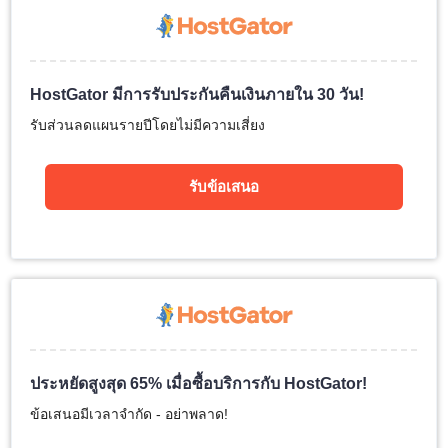
HostGator มีการรับประกันคืนเงินภายใน 30 วัน!
รับส่วนลดแผนรายปีโดยไม่มีความเสี่ยง
รับข้อเสนอ
ประหยัดสูงสุด 65% เมื่อซื้อบริการกับ HostGator!
ข้อเสนอมีเวลาจำกัด - อย่าพลาด!