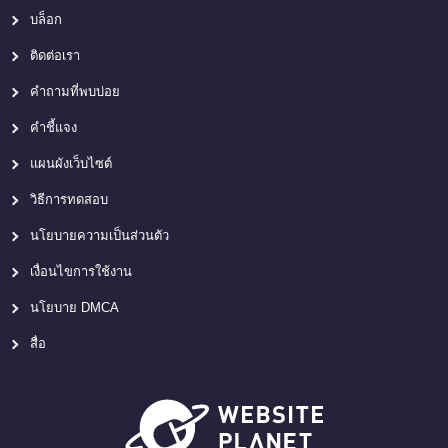
บล็อก
ติดต่อเรา
คำถามที่พบบ่อย
คำชี้แจง
แผนผังเว็บไซต์
วิธีการทดสอบ
นโยบายความเป็นส่วนตัว
เงื่อนไขการใช้งาน
นโยบาย DMCA
สื่อ