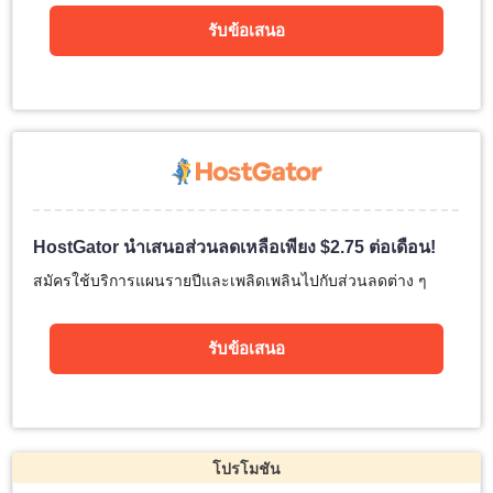
รับข้อเสนอ
HostGator นำเสนอส่วนลดเหลือเพียง
$
2.75
ต่อเดือน!
สมัครใช้บริการแผนรายปีและเพลิดเพลินไปกับส่วนลดต่าง ๆ
รับข้อเสนอ
โปรโมชัน