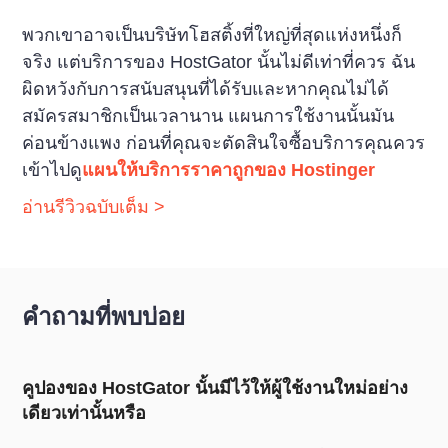
พวกเขาอาจเป็นบริษัทโฮสติ้งที่ใหญ่ที่สุดแห่งหนึ่งก็
จริง แต่บริการของ HostGator นั้นไม่ดีเท่าที่ควร ฉัน
ผิดหวังกับการสนับสนุนที่ได้รับและหากคุณไม่ได้
สมัครสมาชิกเป็นเวลานาน แผนการใช้งานนั้นมัน
ค่อนข้างแพง ก่อนที่คุณจะตัดสินใจซื้อบริการคุณควร
เข้าไปดู
แผนให้บริการราคาถูกของ Hostinger
อ่านรีวิวฉบับเต็ม >
คำถามที่พบบ่อย
คูปองของ HostGator นั้นมีไว้ให้ผู้ใช้งานใหม่อย่าง
เดียวเท่านั้นหรือ