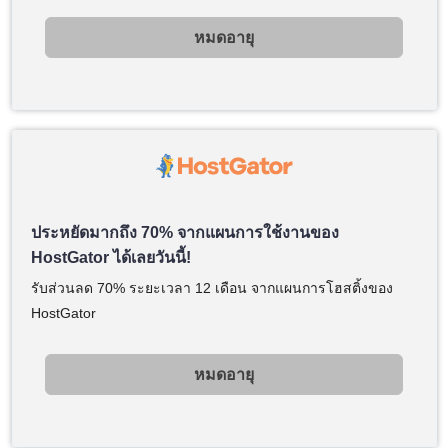
หมดอายุ
ประหยัดมากถึง 70% จากแผนการใช้งานของ
HostGator ได้เลยวันนี้!
รับส่วนลด 70% ระยะเวลา 12 เดือน จากแผนการโฮสติ้งของ
HostGator
หมดอายุ