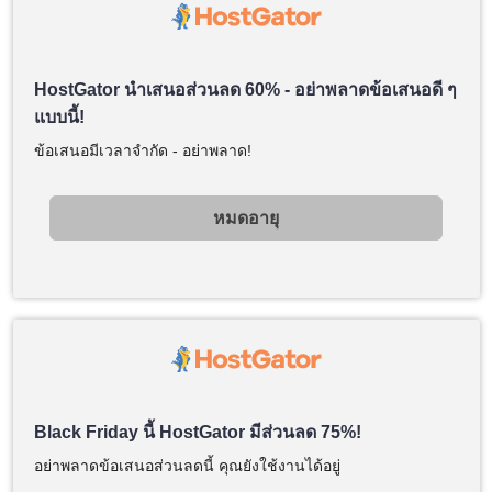
HostGator นำเสนอส่วนลด 60% - อย่าพลาดข้อเสนอดี ๆ
แบบนี้!
ข้อเสนอมีเวลาจำกัด - อย่าพลาด!
หมดอายุ
Black Friday นี้ HostGator มีส่วนลด 75%!
อย่าพลาดข้อเสนอส่วนลดนี้ คุณยังใช้งานได้อยู่