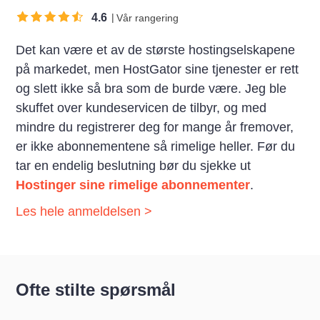
4.6
Vår rangering
Det kan være et av de største hostingselskapene
på markedet, men HostGator sine tjenester er rett
og slett ikke så bra som de burde være. Jeg ble
skuffet over kundeservicen de tilbyr, og med
mindre du registrerer deg for mange år fremover,
er ikke abonnementene så rimelige heller. Før du
tar en endelig beslutning bør du sjekke ut
Hostinger sine rimelige abonnementer
.
Les hele anmeldelsen >
Ofte stilte spørsmål