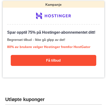
Kampanje
Spar opptil 75% på Hostinger-abonnementet ditt!
Begrenset tilbud - Ikke gå glipp av det!
80% av brukere velger Hostinger fremfor HostGator
Få tilbud
Utløpte kuponger