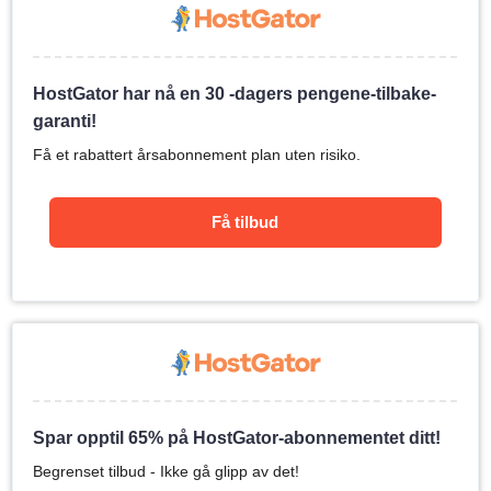
HostGator har nå en 30 -dagers pengene-tilbake-
garanti!
Få et rabattert årsabonnement plan uten risiko.
Få tilbud
Spar opptil 65% på HostGator-abonnementet ditt!
Begrenset tilbud - Ikke gå glipp av det!