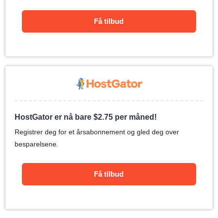
Få tilbud
HostGator er nå bare
$
2.75
per måned!
Registrer deg for et årsabonnement og gled deg over
besparelsene.
Få tilbud