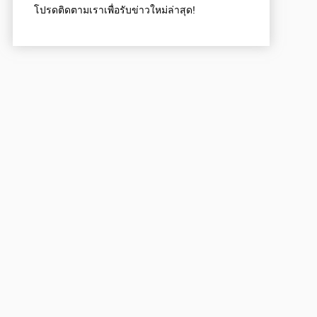
โปรดติดตามเราเพื่อรับข่าวใหม่ล่าสุด!