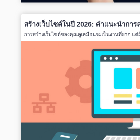
สร้างเว็บไซต์ในปี 2026: คำแนะนำการสร
การสร้างเว็บไซต์ของคุณดูเหมือนจะเป็นงานที่ยาก แต่ถ