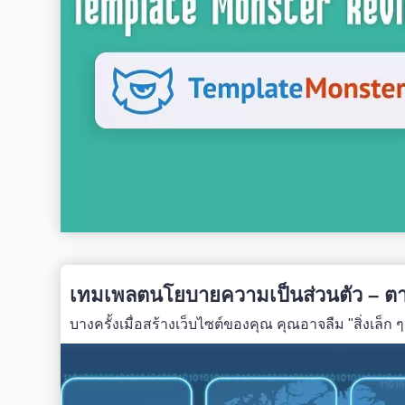
เทมเพลตนโยบายความเป็นส่วนตัว – 
บางครั้งเมื่อสร้างเว็บไซต์ของคุณ คุณอาจลืม "สิ่งเล็ก