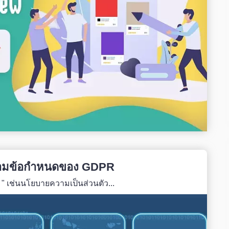
ตามข้อกำหนดของ GDPR
 ๆ " เช่นนโยบายความเป็นส่วนตัว...