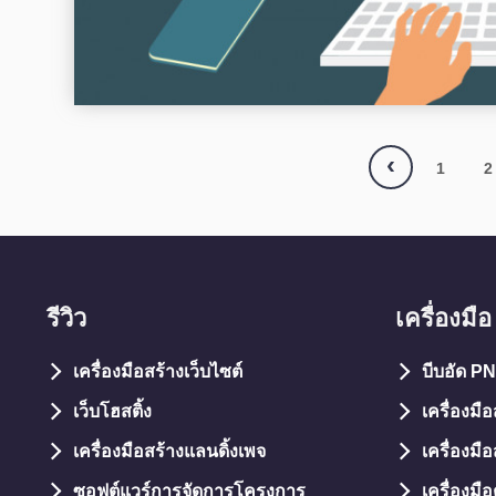
‹
1
2
รีวิว
เครื่องมือ
เครื่องมือสร้างเว็บไซต์
บีบอัด P
เว็บโฮสติ้ง
เครื่องมื
เครื่องมือสร้างแลนดิ้งเพจ
เครื่องมือ
ซอฟต์แวร์การจัดการโครงการ
เครื่องม