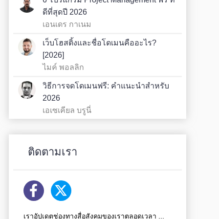
ดีที่สุดปี 2026
เอนเดร กาเนม
เว็บโฮสติ้งและชื่อโดเมนคืออะไร?
[2026]
ไมค์ พอลลิก
วิธีการจดโดเมนฟรี: คำแนะนำสำหรับ
2026
เอเซเคียล บรูนี่
ติดตามเรา
เราอัปเดตช่องทางสื่อสังคมของเราตลอดเวลา ...