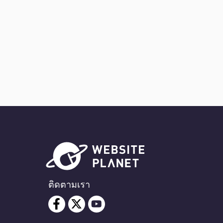
ติดตามเรา