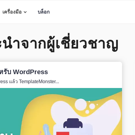
เครื่องมือ
บล็อก
นำจากผู้เชี่ยวชาญ
ดสำหรับ WordPress
ess แล้ว TemplateMonster...