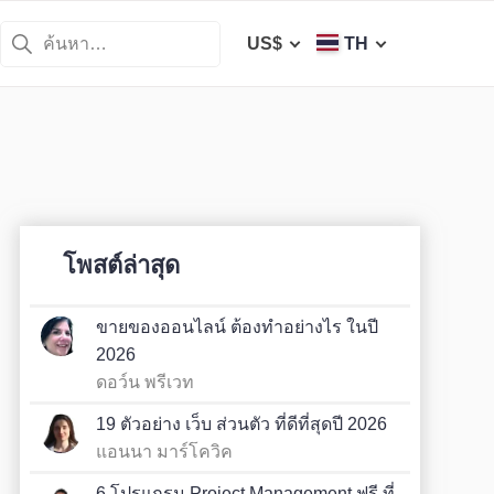
US$
TH
โพสต์ล่าสุด
ขายของออนไลน์ ต้องทำอย่างไร ในปี
2026
ดอว์น พรีเวท
19 ตัวอย่าง เว็บ ส่วนตัว ที่ดีที่สุดปี 2026
แอนนา มาร์โควิค
6 โปรแกรม Project Management ฟรี ที่