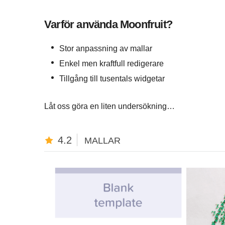
Varför använda Moonfruit?
Stor anpassning av mallar
Enkel men kraftfull redigerare
Tillgång till tusentals widgetar
Låt oss göra en liten undersökning…
4.2
MALLAR