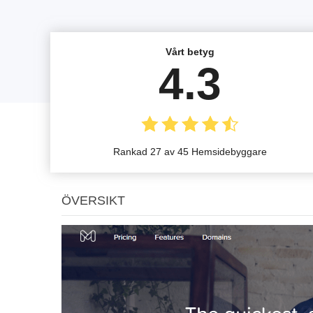
Vårt betyg
4.3
Rankad 27 av 45 Hemsidebyggare
ÖVERSIKT