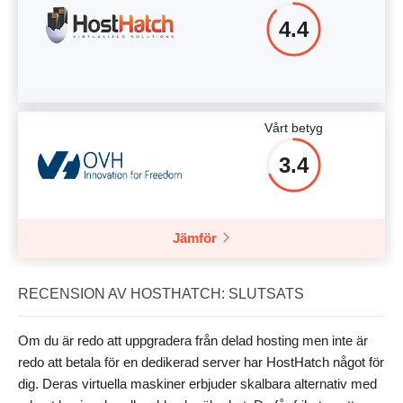
4.4
Vårt betyg
3.4
Jämför
RECENSION AV HOSTHATCH: SLUTSATS
Om du är redo att uppgradera från delad hosting men inte är
redo att betala för en dedikerad server har HostHatch något för
dig. Deras virtuella maskiner erbjuder skalbara alternativ med