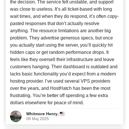
the decision. The service felt unstable, and support
was close to useless. It’s all ticket-based with long
wait times, and when they do respond, it’s often copy-
pasted responses that don’t actually resolve
anything. The resource limitations are another big
problem. They advertise generous specs, but once
you actually start using the server, you’ll quickly hit
hidden caps or get random performance drops. It
feels like they oversell their infrastructure and leave
customers hanging. Their dashboard is outdated and
lacks basic functionality you’d expect from a modern
hosting provider. I’ve used several VPS providers
over the years, and HostHatch has been the most
frustrating. You’re better off spending a few extra
dollars elsewhere for peace of mind.
,
Whitmore Henry
08 Maj 2025