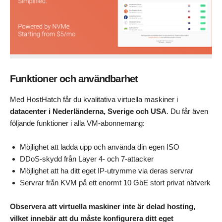
Funktioner och användbarhet
Med HostHatch får du kvalitativa virtuella maskiner i
datacenter i Nederländerna, Sverige och USA
. Du får även
följande funktioner i alla VM-abonnemang:
Möjlighet att ladda upp och använda din egen ISO
DDoS-skydd från Layer 4- och 7-attacker
Möjlighet att ha ditt eget IP-utrymme via deras servrar
Servrar från KVM på ett enormt 10 GbE stort privat nätverk
Observera att virtuella maskiner inte är delad hosting,
vilket innebär att du måste konfigurera ditt eget