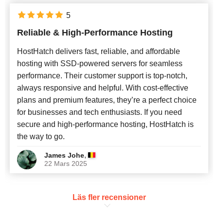
5
Reliable & High-Performance Hosting
HostHatch delivers fast, reliable, and affordable
hosting with SSD-powered servers for seamless
performance. Their customer support is top-notch,
always responsive and helpful. With cost-effective
plans and premium features, they’re a perfect choice
for businesses and tech enthusiasts. If you need
secure and high-performance hosting, HostHatch is
the way to go.
,
James Johe
22 Mars 2025
Läs fler recensioner