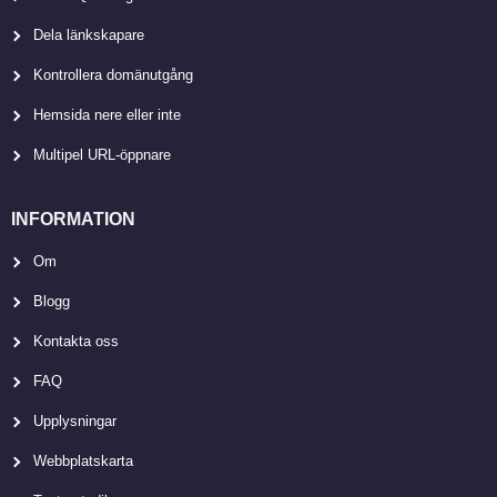
Dela länkskapare
Kontrollera domänutgång
Hemsida nere eller inte
Multipel URL-öppnare
INFORMATION
Om
Blogg
Kontakta oss
FAQ
Upplysningar
Webbplatskarta