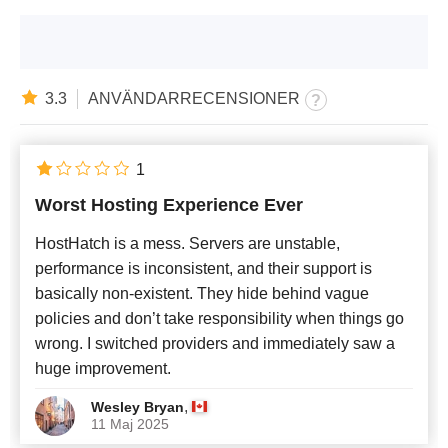
3.3
ANVÄNDARRECENSIONER
1
Worst Hosting Experience Ever
HostHatch is a mess. Servers are unstable,
performance is inconsistent, and their support is
basically non-existent. They hide behind vague
policies and don’t take responsibility when things go
wrong. I switched providers and immediately saw a
huge improvement.
,
Wesley Bryan
11 Maj 2025