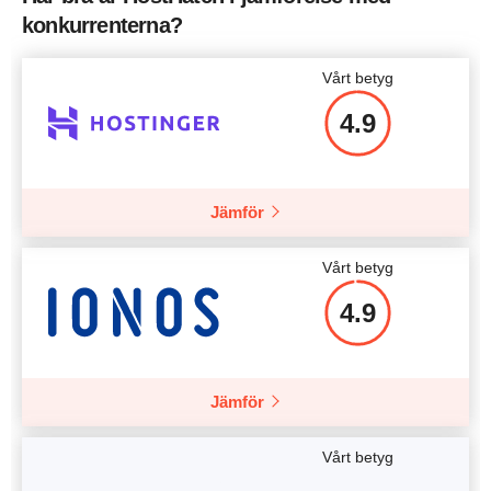
konkurrenterna?
Vårt betyg
4.9
Jämför
Vårt betyg
4.9
Jämför
Vårt betyg