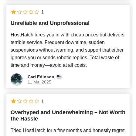
1
Unreliable and Unprofessional
HostHatch lures you in with cheap prices but delivers
terrible service. Frequent downtime, sudden
suspensions without warning, and support that either
ignores you or sends robotic replies. Total waste of
time and money—avoid at all costs.
,
Carl Edinson
11 Maj 2025
1
Overhyped and Underwhelming – Not Worth
the Hassle
Tried HostHatch for a few months and honestly regret