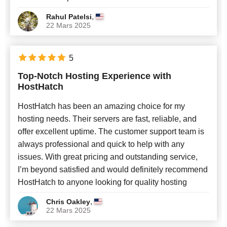
,
Rahul Patelsi
22 Mars 2025
5
Top-Notch Hosting Experience with
HostHatch
HostHatch has been an amazing choice for my
hosting needs. Their servers are fast, reliable, and
offer excellent uptime. The customer support team is
always professional and quick to help with any
issues. With great pricing and outstanding service,
I’m beyond satisfied and would definitely recommend
HostHatch to anyone looking for quality hosting
,
Chris Oakley
22 Mars 2025