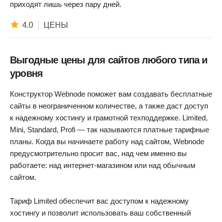
приходят лишь через пару дней.
4.0
ЦЕНЫ
Выгодные цены для сайтов любого типа и
уровня
Конструктор Webnode поможет вам создавать бесплатные
сайты в неограниченном количестве, а также даст доступ
к надежному хостингу и грамотной техподдержке. Limited,
Mini, Standard, Profi — так называются платные тарифные
планы. Когда вы начинаете работу над сайтом, Webnode
предусмотрительно просит вас, над чем именно вы
работаете: над интернет-магазином или над обычным
сайтом.
Тариф Limited обеспечит вас доступом к надежному
хостингу и позволит использовать ваш собственный