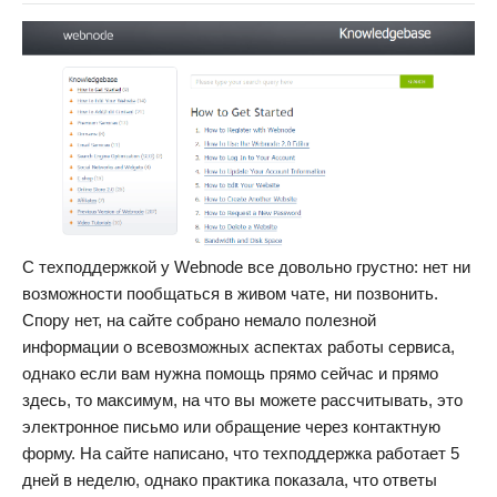
С техподдержкой у Webnode все довольно грустно: нет ни
возможности пообщаться в живом чате, ни позвонить.
Спору нет, на сайте собрано немало полезной
информации о всевозможных аспектах работы сервиса,
однако если вам нужна помощь прямо сейчас и прямо
здесь, то максимум, на что вы можете рассчитывать, это
электронное письмо или обращение через контактную
форму. На сайте написано, что техподдержка работает 5
дней в неделю, однако практика показала, что ответы