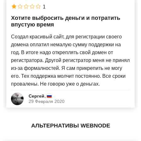
Русский
x
1
Хотите выбросить деньги и потратить
Новые
впустую время
Создал красивый сайт, для регистрации своего
домена оплатил немалую сумму поддержки на
год. В итоге надо откреплять свой домен от
регистратора. Другой регистратор меня не принял
из-за формалностей. Я сам прикрепить не могу
его. Тех поддержка молчит постоянно. Все сроки
провалены. Не говорю уже о деньгах.
,
Сергей
29 Февраля 2020
АЛЬТЕРНАТИВЫ WEBNODE