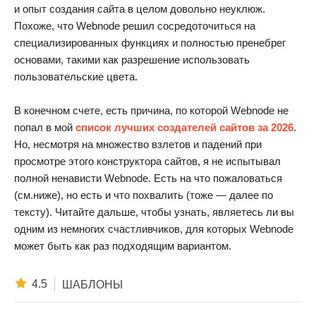
и опыт создания сайта в целом довольно неуклюж.
Похоже, что Webnode решил сосредоточиться на
специализированных функциях и полностью пренебрег
основами, такими как разрешение использовать
пользовательские цвета.
В конечном счете, есть причина, по которой Webnode не
попал в мой
список лучших создателей сайтов за 2026
.
Но, несмотря на множество взлетов и падений при
просмотре этого конструктора сайтов, я не испытывал
полной ненависти Webnode. Есть на что пожаловаться
(см.ниже), но есть и что похвалить (тоже — далее по
тексту). Читайте дальше, чтобы узнать, являетесь ли вы
одним из немногих счастливчиков, для которых Webnode
может быть как раз подходящим вариантом.
4.5
ШАБЛОНЫ