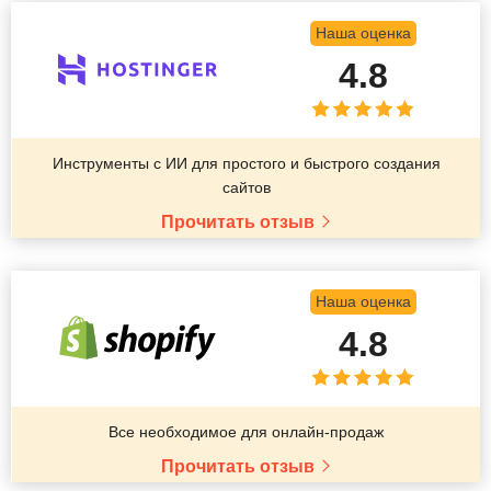
Наша оценка
4.8
Инструменты с ИИ для простого и быстрого создания
сайтов
Прочитать отзыв
Наша оценка
4.8
Все необходимое для онлайн-продаж
Прочитать отзыв