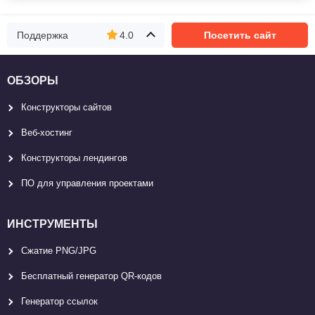
Поддержка
4.0
Посетить сайт
ОБЗОРЫ
Конструкторы сайтов
Веб-хостинг
Конструкторы лендингов
ПО для управления проектами
ИНСТРУМЕНТЫ
Сжатие PNG/JPG
Бесплатный генератор QR-кодов
Генератор ссылок