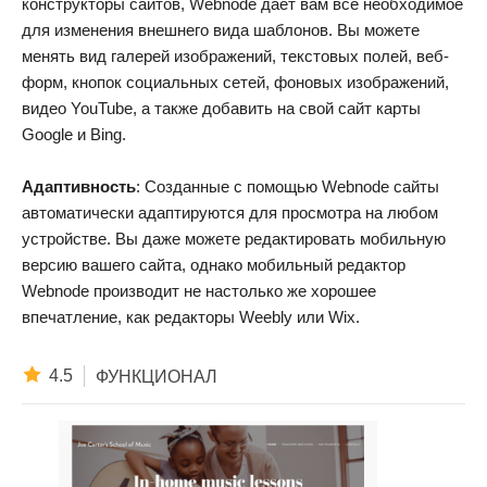
конструкторы сайтов, Webnode дает вам все необходимое
для изменения внешнего вида шаблонов. Вы можете
менять вид галерей изображений, текстовых полей, веб-
форм, кнопок социальных сетей, фоновых изображений,
видео YouTube, а также добавить на свой сайт карты
Google и Bing.
Адаптивность
: Созданные с помощью Webnode сайты
автоматически адаптируются для просмотра на любом
устройстве. Вы даже можете редактировать мобильную
версию вашего сайта, однако мобильный редактор
Webnode производит не настолько же хорошее
впечатление, как редакторы Weebly или Wix.
4.5
ФУНКЦИОНАЛ