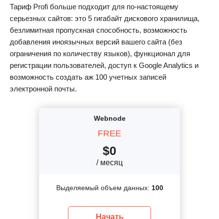
Тариф Profi больше подходит для по-настоящему
серьезных сайтов: это 5 гигабайт дискового хранилища,
безлимитная пропускная способность, возможность
добавления иноязычных версий вашего сайта (без
ограничения по количеству языков), функционал для
регистрации пользователей, доступ к Google Analytics и
возможность создать аж 100 учетных записей
электронной почты.
Webnode
FREE
$
0
/ месяц
Выделяемый объем данных:
100
Начать