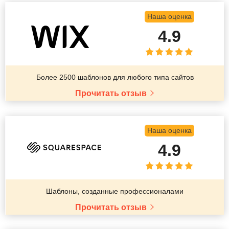
Наша оценка
4.9
Более 2500 шаблонов для любого типа сайтов
Прочитать отзыв
Наша оценка
4.9
Шаблоны, созданные профессионалами
Прочитать отзыв