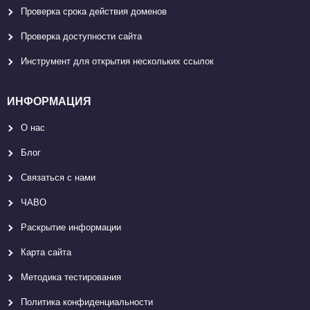
Проверка срока действия доменов
Проверка доступности сайта
Инструмент для открытия нескольких ссылок
ИНФОРМАЦИЯ
О нас
Блог
Связаться с нами
ЧАВО
Раскрытие информации
Карта сайтa
Методика тестирования
Политика конфиденциальности