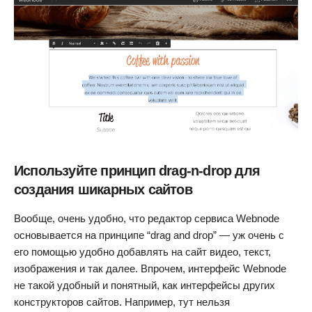
Используйте принцип drag-n-drop для
создания шикарных сайтов
Вообще, очень удобно, что редактор сервиса Webnode
основывается на принципе “drag and drop” — уж очень с
его помощью удобно добавлять на сайт видео, текст,
изображения и так далее. Впрочем, интерфейс Webnode
не такой удобный и понятный, как интерфейсы других
конструкторов сайтов. Например, тут нельзя