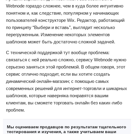
Webnode гораздо сложнее, чем в куда более интуитивно
понятном и, как следствие, популярном у начинающих
пользователей конструкторе Wix. Редактор, работающий
по принципу “Выбери и вставь”, выглядит несколько
перегруженным. Изменение некоторых элементов
шаблонов может быть достаточно сложной задачей.
С технической поддержкой тут вообще проблема:
связаться с ней реально сложно, сервису Webnode нужно
серьезно заняться этой проблемой. В общем говоря, этот
сервис отлично подходит, если вы хотите создать
динамический онлайн-магазин; с помощью самых
современных решений для интернет-торговли и шикарных
шаблонов, которые наверняка понравятся вашим
клиентам, вы сможете торговать онлайн без каких-либо
проблем.
Мы оцениваем продавцов по результатам тщательного
тестирования и изучения, а также учитываем ваши