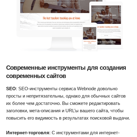
Современные инструменты для создания
современных сайтов
SEO
: SEO-инструменты сервиса Webnode довольно
просты и непритязательны, однако для обычных сайтов
их более чем достаточно. Вы сможете редактировать
заголовки, мета-описания и URL’ы вашего сайта, чтобы
повысить его видимость в результатах поисковой выдачи.
Интернет-торговля
: С инструментами для интернет-