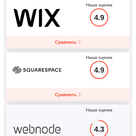
Наша оценка
4.9
Сравнить
Наша оценка
4.9
Сравнить
Наша оценка
4.3