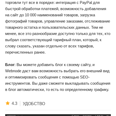
торговли тут все в порядке: интеграция с PayPal для
быстрой обработки платежей, возможность добавления
на сайт до 10 000 наименований товаров, загрузка
фотографий товаров, управление заказами, отслеживание
товарного остатка и пользовательских данных. Тем не
менее, все это разнообразие доступно только для тех, кто
выбрал соответствующий тарифный план, который, к
слову сказать, указан отдельно от всех тарифов,
перечисленных ранее.
Блог
: Вы можете добавить блог к своему сайту, и
Webnode даст вам возможность выбрать его внешний вид
и оптимизировать сообщения с помощью SEO-
инструментов. Вы даже сможете выкладывать сообщения
в блог автоматически, то есть по определенному графику.
4.3
УДОБСТВО