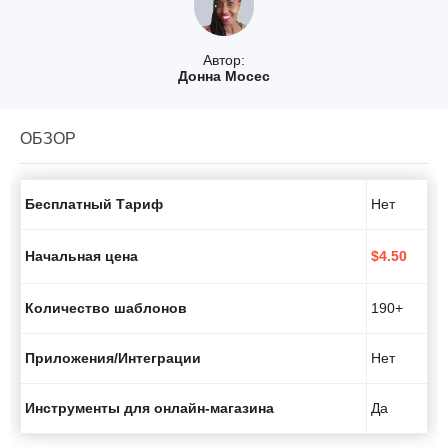
Автор:
Донна Мосес
ОБЗОР
Бесплатный Тариф
Нет
Начальная цена
$
4.50
Количество шаблонов
190+
Приложения/Интеграции
Нет
Инструменты для онлайн-магазина
Да