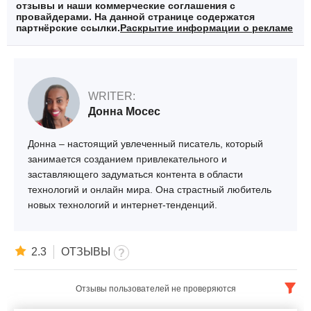
отзывы и наши коммерческие соглашения с
провайдерами. На данной странице содержатся
партнёрские ссылки.
Раскрытие информации о рекламе
WRITER:
Донна Мосес
Донна – настоящий увлеченный писатель, который
занимается созданием привлекательного и
заставляющего задуматься контента в области
технологий и онлайн мира. Она страстный любитель
новых технологий и интернет-тенденций.
2.3
ОТЗЫВЫ
Отзывы пользователей не проверяются