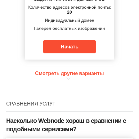
Количество адресов электронной почты:
20
Индивидуальный домен
Галерея бесплатных изображений
Начать
Смотреть другие варианты
СРАВНЕНИЯ УСЛУГ
Насколько Webnode хорош в сравнении с
подобными сервисами?