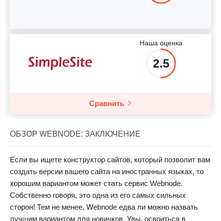
Наша оценка
2.5
Сравнить
ОБЗОР WEBNODE: ЗАКЛЮЧЕНИЕ
Если вы ищете конструктор сайтов, который позволит вам
создать версии вашего сайта на иностранных языках, то
хорошим вариантом может стать сервис Webnode.
Собственно говоря, это одна из его самых сильных
сторон! Тем не менее, Webnode едва ли можно назвать
лучшим вариантом для новичков. Увы, освоиться в