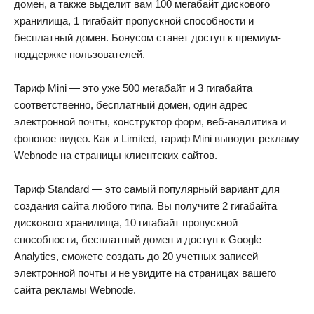
домен, а также выделит вам 100 мегабайт дискового
хранилища, 1 гигабайт пропускной способности и
бесплатный домен. Бонусом станет доступ к премиум-
поддержке пользователей.
Тариф Mini — это уже 500 мегабайт и 3 гигабайта
соответственно, бесплатный домен, один адрес
электронной почты, конструктор форм, веб-аналитика и
фоновое видео. Как и Limited, тариф Mini выводит рекламу
Webnode на страницы клиентских сайтов.
Тариф Standard — это самый популярный вариант для
создания сайта любого типа. Вы получите 2 гигабайта
дискового хранилища, 10 гигабайт пропускной
способности, бесплатный домен и доступ к Google
Analytics, сможете создать до 20 учетных записей
электронной почты и не увидите на страницах вашего
сайта рекламы Webnode.