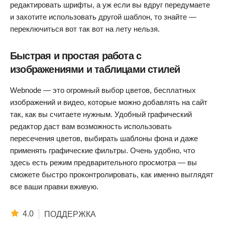
редактировать шрифты, а уж если вы вдруг передумаете
и захотите использовать другой шаблон, то знайте —
переключиться вот так вот на лету нельзя.
Быстрая и простая работа с
изображениями и таблицами стилей
Webnode — это огромный выбор цветов, бесплатных
изображений и видео, которые можно добавлять на сайт
так, как вы считаете нужным. Удобный графический
редактор даст вам возможность использовать
пересечения цветов, выбирать шаблоны фона и даже
применять графические фильтры. Очень удобно, что
здесь есть режим предварительного просмотра — вы
сможете быстро проконтролировать, как именно выглядят
все ваши правки вживую.
4.0
ПОДДЕРЖКА