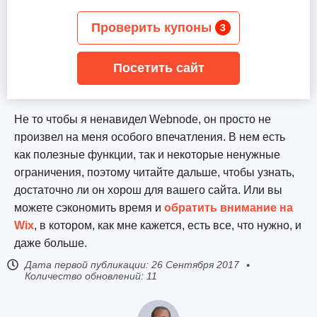
Проверить купоны
3
Посетить сайт
Не то чтобы я ненавидел Webnode, он просто не
произвел на меня особого впечатления. В нем есть
как полезные функции, так и некоторые ненужные
ограничения, поэтому читайте дальше, чтобы узнать,
достаточно ли он хорош для вашего сайта. Или вы
можете сэкономить время и
обратить внимание на
Wix
, в котором, как мне кажется, есть все, что нужно, и
даже больше.
Дата первой публикации:
26 Сентября 2017
Количество обновлений: 11