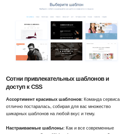
Сотни привлекательных шаблонов и
доступ к CSS
Ассортимент красивых шаблонов
: Команда сервиса
отлично постаралась, собирая для вас множество
шикарных шаблонов на любой вкус и тему.
Настраиваемые шаблоны
: Как и все современные