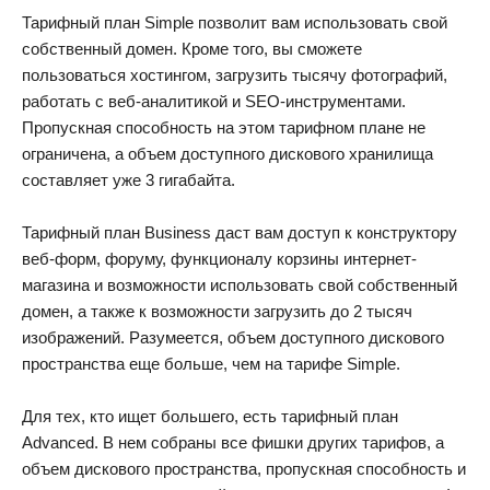
Тарифный план Simple позволит вам использовать свой
собственный домен. Кроме того, вы сможете
пользоваться хостингом, загрузить тысячу фотографий,
работать с веб-аналитикой и SEO-инструментами.
Пропускная способность на этом тарифном плане не
ограничена, а объем доступного дискового хранилища
составляет уже 3 гигабайта.
Тарифный план Business даст вам доступ к конструктору
веб-форм, форуму, функционалу корзины интернет-
магазина и возможности использовать свой собственный
домен, а также к возможности загрузить до 2 тысяч
изображений. Разумеется, объем доступного дискового
пространства еще больше, чем на тарифе Simple.
Для тех, кто ищет большего, есть тарифный план
Advanced. В нем собраны все фишки других тарифов, а
объем дискового пространства, пропускная способность и