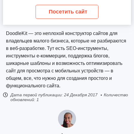
Посетить сайт
DoodleKit — это неплохой конструктор сайтов для
владельцев малого бизнеса, которые не разбираются
в веб-разработке. Тут есть SEO-инструменты,
инструменты е-коммерции, поддержка блогов,
шикарные шаблоны и возможность оптимизировать
сайт для просмотра с мобильных устройств — в
общем, все, что нужно для создания простого и
функционального сайта.
Дата первой публикации:
24 Декабря 2017
Количество
обновлений: 1