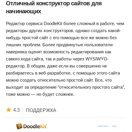
Отличный конструктор сайтов для
начинающих
Редактор сервиса DoodleKit более сложный в работе, чем
редакторы других конструкторов, однако создать какой-
нибудь простой сайт с его помощью все же можно без
лишних проблем. Более продвинутые пользователи
наверняка оценят возможность редактирования как
самого кода сайта, так и работы через WYSIWYG-
редактор. В общем, даже если вы совершенно не
разбираетесь в веб-разработке, с помощью этого сайта
можно создать относительно простой сайт. Все, что
выходит за определение “относительного простого сайта”,
тоже можно — но будет сложнее.
4.3
ПОДДЕРЖКА