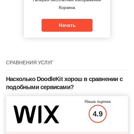
Корзина
Начать
СРАВНЕНИЯ УСЛУГ
Насколько DoodleKit хорош в сравнении с
подобными сервисами?
Наша оценка
4.9