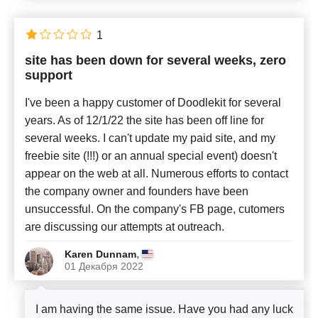
1
site has been down for several weeks, zero
support
I've been a happy customer of Doodlekit for several
years. As of 12/1/22 the site has been off line for
several weeks. I can't update my paid site, and my
freebie site (!!!) or an annual special event) doesn't
appear on the web at all. Numerous efforts to contact
the company owner and founders have been
unsuccessful. On the company's FB page, cutomers
are discussing our attempts at outreach.
,
Karen Dunnam
01 Декабря 2022
I am having the same issue. Have you had any luck