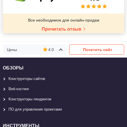
Все необходимое для онлайн-продаж
Прочитать отзыв
Цены
4.0
Посетить сайт
ОБЗОРЫ
Конструкторы сайтов
Веб-хостинг
Конструкторы лендингов
ПО для управления проектами
ИНСТРУМЕНТЫ