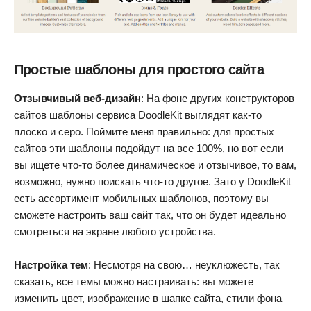
Простые шаблоны для простого сайта
Отзывчивый веб-дизайн
: На фоне других конструкторов
сайтов шаблоны сервиса DoodleKit выглядят как-то
плоско и серо. Поймите меня правильно: для простых
сайтов эти шаблоны подойдут на все 100%, но вот если
вы ищете что-то более динамическое и отзычивое, то вам,
возможно, нужно поискать что-то другое. Зато у DoodleKit
есть ассортимент мобильных шаблонов, поэтому вы
сможете настроить ваш сайт так, что он будет идеально
смотреться на экране любого устройства.
Настройка тем
: Несмотря на свою… неуклюжесть, так
сказать, все темы можно настраивать: вы можете
изменить цвет, изображение в шапке сайта, стили фона