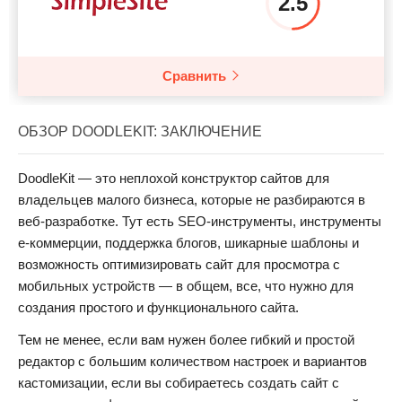
2.5
Сравнить
ОБЗОР DOODLEKIT: ЗАКЛЮЧЕНИЕ
DoodleKit — это неплохой конструктор сайтов для
владельцев малого бизнеса, которые не разбираются в
веб-разработке. Тут есть SEO-инструменты, инструменты
е-коммерции, поддержка блогов, шикарные шаблоны и
возможность оптимизировать сайт для просмотра с
мобильных устройств — в общем, все, что нужно для
создания простого и функционального сайта.
Тем не менее, если вам нужен более гибкий и простой
редактор с большим количеством настроек и вариантов
кастомизации, если вы собираетесь создать сайт с