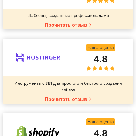
Шаблоны, созданные профессионалами
Прочитать отзыв
Наша оценка
4.8
Инструменты с ИИ для простого и быстрого создания
сайтов
Прочитать отзыв
Наша оценка
4.8