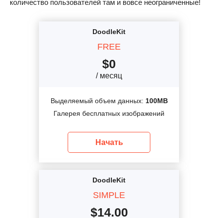
количество пользователей там и вовсе неограниченные!
DoodleKit
FREE
$
0
/ месяц
Выделяемый объем данных:
100MB
Галерея бесплатных изображений
Начать
DoodleKit
SIMPLE
$
14.00