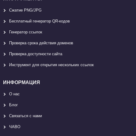
Сжатие PNG/JPG
Бесплатный генератор QR-кодов
Генератор ссылок
Проверка срока действия доменов
Проверка доступности сайта
Инструмент для открытия нескольких ссылок
ИНФОРМАЦИЯ
О нас
Блог
Связаться с нами
ЧАВО