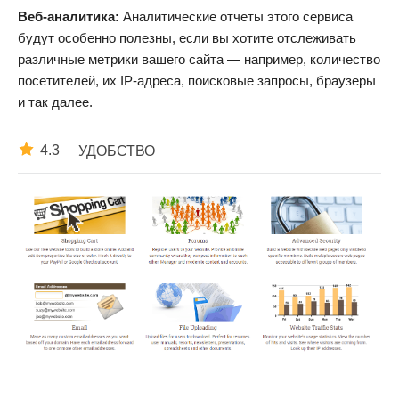
Веб-аналитика:
Aналитические отчеты этого сервиса
будут особенно полезны, если вы хотите отслеживать
различные метрики вашего сайта — например, количество
посетителей, их IP-адреса, поисковые запросы, браузеры
и так далее.
4.3
УДОБСТВО