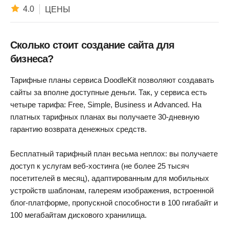
4.0
ЦЕНЫ
Сколько стоит создание сайта для
бизнеса?
Тарифные планы сервиса DoodleKit позволяют создавать
сайты за вполне доступные деньги. Так, у сервиса есть
четыре тарифа: Free, Simple, Business и Advanced. На
платных тарифных планах вы получаете 30-дневную
гарантию возврата денежных средств.
Бесплатный тарифный план весьма неплох: вы получаете
доступ к услугам веб-хостинга (не более 25 тысяч
посетителей в месяц), адаптированным для мобильных
устройств шаблонам, галереям изображения, встроенной
блог-платформе, пропускной способности в 100 гигабайт и
100 мегабайтам дискового хранилища.