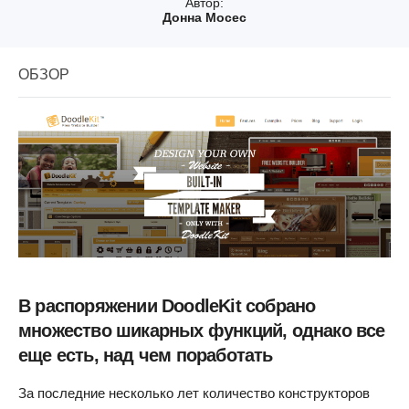
Автор:
Донна Мосес
ОБЗОР
В распоряжении DoodleKit собрано
множество шикарных функций, однако все
еще есть, над чем поработать
За последние несколько лет количество конструкторов