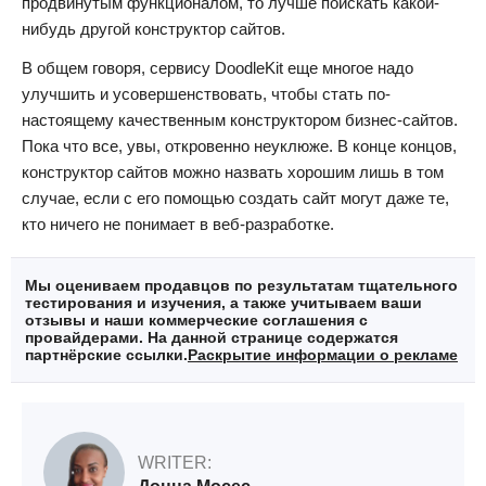
продвинутым функционалом, то лучше поискать какой-
нибудь другой конструктор сайтов.
В общем говоря, сервису DoodleKit еще многое надо
улучшить и усовершенствовать, чтобы стать по-
настоящему качественным конструктором бизнес-сайтов.
Пока что все, увы, откровенно неуклюже. В конце концов,
конструктор сайтов можно назвать хорошим лишь в том
случае, если с его помощью создать сайт могут даже те,
кто ничего не понимает в веб-разработке.
Мы оцениваем продавцов по результатам тщательного
тестирования и изучения, а также учитываем ваши
отзывы и наши коммерческие соглашения с
провайдерами. На данной странице содержатся
партнёрские ссылки.
Раскрытие информации о рекламе
WRITER: