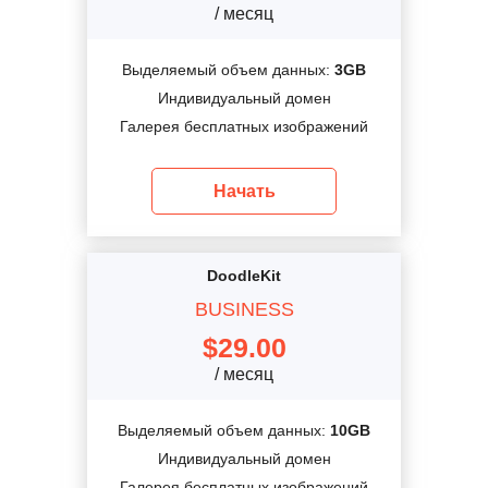
/ месяц
Выделяемый объем данных:
3GB
Индивидуальный домен
Галерея бесплатных изображений
Начать
DoodleKit
BUSINESS
$
29.00
/ месяц
Выделяемый объем данных:
10GB
Индивидуальный домен
Галерея бесплатных изображений