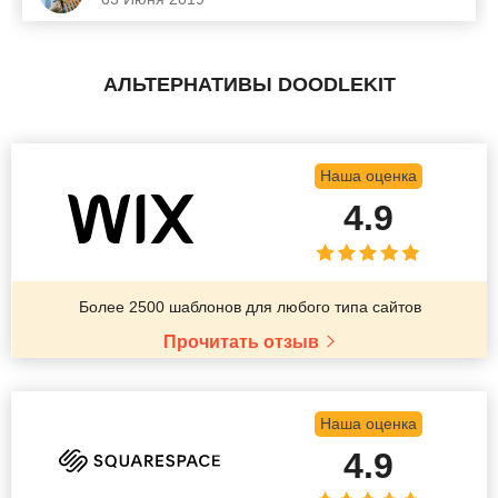
АЛЬТЕРНАТИВЫ DOODLEKIT
Наша оценка
4.9
Более 2500 шаблонов для любого типа сайтов
Прочитать отзыв
Наша оценка
4.9