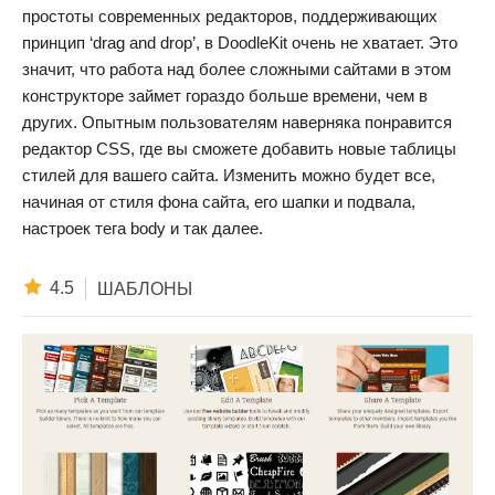
простоты современных редакторов, поддерживающих
принцип ‘drag and drop’, в DoodleKit очень не хватает. Это
значит, что работа над более сложными сайтами в этом
конструкторе займет гораздо больше времени, чем в
других. Опытным пользователям наверняка понравится
редактор CSS, где вы сможете добавить новые таблицы
стилей для вашего сайта. Изменить можно будет все,
начиная от стиля фона сайта, его шапки и подвала,
настроек тега body и так далее.
4.5
ШАБЛОНЫ