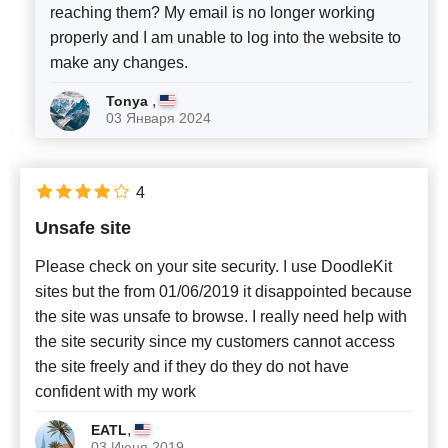
reaching them? My email is no longer working
properly and I am unable to log into the website to
make any changes.
,
Tonya
03 Января 2024
4
Unsafe site
Please check on your site security. I use DoodleKit
sites but the from 01/06/2019 it disappointed because
the site was unsafe to browse. I really need help with
the site security since my customers cannot access
the site freely and if they do they do not have
confident with my work
,
EATL
03 Июня 2019