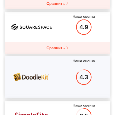
Сравнить
Наша оценка
4.9
Сравнить
Наша оценка
4.3
Наша оценка