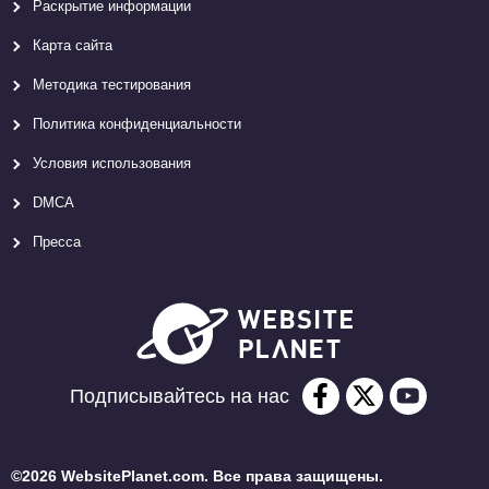
Раскрытие информации
Карта сайтa
Методика тестирования
Политика конфиденциальности
Условия использования
DMCA
Пресса
Подписывайтесь на нас
©2026 WebsitePlanet.com. Все права защищены.