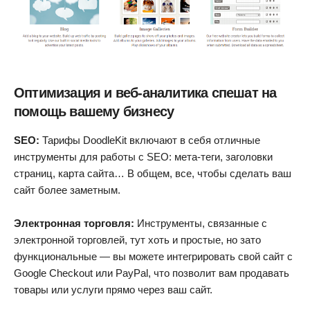
Оптимизация и веб-аналитика спешат на
помощь вашему бизнесу
SEO:
Тарифы DoodleKit включают в себя отличные
инструменты для работы с SEO: мета-теги, заголовки
страниц, карта сайта… В общем, все, чтобы сделать ваш
сайт более заметным.
Электронная торговля:
Инструменты, связанные с
электронной торговлей, тут хоть и простые, но зато
функциональные — вы можете интегрировать свой сайт с
Google Checkout или PayPal, что позволит вам продавать
товары или услуги прямо через ваш сайт.