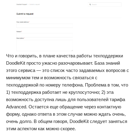
Что и говорить, в плане качества работы техподдержки
DoodleKit просто ужасно разочаровывает. База знаний
этого сервиса — это список часто задаваемых вопросов с
минимумом тем и возможность связаться с
техподдержкой по номеру телефона. Проблема в том, что
1) техподдержка работает не круглосуточно; 2) эта
возможность доступна лишь для пользователей тарифа
Advanced. Остается еще обращение через контактную
форму, однако ответа в этом случае можно ждать очень,
очень долго. В общем говоря, DoodleKit следует заняться
этим аспектом как можно скорее.