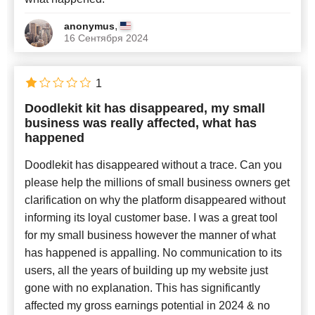
,
anonymus
16 Сентября 2024
1
Doodlekit kit has disappeared, my small
business was really affected, what has
happened
Doodlekit has disappeared without a trace. Can you
please help the millions of small business owners get
clarification on why the platform disappeared without
informing its loyal customer base. I was a great tool
for my small business however the manner of what
has happened is appalling. No communication to its
users, all the years of building up my website just
gone with no explanation. This has significantly
affected my gross earnings potential in 2024 & no