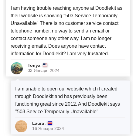
I am having trouble reaching anyone at Doodlekit as
their website is showing "503 Service Temporarily
Unavailable" There is no customer service contact
telephone number, no way to send an email or
contact someone any other way. I am no longer
receiving emails. Does anyone have contact
information for Doodlekit? I am very frustrated.
,
Tonya
03 Января 2024
I am unable to open our website which I created
through Doodlekit and has previously been
functioning great since 2012. And Doodlekit says
"503 Service Temporarily Unavailable"
,
Laura
16 Января 2024