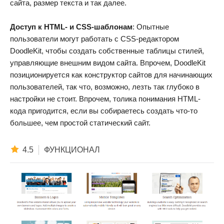
сайта, размер текста и так далее.
Доступ к HTML- и CSS-шаблонам
: Опытные
пользователи могут работать с CSS-редактором
DoodleKit, чтобы создать собственные таблицы стилей,
управляющие внешним видом сайта. Впрочем, DoodleKit
позиционируется как конструктор сайтов для начинающих
пользователей, так что, возможно, лезть так глубоко в
настройки не стоит. Впрочем, толика понимания HTML-
кода пригодится, если вы собираетесь создать что-то
большее, чем простой статический сайт.
4.5
ФУНКЦИОНАЛ