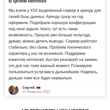
В целом неплохо
Новые
Мы взяли у X5X выделенный сервер в аренду для
своей базы данных. Аренду сразу на год
оформили. Подобрали хорошую конфигурацию
под свои задачи, благо, тут есть такая
возможность. Прошло уже больше полугода,
думаю, можно делать выводы. Сервер работает
стабильно, без сбоев. Проблем технического
характера у нас не возникало. Поддержка
клиентов неплохая, быстро реагирует на заявки,
это для нас тоже важный момент. Планируем
пользоваться услугами в дальнейшем. Надеюсь,
дальше тоже все будет нормально.
,
Сергей
12 Февраля 2022