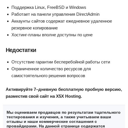
Поддержка Linux, FreeBSD и Windows
Работает на панели управления DirectAdmin
Аккаунты сайтов содержат ежедневное удаленное
резервное копирование
Хостинг-планы вполне доступны по цене
Недостатки
Отсутствие гарантии бесперебойной работы сети
Ограниченное количество ресурсов для
самостоятельного решения вопросов
Активируйте 7–дневную бесплатную пробную версию,
разместив свой сайт на X5X Hosting.
Мы оцениваем продавцов по результатам тщательного
тестирования и изучения, а также учитываем ваши
отзывы и наши коммерческие соглашения с
провайдерами. На данной странице содержатся