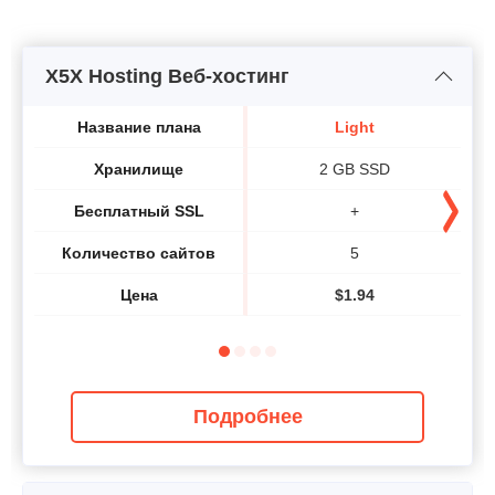
X5X Hosting Веб-хостинг
Название плана
Light
Хранилище
2 GB SSD
Бесплатный SSL
+
Количество сайтов
5
Цена
$
1.94
Подробнее