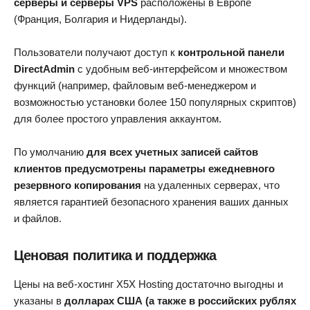
серверы и серверы VPS
расположены в Европе
(Франция, Болгария и Нидерланды).
Пользователи получают доступ к
контрольной панели
DirectAdmin
с удобным веб-интерфейсом и множеством
функций (например, файловым веб-менеджером и
возможностью установки более 150 популярных скриптов)
для более простого управления аккаунтом.
По умолчанию
для всех учетных записей сайтов
клиентов предусмотрены параметры ежедневного
резервного копирования
на удаленных серверах, что
является гарантией безопасного хранения ваших данных
и файлов.
Ценовая политика и поддержка
Цены на веб-хостинг X5X Hosting достаточно выгодны и
указаны в
долларах США (а также в российских рублях