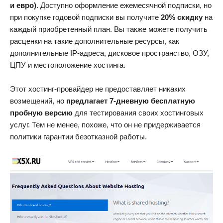
и евро)
. Доступно оформление ежемесячной подписки, но
при покупке годовой подписки вы получите
20% скидку
на
каждый приобретенный план. Вы также можете получить
расценки на такие дополнительные ресурсы, как
дополнительные IP-адреса, дисковое пространство, ОЗУ,
ЦПУ и местоположение хостинга.
Этот хостинг-провайдер не предоставляет никаких
возмещений, но
предлагает 7-дневную бесплатную
пробную версию
для тестирования своих хостинговых
услуг. Тем не менее, похоже, что он не придерживается
политики гарантии безотказной работы.