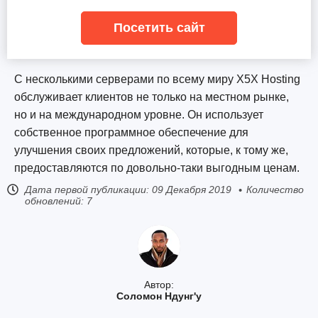
Посетить сайт
С несколькими серверами по всему миру X5X Hosting
обслуживает клиентов не только на местном рынке,
но и на международном уровне. Он использует
собственное программное обеспечение для
улучшения своих предложений, которые, к тому же,
предоставляются по довольно-таки выгодным ценам.
Дата первой публикации:
09 Декабря 2019
Количество
обновлений: 7
Автор:
Соломон Ндунг'у