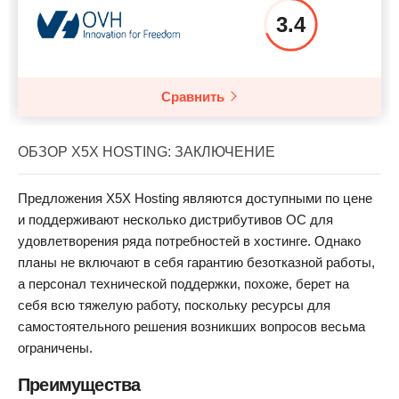
3.4
Сравнить
ОБЗОР X5X HOSTING: ЗАКЛЮЧЕНИЕ
Предложения X5X Hosting являются доступными по цене
и поддерживают несколько дистрибутивов ОС для
удовлетворения ряда потребностей в хостинге. Однако
планы не включают в себя гарантию безотказной работы,
а персонал технической поддержки, похоже, берет на
себя всю тяжелую работу, поскольку ресурсы для
самостоятельного решения возникших вопросов весьма
ограничены.
Преимущества