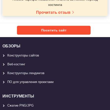
хостинга
Прочитать отзыв
Посетить сайт
ОБЗОРЫ
Конструкторы сайтов
Веб-хостинг
Конструкторы лендингов
ПО для управления проектами
ИНСТРУМЕНТЫ
Сжатие PNG/JPG