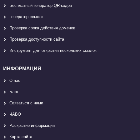
Бесплатный генератор QR-кодов
Генератор ссылок
Проверка срока действия доменов
Проверка доступности сайта
Инструмент для открытия нескольких ссылок
ИНФОРМАЦИЯ
О нас
Блог
Связаться с нами
ЧАВО
Раскрытие информации
Карта сайтa