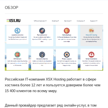
ОБЗОР
Российская IT-компания X5X Hosting работает в сфере
хостинга более 12 лет и пользуется доверием более чем
15 400 клиентов по всему миру.
Данный провайдер предлагает ряд онлайн-услуг, в том