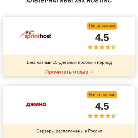
АЛЬТЕРНАТИВЫ X5X HOSTING
Наша оценка
4.5
Бесплатный 15-дневный пробный период
Прочитать отзыв
Наша оценка
4.5
Серверы расположены в России