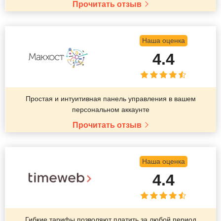
Прочитать отзыв
Наша оценка
4.4
Простая и интуитивная панель управления в вашем
персональном аккаунте
Прочитать отзыв
Наша оценка
4.4
Гибкие тарифы позволяют платить за любой период