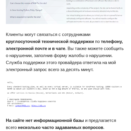
Клиенты могут связаться с сотрудниками
круглосуточной технической поддержки
по
телефону,
электронной почте и в чате
. Вы также можете сообщить
о нарушении, заполнив форму жалобы о нарушении.
Служба поддержки этого провайдера ответила на мой
электронный запрос всего за десять минут.
На сайте нет информационной базы
и предлагается
всего
несколько часто задаваемых вопросов
.