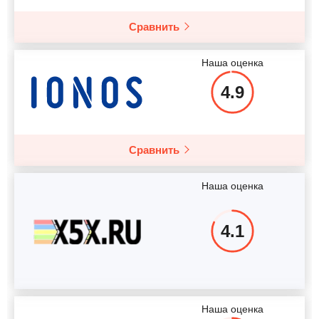
Сравнить
Наша оценка
4.9
Сравнить
Наша оценка
4.1
Наша оценка