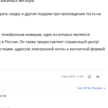
ьзованных месяцев.
ать скидку и другие подарки при прохождении теста на
 телефонным номерам, один из которых является
 в России. Он также предоставляет справочный центр/
ствами, адресом электронной почты и контактной формой.