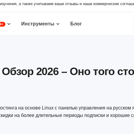
изучения, а также учитываем ваши отзывы и наши коммерческие соглаш
Инструменты
Блог
9+
Обзор 2026 – Оно того ст
стинга на основе Linux с панелью управления на русском 
скидки на более длительные периоды подписки и хорошие 