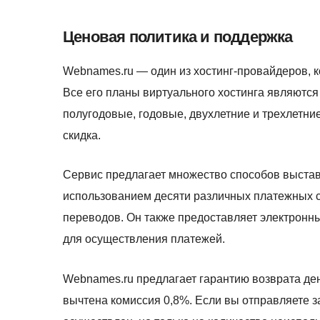
Ценовая политика и поддержка
Webnames.ru — один из хостинг-провайдеров, 
Все его планы виртуального хостинга являютс
полугодовые, годовые, двухлетние и трехлетн
скидка.
Сервис предлагает множество способов выстав
использованием десяти различных платежных с
переводов. Он также предоставляет электронн
для осуществления платежей.
Webnames.ru предлагает гарантию возврата дене
вычтена комиссия 0,8%. Если вы отправляете за