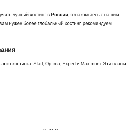
учить лучший хостинг в
России
, ознакомьтесь с нашим
и вам нужен более глобальный хостинг, рекомендуем
вания
ого хостинга: Start, Optima, Expert и Maximum. Эти планы