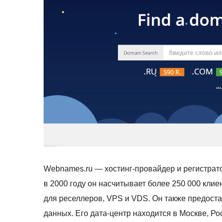
Webnames.ru — хостинг-провайдер и регистрат
в 2000 году он насчитывает более 250 000 клиен
для реселлеров, VPS и VDS. Он также предостав
данных. Его дата-центр находится в Москве, Рос