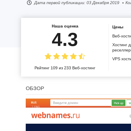
Дата первой публикации:
03 Декабря 2019
Ко
Наша оценка
Цены
4.3
Веб-хост
Хостинг 
реселлер
VPS хост
Рейтинг 109 из 233 Веб-хостинг
ОБЗОР