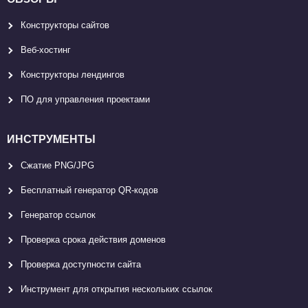
Конструкторы сайтов
Веб-хостинг
Конструкторы лендингов
ПО для управления проектами
ИНСТРУМЕНТЫ
Сжатие PNG/JPG
Бесплатный генератор QR-кодов
Генератор ссылок
Проверка срока действия доменов
Проверка доступности сайта
Инструмент для открытия нескольких ссылок