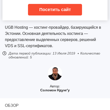
Посетить сайт
UGB Hosting — хостинг-провайдер, базирующийся в
Эстонии. Основная деятельность хостинга —
предоставление выделенных серверов, решений
VDS и SSL-сертификатов.
Дата первой публикации:
13 Июля 2019
Количество
обновлений: 5
Автор:
Соломон Ндунг'у
ОБЗОР