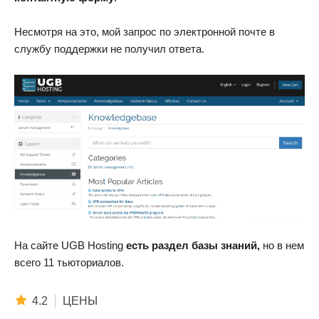
Несмотря на это, мой запрос по электронной почте в
службу поддержки не получил ответа.
На сайте UGB Hosting
есть раздел базы знаний
,
но в нем
всего 11 тьюториалов.
4.2
ЦЕНЫ