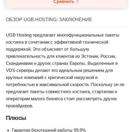
Сравнить
ОБЗОР UGB HOSTING: ЗАКЛЮЧЕНИЕ
UGB Hosting предлагает многофункциональные пакеты
хостинга в сочетании с эффективной технической
поддержкой. Это объясняет от большую
привлекательность для клиентов из Эстонии, России,
Скандинавии и других странах Европы. Выделенные и
VDS-серверы делают его идеальным решением для
крупных компаний с критической нагрузкой и
потребностью в максимальной скорости. Поскольку он не
предлагает пакеты совместного хостинга, стартапам и
операторам малого бизнеса стоит рассмотреть других
провайдеров.
Плюсы
Гарантия безотказной работы 99,9%