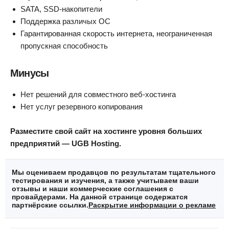
SATA, SSD-накопители
Поддержка различых ОС
Гарантированная скорость интернета, неограниченная
пропускная способность
Минусы
Нет решений для совместного веб-хостинга
Нет услуг резервного копирования
Разместите свой сайт на хостинге уровня больших
предприятий — UGB Hosting.
Мы оцениваем продавцов по результатам тщательного
тестирования и изучения, а также учитываем ваши
отзывы и наши коммерческие соглашения с
провайдерами. На данной странице содержатся
партнёрские ссылки.
Раскрытие информации о рекламе