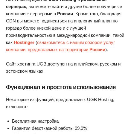
серверах
, вы можете найти и другие более популярные
компании с серверами в
России
. Кроме того, благодаря
CDN вы можете подписаться на аналогичный план по
гораздо более низкой цене и с лучшей
производительностью в международной компании, такой
как
Hostinger
(
ознакомьтесь с нашим обзором услуг
компании, предлагаемых на территории
России
).
Сайт хостинга UGB доступен на английском, русском и
эстонском языках.
Функционал и простота использования
Некоторые из функций, предлагаемых UGB Hosting,
включают:
Бесплатная настройка
Гарантия безотказной работы 99,9%