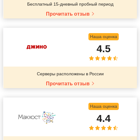
Бесплатный 15-дневный пробный период
Прочитать отзыв
Наша оценка
4.5
Серверы расположены в России
Прочитать отзыв
Наша оценка
4.4