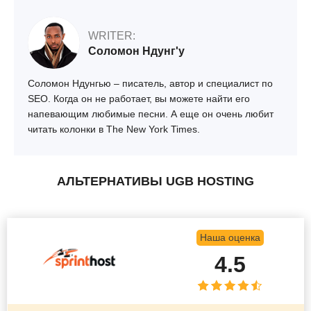
WRITER:
Соломон Ндунг'у
Соломон Ндунгью – писатель, автор и специалист по
SEO. Когда он не работает, вы можете найти его
напевающим любимые песни. А еще он очень любит
читать колонки в The New York Times.
АЛЬТЕРНАТИВЫ UGB HOSTING
Наша оценка
4.5