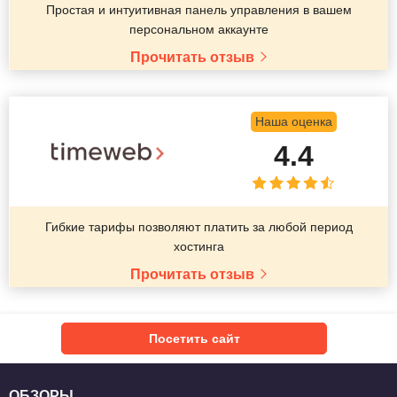
Простая и интуитивная панель управления в вашем
персональном аккаунте
Прочитать отзыв
Наша оценка
4.4
Гибкие тарифы позволяют платить за любой период
хостинга
Прочитать отзыв
Посетить сайт
ОБЗОРЫ