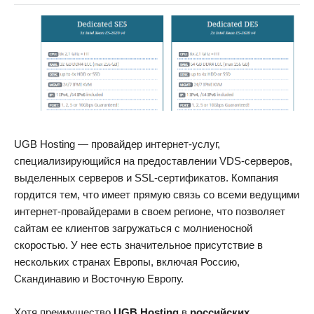
UGB Hosting — провайдер интернет-услуг,
специализирующийся на предоставлении VDS-серверов,
выделенных серверов и SSL-сертификатов. Компания
гордится тем, что имеет прямую связь со всеми ведущими
интернет-провайдерами в своем регионе, что позволяет
сайтам ее клиентов загружаться с молниеносной
скоростью. У нее есть значительное присутствие в
нескольких странах Европы, включая Россию,
Скандинавию и Восточную Европу.
Хотя преимущество
UGB Hosting
в
российских