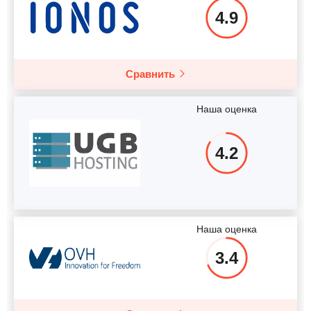
4.9
Сравнить
Наша оценка
4.2
Наша оценка
3.4