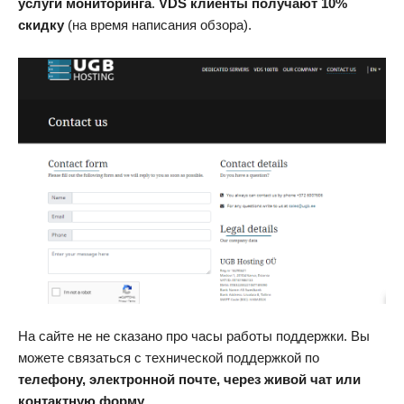
услуги мониторинга
.
VDS клиенты получают
10%
скидку
(на время написания обзора).
На сайте не не сказано про часы работы поддержки. Вы
можете связаться с технической поддержкой по
телефону, электронной почте, через живой чат или
контактную форму
.