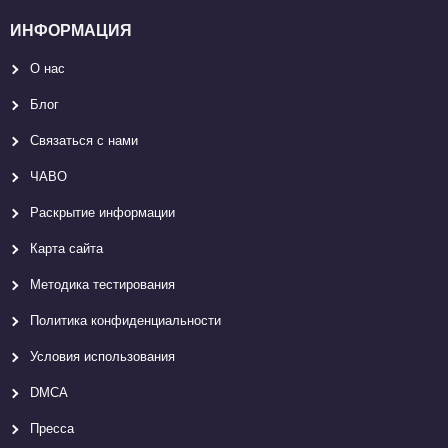
ИНФОРМАЦИЯ
О нас
Блог
Связаться с нами
ЧАВО
Раскрытие информации
Карта сайтa
Методика тестирования
Политика конфиденциальности
Условия использования
DMCA
Пресса