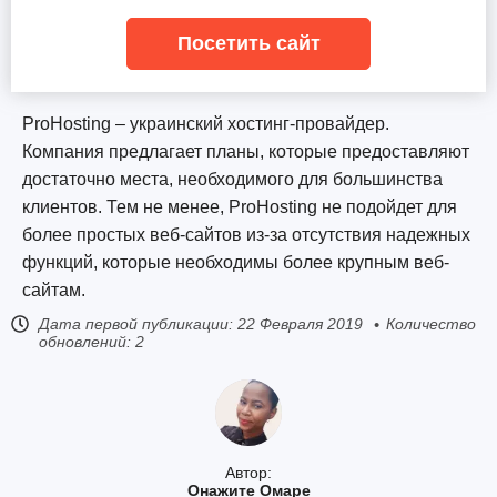
Посетить сайт
ProHosting – украинский хостинг-провайдер.
Компания предлагает планы, которые предоставляют
достаточно места, необходимого для большинства
клиентов. Тем не менее, ProHosting не подойдет для
более простых веб-сайтов из-за отсутствия надежных
функций, которые необходимы более крупным веб-
сайтам.
Дата первой публикации:
22 Февраля 2019
Количество
обновлений: 2
Автор:
Онажите Омаре