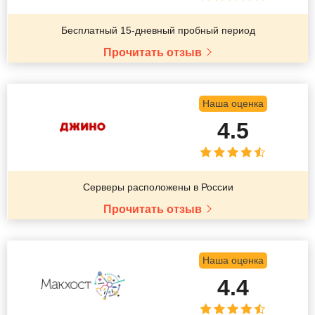
Бесплатный 15-дневный пробный период
Прочитать отзыв
Наша оценка
4.5
Серверы расположены в России
Прочитать отзыв
Наша оценка
4.4