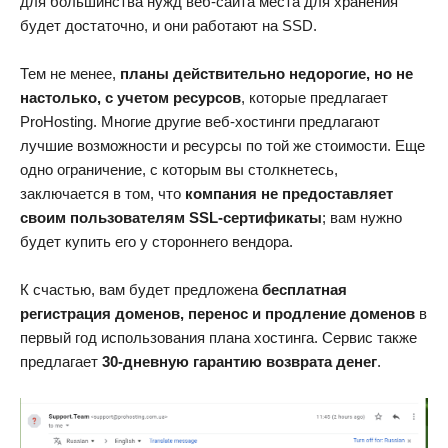
для большинства нужд веб-сайта места для хранения
будет достаточно, и они работают на SSD.
Тем не менее,
планы действительно недорогие, но не
настолько, с учетом ресурсов
, которые предлагает
ProHosting. Многие другие веб-хостинги предлагают
лучшие возможности и ресурсы по той же стоимости. Еще
одно ограничение, с которым вы столкнетесь,
заключается в том, что
компания не предоставляет
своим пользователям SSL-сертификаты
; вам нужно
будет купить его у стороннего вендора.
К счастью, вам будет предложена
бесплатная
регистрация доменов, перенос и продление доменов
в
первый год использования плана хостинга. Сервис также
предлагает
30-дневную гарантию возврата денег
.