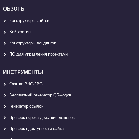
ОБЗОРЫ
Конструкторы сайтов
Веб-хостинг
Конструкторы лендингов
ПО для управления проектами
ИНСТРУМЕНТЫ
Сжатие PNG/JPG
Бесплатный генератор QR-кодов
Генератор ссылок
Проверка срока действия доменов
Проверка доступности сайта