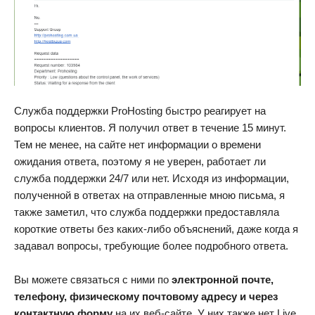
Служба поддержки ProHosting быстро реагирует на
вопросы клиентов. Я получил ответ в течение 15 минут.
Тем не менее, на сайте нет информации о времени
ожидания ответа, поэтому я не уверен, работает ли
служба поддержки 24/7 или нет. Исходя из информации,
полученной в ответах на отправленные мною письма, я
также заметил, что служба поддержки предоставляла
короткие ответы без каких-либо объяснений, даже когда я
задавал вопросы, требующие более подробного ответа.
Вы можете связаться с ними по
электронной почте,
телефону, физическому почтовому адресу и через
контактную форму
на их веб-сайте. У них также нет Live