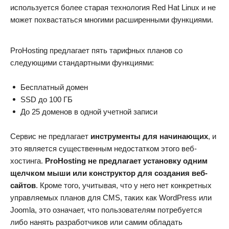
используется более старая технология Red Hat Linux и не
может похвастаться многими расширенными функциями.
ProHosting предлагает пять тарифных планов со
следующими стандартными функциями:
Бесплатный домен
SSD до 100 ГБ
До 25 доменов в одной учетной записи
Сервис не предлагает
инструменты для начинающих
, и
это является существенным недостатком этого веб-
хостинга.
ProHosting не предлагает установку одним
щелчком мыши или конструктор для создания веб-
сайтов
. Кроме того, учитывая, что у него нет конкретных
управляемых планов для CMS, таких как WordPress или
Joomla, это означает, что пользователям потребуется
либо нанять разработчиков или самим обладать