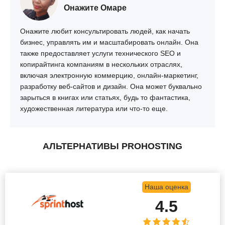
Онажите Омаре
Онажите любит консультировать людей, как начать
бизнес, управлять им и масштабировать онлайн. Она
также предоставляет услуги технического SEO и
копирайтинга компаниям в нескольких отраслях,
включая электронную коммерцию, онлайн-маркетинг,
разработку веб-сайтов и дизайн. Она может буквально
зарыться в книгах или статьях, будь то фантастика,
художественная литература или что-то еще.
АЛЬТЕРНАТИВЫ PROHOSTING
Наша оценка
4.5