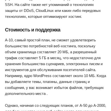
SSH. На сайте также нет упоминаний о технологиях
защиты от DDoS, CloudLinux или каких-либо передовых
технологиях, которые оптимизируют хостинг.
Стоимость и поддержка
A-10, самый простой план, не сможет удовлетворить
большинство потребностей веб-хостинга, поскольку
объем хранилища составляет 20 МБ, а разрешенный
трафик составляет 5 ГБ в месяц, что недостаточно для
хранения большинства сценариев, электронных писем и
инструментов для обслуживания посетителей сайта.
Например, ядро WordPress составляет около 10 МБ. Когда
вы добавляете темы, плагины, данные страниц и
сообщения, у вас возникает избыток файлов, требующих
дополнительного места .
Однако, начиная со следующих планов, от A-50 до A-2000,