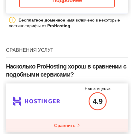
Подробнее
Бесплатное доменное имя
включено в некоторые
хостинг-тарифы от
ProHosting
СРАВНЕНИЯ УСЛУГ
Насколько ProHosting хорош в сравнении с
подобными сервисами?
Наша оценка
4.9
Сравнить