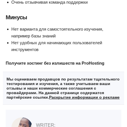
Очень отзывчивая команда поддержки
Минусы
Нет варианта для самостоятельного изучения,
например базы знаний
Нет удобных для начинающих пользователей
инструментов
Получите хостинг без излишеств на ProHosting
Мы оцениваем продавцов по результатам тщательного
тестирования и изучения, а также учитываем ваши
отзывы и наши коммерческие соглашения с
провайдерами. На данной странице содержатся
партнёрские ссылки.
Раскрытие информации о рекламе
WRITER: