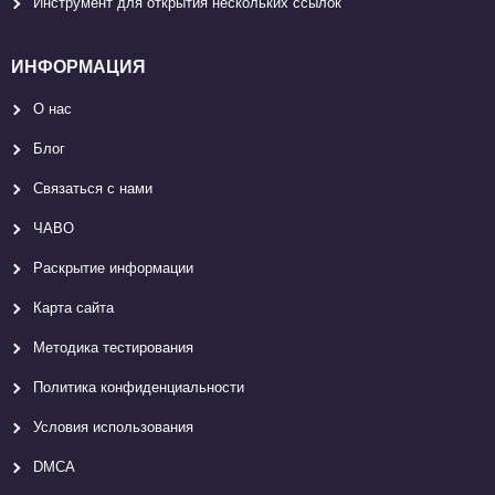
Инструмент для открытия нескольких ссылок
ИНФОРМАЦИЯ
О нас
Блог
Связаться с нами
ЧАВО
Раскрытие информации
Карта сайтa
Методика тестирования
Политика конфиденциальности
Условия использования
DMCA