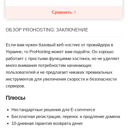
Сравнить
ОБЗОР PROHOSTING: ЗАКЛЮЧЕНИЕ
Если вам нужен базовый веб-хостинг от провайдера в
Украине, то ProHosting может вам подойти. Он хорошо
работает с простыми функциями хостинга, но не уделяет
много внимания потребностям начинающих
пользователей и не предлагает никаких премиальных
инструментов для увеличения скорости и безопасности
серверов.
Плюсы
Нестандартные решения для E-commerce
Бесплатная регистрация, перенос и продление домена
10-дневная гарантия возврата денег