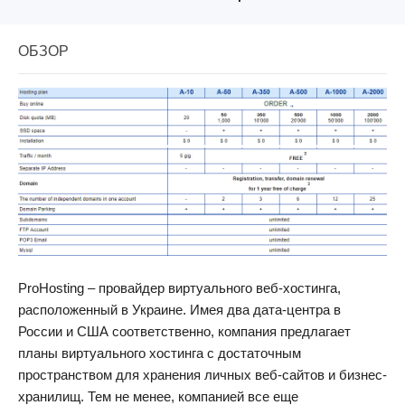
ОБЗОР
ProHosting – провайдер виртуального веб-хостинга,
расположенный в Украине. Имея два дата-центра в
России и США соответственно, компания предлагает
планы виртуального хостинга с достаточным
пространством для хранения личных веб-сайтов и бизнес-
хранилищ. Тем не менее, компанией все еще