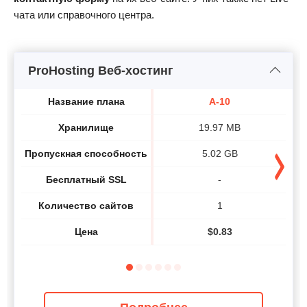
чата или справочного центра.
ProHosting Веб-хостинг
Название плана
A-10
Хранилище
19.97 MB
Пропускная способность
5.02 GB
Бесплатный SSL
-
Количество сайтов
1
Цена
$
0.83