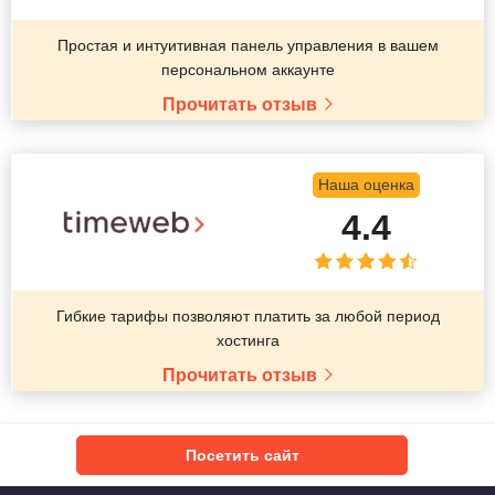
Простая и интуитивная панель управления в вашем
персональном аккаунте
Прочитать отзыв
Наша оценка
4.4
Гибкие тарифы позволяют платить за любой период
хостинга
Прочитать отзыв
Посетить сайт