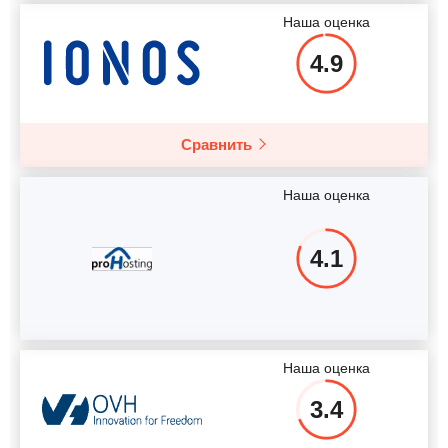
Наша оценка
4.9
Сравнить
Наша оценка
4.1
Наша оценка
3.4