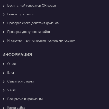
Бесплатный генератор QR-кодов
Генератор ссылок
Проверка срока действия доменов
Проверка доступности сайта
Инструмент для открытия нескольких ссылок
ИНФОРМАЦИЯ
О нас
Блог
Связаться с нами
ЧАВО
Раскрытие информации
Карта сайтa