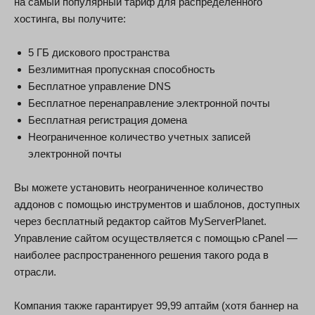
на самый популярный тариф для распределенного
хостинга, вы получите:
5 ГБ дискового пространства
Безлимитная пропускная способность
Бесплатное управление DNS
Бесплатное перенаправление электронной почты
Бесплатная регистрация домена
Неограниченное количество учетных записей
электронной почты
Вы можете установить неограниченное количество
аддонов с помощью инструментов и шаблонов, доступных
через бесплатный редактор сайтов MyServerPlanet.
Управление сайтом осуществляется с помощью cPanel —
наиболее распространенного решения такого рода в
отрасли.
Компания также гарантирует 99,99 аптайм (хотя баннер на