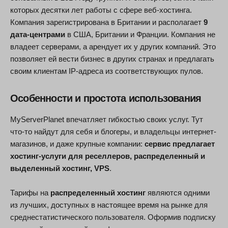
которых десятки лет работы с сфере веб-хостинга.
Компания зарегистрирована в Британии и располагает
9
дата-центрами
в США, Британии и Франции. Компания не
владеет серверами, а арендует их у других компаний. Это
позволяет ей вести бизнес в других странах и предлагать
своим клиентам IP-адреса из соответствующих пулов.
Особенности и простота использования
MyServerPlanet впечатляет гибкостью своих услуг. Тут
что-то найдут для себя и блогеры, и владельцы интернет-
магазинов, и даже крупные компании:
сервис предлагает
хостинг-услуги для реселлеров, распределенный и
выделенный хостинг, VPS
.
Тарифы на
распределенный хостинг
являются одними
из лучших, доступных в настоящее время на рынке для
среднестатистического пользователя. Оформив подписку