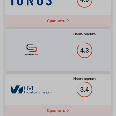
Сравнить
Наша оценка
4.3
Наша оценка
3.4
Сравнить