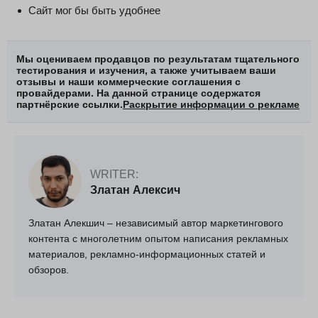
Сайт мог бы быть удобнее
Мы оцениваем продавцов по результатам тщательного
тестирования и изучения, а также учитываем ваши
отзывы и наши коммерческие соглашения с
провайдерами. На данной странице содержатся
партнёрские ссылки.
Раскрытие информации о рекламе
WRITER:
Златан Алексич
Златан Алекшич – независимый автор маркетингового
контента с многолетним опытом написания рекламных
материалов, рекламно-информационных статей и
обзоров.