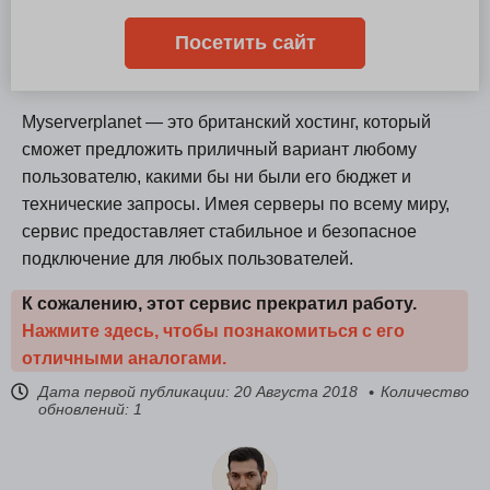
Посетить сайт
Myserverplanet — это британский хостинг, который
сможет предложить приличный вариант любому
пользователю, какими бы ни были его бюджет и
технические запросы. Имея серверы по всему миру,
сервис предоставляет стабильное и безопасное
подключение для любых пользователей.
К сожалению, этот сервис прекратил работу.
Нажмите здесь, чтобы познакомиться с его
отличными аналогами.
Дата первой публикации:
20 Августа 2018
Количество
обновлений: 1