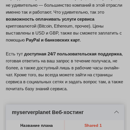
не удивительно — большинство компаний в этой отрасли
именно так и работают. Что удивительно, так это
возможность оплачивать услуги сервиса
криптовалютой (Bitcoin, Ethereum, прочее). Цены
выставлены в USD и GBP, также вы сможете заплатить с
помощью
PayPal и банковских карт
.
Есть тут
доступная 24/7 пользовательская поддержка
,
готовая ответить на ваш запрос в течение получаса, не
более, а также доступный лишь в рабочие часы онлайн-
чат. Кроме того, вы всегда можете зайти на страницы
сервиса в социальных сетях и задать вопрос там, а также
почитать базу знаний сервиса.
myserverplanet Веб-хостинг
Название плана
Shared 1