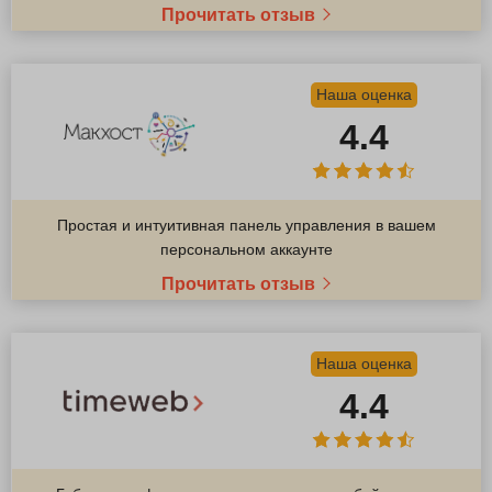
Прочитать отзыв
Наша оценка
4.4
Простая и интуитивная панель управления в вашем
персональном аккаунте
Прочитать отзыв
Наша оценка
4.4