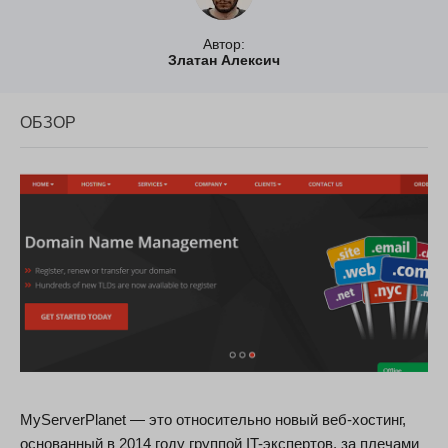
Автор:
Златан Алексич
ОБЗОР
MyServerPlanet — это относительно новый веб-хостинг,
основанный в 2014 году группой IT-экспертов, за плечами