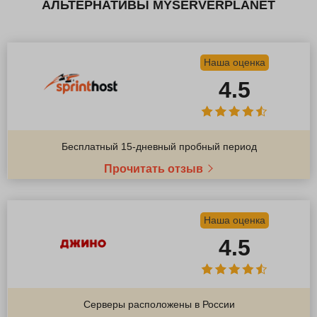
АЛЬТЕРНАТИВЫ MYSERVERPLANET
Наша оценка
4.5
Бесплатный 15-дневный пробный период
Прочитать отзыв
Наша оценка
4.5
Серверы расположены в России