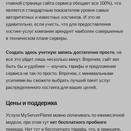
главной странице сайта сервиса обещает все 100%), что
является стандартным показателем уровня самых
авторитетных и известных хостингов. И это не
удивительно, если учесть, что для предоставления
хостинг-услуг компания арендует наиболее совершенные
в техническом плане серверы.
Создать здесь учетную запись достаточно просто
, на
все это уйдет лишь несколько минут. Впрочем, сайт мог
быть бы и удобнее — изучать тарифы и предложения
сервиса не так-то просто. Впрочем, с минимальными
усилиями вы сможете выбрать лучший пакет услуг
распределенного хостинга для ваших целей.
Цены и поддержка
Услуги MyServerPlanet можно оплачивать по ежемесячной
модели, при этом тут
нет бесплатного пробного
периода. Нет тут и бесплатного тарифа, что, в принципе,