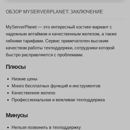
ОБЗОР MYSERVERPLANET: ЗАКЛЮЧЕНИЕ
MyServerPlanet — это интересный хостинг-вариант с
надежным аптаймом и качественным железом, а также
гибкими тарифами. Сервис примечателен высоким
качеством работы техподдержки, сотрудники которой
быстро расправляются с проблемами.
Плюсы
Низкие цены
Много бесплатных функций и инструментов
Качественное железо
Профессиональная и вежливая техподдержка
Минусы
Нельзя позвонить в техподдержку