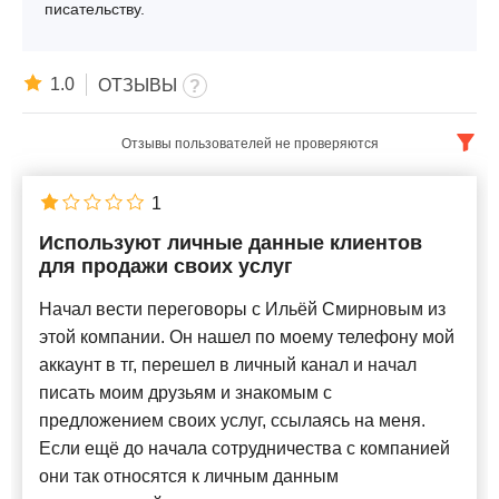
писательству.
1.0
ОТЗЫВЫ
Отзывы пользователей не проверяются
Русский
x
1
Используют личные данные клиентов
Новые
для продажи своих услуг
Начал вести переговоры с Ильёй Смирновым из
этой компании. Он нашел по моему телефону мой
аккаунт в тг, перешел в личный канал и начал
писать моим друзьям и знакомым с
предложением своих услуг, ссылаясь на меня.
Если ещё до начала сотрудничества с компанией
они так относятся к личным данным