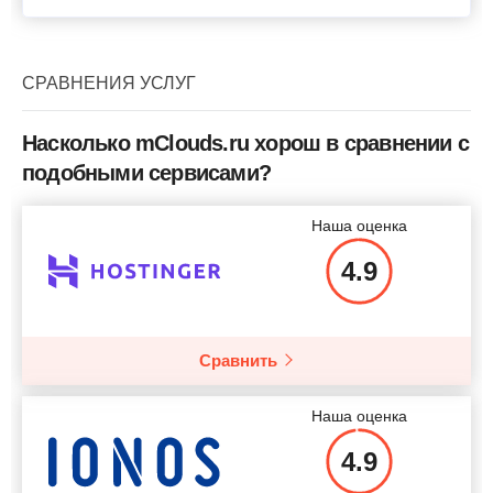
СРАВНЕНИЯ УСЛУГ
Насколько mClouds.ru хорош в сравнении с
подобными сервисами?
Наша оценка
4.9
Сравнить
Наша оценка
4.9