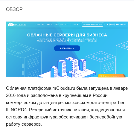
ОБЗОР
Облачная платформа mClouds.ru была запущена в январе
2016 года и расположена в крупнейшем в России
коммерческом дата-центре: московском дата-центре Tier
III NORD4. Резервный источник питания, кондиционеры и
сетевая инфраструктура обеспечивают бесперебойную
работу серверов.