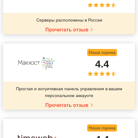
Серверы расположены в России
Прочитать отзыв
Наша оценка
4.4
Простая и интуитивная панель управления в вашем
персональном аккаунте
Прочитать отзыв
Наша оценка