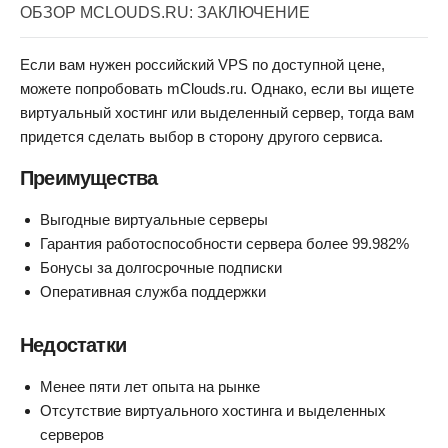
ОБЗОР MCLOUDS.RU: ЗАКЛЮЧЕНИЕ
Если вам нужен российский VPS по доступной цене,
можете попробовать mClouds.ru. Однако, если вы ищете
виртуальный хостинг или выделенный сервер, тогда вам
придется сделать выбор в сторону другого сервиса.
Преимущества
Выгодные виртуальные серверы
Гарантия работоспособности сервера более 99.982%
Бонусы за долгосрочные подписки
Оперативная служба поддержки
Недостатки
Менее пяти лет опыта на рынке
Отсутствие виртуального хостинга и выделенных
серверов