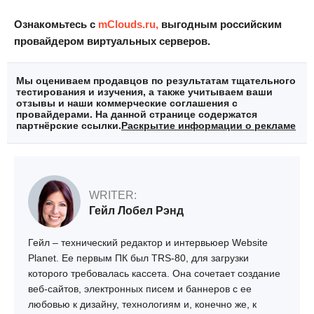
Ознакомьтесь с
mClouds.ru
,
выгодным российским
провайдером виртуальных серверов.
Мы оцениваем продавцов по результатам тщательного
тестирования и изучения, а также учитываем ваши
отзывы и наши коммерческие соглашения с
провайдерами. На данной странице содержатся
партнёрские ссылки.
Раскрытие информации о рекламе
WRITER:
Гейл Лобел Рэнд
Гейл – технический редактор и интервьюер Website
Planet. Ее первым ПК был TRS-80, для загрузки
которого требовалась кассета. Она сочетает создание
веб-сайтов, электронных писем и баннеров с ее
любовью к дизайну, технологиям и, конечно же, к