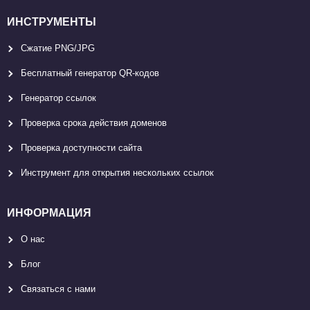
ИНСТРУМЕНТЫ
Сжатие PNG/JPG
Бесплатный генератор QR-кодов
Генератор ссылок
Проверка срока действия доменов
Проверка доступности сайта
Инструмент для открытия нескольких ссылок
ИНФОРМАЦИЯ
О нас
Блог
Связаться с нами