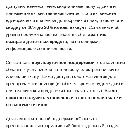
Доступны ежемесячные, квартальные, полугодовые и
годовые циклы выставления счетов. Если вы внесете
единоразовый платеж за долгосрочный план, то получите
скидку от 10% до 20% на ваш аккаунт
. Соглашение об
уровне обслуживания включает в себя
гарантию
возврата денежных средств
, но не содержит
информацию о ее длительности.
Связаться с
круглосуточной поддержкой
этой компании
облачных услуг можно по телефону, электронной почте
или онлайн-чату. Также доступна система тикетов для
предпродажной помощи (в рабочее время в будние дни) и
для технической поддержки (включая субботу).
Было
приятно получить мгновенный ответ в онлайн-чате и
по системе тикетов
.
Для самостоятельной поддержки mClouds.ru
предоставляет информативный блог, отдельный раздел