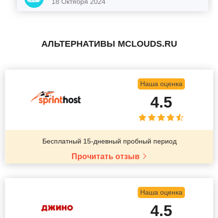
18 Октября 2024
АЛЬТЕРНАТИВЫ MCLOUDS.RU
Наша оценка
4.5
Бесплатный 15-дневный пробный период
Прочитать отзыв
Наша оценка
4.5