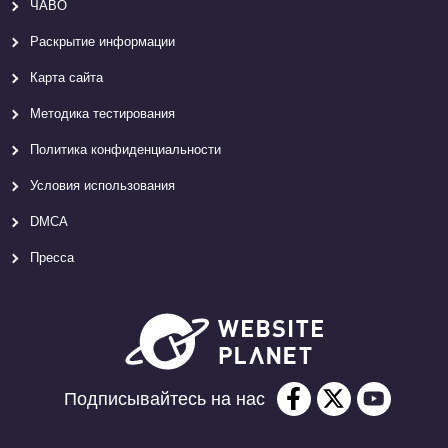
ЧАВО
Раскрытие информации
Карта сайтa
Методика тестирования
Политика конфиденциальности
Условия использования
DMCA
Пресса
Подписывайтесь на нас