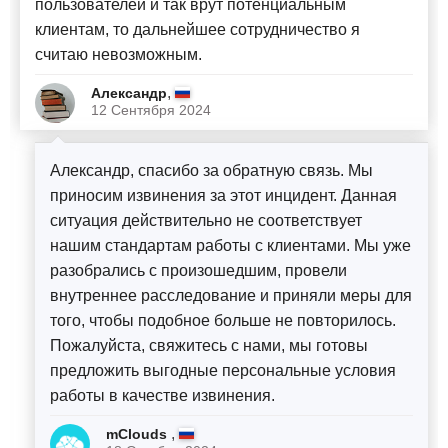
пользователей и так врут потенциальным
клиентам, то дальнейшее сотрудничество я
считаю невозможным.
,
Александр
12 Сентября 2024
Александр, спасибо за обратную связь. Мы
приносим извинения за этот инцидент. Данная
ситуация действительно не соответствует
нашим стандартам работы с клиентами. Мы уже
разобрались с произошедшим, провели
внутреннее расследование и приняли меры для
того, чтобы подобное больше не повторилось.
Пожалуйста, свяжитесь с нами, мы готовы
предложить выгодные персональные условия
работы в качестве извинения.
,
mСlouds