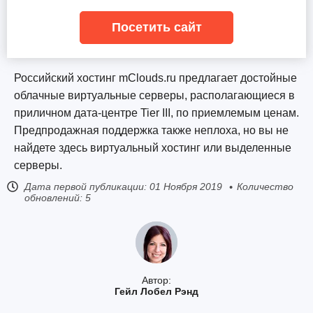
Посетить сайт
Российский хостинг mClouds.ru предлагает достойные
облачные виртуальные серверы, располагающиеся в
приличном дата-центре Tier III, по приемлемым ценам.
Предпродажная поддержка также неплоха, но вы не
найдете здесь виртуальный хостинг или выделенные
серверы.
Дата первой публикации:
01 Ноября 2019
Количество
обновлений: 5
Автор:
Гейл Лобел Рэнд