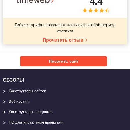
4.4
Гибкие тарифы позволяют платить за любой период
хостинга
Прочитать отзыв
Посетить сайт
ОБЗОРЫ
Конструкторы сайтов
Веб-хостинг
Конструкторы лендингов
ПО для управления проектами