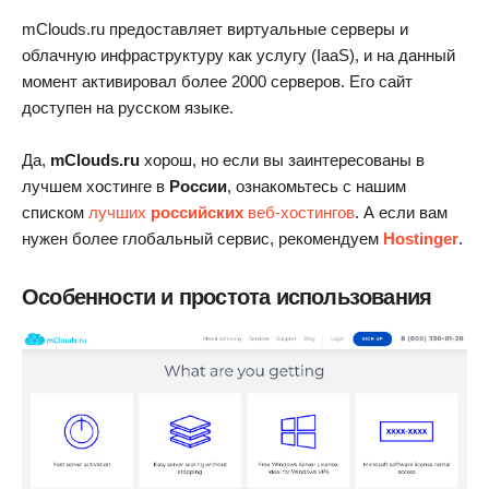
mClouds.ru предоставляет виртуальные серверы и
облачную инфраструктуру как услугу (IaaS), и на данный
момент активировал более 2000 серверов. Его сайт
доступен на русском языке.
Да,
mClouds.ru
хорош, но если вы заинтересованы в
лучшем хостинге в
России
, ознакомьтесь с нашим
списком
лучших
российских
веб-хостингов
. А если вам
нужен более глобальный сервис, рекомендуем
Hostinger
.
Особенности и простота использования