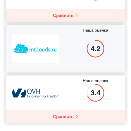
Сравнить
Наша оценка
4.2
Наша оценка
3.4
Сравнить