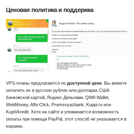
Ценовая политика и поддержка
VPS-планы предлагаются по
доступной цене
. Вы можете
оплатить их в русских рублях или долларах США
банковской картой, Яндекс.Деньгами, QIWI Wallet,
WebMoney, Alfa-Click, Promsvyazbank, Kuppi.ru или
KupiVkredit. Хотя на сайте и упоминается возможность
оплаты при помощи PayPal, этот способ не указывается в
корзине.