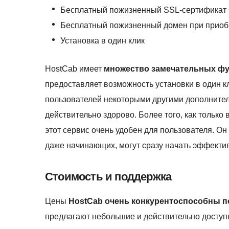
Бесплатный пожизненный SSL-сертификат C
Бесплатный пожизненный домен при приобр
Установка в один клик
HostCab имеет
множество замечательных ф
предоставляет возможность установки в один к
пользователей некоторыми другими дополнител
действительно здорово. Более того, как только 
этот сервис очень удобен для пользователя. Он
даже начинающих, могут сразу начать эффектив
Стоимость и поддержка
Цены
HostCab очень конкурентоспособны 
предлагают небольшие и действительно доступ