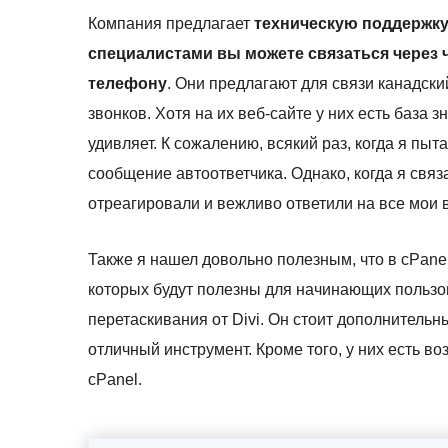
Компания предлагает
техническую поддержку 
специалистами вы можете связаться через ч
телефону
. Они предлагают для связи канадск
звонков. Хотя на их веб-сайте у них есть база 
удивляет. К сожалению, всякий раз, когда я пыта
сообщение автоответчика. Однако, когда я связ
отреагировали и вежливо ответили на все мои 
Также я нашел довольно полезным, что в cPane
которых будут полезны для начинающих пользов
перетаскивания от Divi. Он стоит дополнительны
отличный инструмент. Кроме того, у них есть 
cPanel.