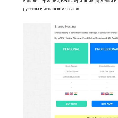
Канаде, Германии, Великобритании, Армении и 
русском и испанском языках.