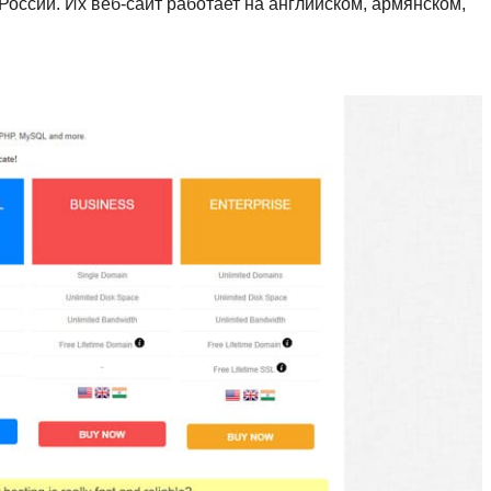
России. Их веб-сайт работает на английском, армянском,