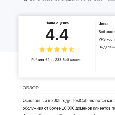
Наша оценка
Цены
4.4
Веб-хост
VPS хост
Выделен
Рейтинг 62 из 233 Веб-хостинг
ОБЗОР
Основанный в 2008 году, HostCab является кан
обслуживают более 10 000 доменов клиентов п