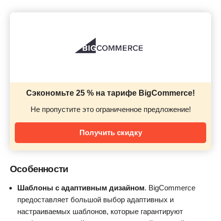
Сэкономьте 25 % на тарифе BigCommerce!
Не пропустите это ограниченное предложение!
Получить скидку
Особенности
Шаблоны с адаптивным дизайном
. BigCommerce
предоставляет большой выбор адаптивных и
настраиваемых шаблонов, которые гарантируют