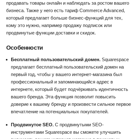
продавать товары онлайн и наблюдать за ростом вашего
бизнеса. Также у него есть тариф Commerce Advanced,
который предлагает больше бизнес-функций для тех,
кому это нужно, например продажу подписок или
продвинутые функции доставки и скидок.
Особенности
Бесплатный пользовательский домен.
Squarespace
предлагает бесплатный пользовательский домен на
первый год, чтобы у вашего интернет-магазина был
профессиональный и запоминающийся адрес в
интернете, который будет подчёркивать идентичность
вашего бренда. Эта функция позволит повысить
доверие к вашему бренду и произвести сильное первое
впечатление на потенциальных покупателей.
Продвинутое SEO.
С продвинутыми SEO-
инструментами Squarespace вы сможете улучшить