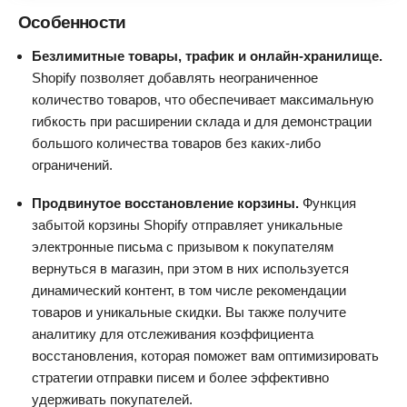
Особенности
Безлимитные товары, трафик и онлайн-хранилище.
Shopify позволяет добавлять неограниченное
количество товаров, что обеспечивает максимальную
гибкость при расширении склада и для демонстрации
большого количества товаров без каких-либо
ограничений.
Продвинутое восстановление корзины.
Функция
забытой корзины Shopify отправляет уникальные
электронные письма с призывом к покупателям
вернуться в магазин, при этом в них используется
динамический контент, в том числе рекомендации
товаров и уникальные скидки. Вы также получите
аналитику для отслеживания коэффициента
восстановления, которая поможет вам оптимизировать
стратегии отправки писем и более эффективно
удерживать покупателей.