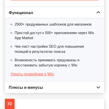
Функционал
2500+ продуманных шаблонов для магазинов
Простой доступ к 500+ приложениям через Wix
App Market
Чек-лист настройки SEO для повышения
позиций в результатах поиска
Возможность принимать предзаказы и
восстановить забытую корзину с Wix
Узнать подробнее о Wix
Плюсы и минусы
#2