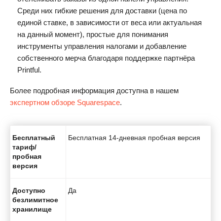
Среди них гибкие решения для доставки (цена по
единой ставке, в зависимости от веса или актуальная
на данный момент), простые для понимания
инструменты управления налогами и добавление
собственного мерча благодаря поддержке партнёра
Printful.
Более подробная информация доступна в нашем
экспертном обзоре Squarespace
.
Бесплатный
Бесплатная 14-дневная пробная версия
тариф/
пробная
версия
Доступно
Да
безлимитное
хранилище