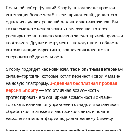
Большой набор функций Shopify, в том числе простая
интеграция более чем 8 тысяч приложений, делает его
одним из лучших решений для интернет-магазинов. Вы
также сможете использовать приложение, которое
расширит охват вашего магазина за счёт прямой продажи
на Amazon. Другие инструменты помогут вам в области
автоматизации маркетинга, вовлечения клиентов и
операционной деятельности.
Shopify подойдёт как новичкам, так и опытным ветеранам
онлайн-торговли, которые хотят перенести свой магазин
на новую платформу.
3-дневная бесплатная пробная
версия Shopify
— это отличная возможность
протестировать его обширные возможности онлайн-
торговли, начиная от управления складом и заканчивая
обработкой платежей и настройкой сайта, и понять,
насколько эта платформа подходит вашему бизнесу.
Кроме того,
после окончания пробной версии первый