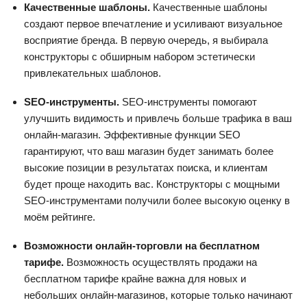
Качественные шаблоны.
Качественные шаблоны
создают первое впечатление и усиливают визуальное
восприятие бренда. В первую очередь, я выбирала
конструкторы с обширным набором эстетически
привлекательных шаблонов.
SEO-инструменты.
SEO-инструменты помогают
улучшить видимость и привлечь больше трафика в ваш
онлайн-магазин. Эффективные функции SEO
гарантируют, что ваш магазин будет занимать более
высокие позиции в результатах поиска, и клиентам
будет проще находить вас. Конструкторы с мощными
SEO-инструментами получили более высокую оценку в
моём рейтинге.
Возможности онлайн-торговли на бесплатном
тарифе.
Возможность осуществлять продажи на
бесплатном тарифе крайне важна для новых и
небольших онлайн-магазинов, которые только начинают