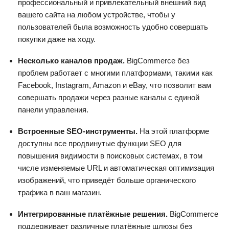
профессиональный и привлекательный внешний вид
вашего сайта на любом устройстве, чтобы у
пользователей была возможность удобно совершать
покупки даже на ходу.
Несколько каналов продаж.
BigCommerce без
проблем работает с многими платформами, такими как
Facebook, Instagram, Amazon и eBay, что позволит вам
совершать продажи через разные каналы с единой
панели управления.
Встроенные SEO-инструменты.
На этой платформе
доступны все продвинутые функции SEO для
повышения видимости в поисковых системах, в том
числе изменяемые URL и автоматическая оптимизация
изображений, что приведёт больше органического
трафика в ваш магазин.
Интегрированные платёжные решения.
BigCommerce
поддерживает различные платёжные шлюзы без