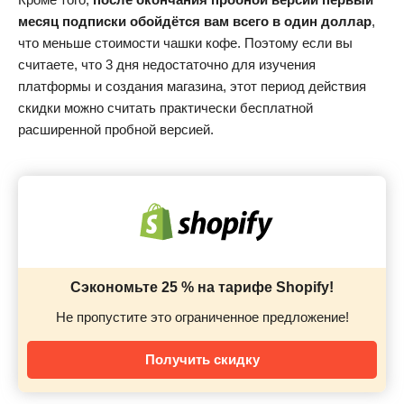
месяц подписки обойдётся вам всего в один доллар
,
что меньше стоимости чашки кофе. Поэтому если вы
считаете, что 3 дня недостаточно для изучения
платформы и создания магазина, этот период действия
скидки можно считать практически бесплатной
расширенной пробной версией.
Сэкономьте 25 % на тарифе Shopify!
Не пропустите это ограниченное предложение!
Получить скидку