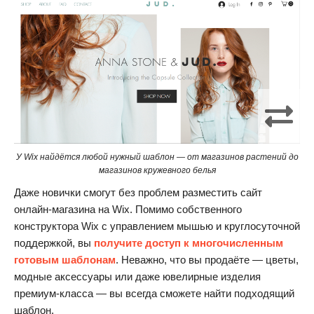
У Wix найдётся любой нужный шаблон — от магазинов растений до
магазинов кружевного белья
Даже новички смогут без проблем разместить сайт
онлайн-магазина на Wix. Помимо собственного
конструктора Wix с управлением мышью и круглосуточной
поддержкой, вы
получите доступ к многочисленным
готовым шаблонам
. Неважно, что вы продаёте — цветы,
модные аксессуары или даже ювелирные изделия
премиум-класса — вы всегда сможете найти подходящий
шаблон.