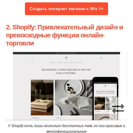
Создать интернет магазин с Wix >>
2. Shopify: Привлекательный дизайн и
превосходные функции онлайн-
торговли
У Shopify есть лишь несколько бесплатных тем, но они красивые и
многофункциональные