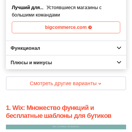
Лучший для...
Устоявшиеся магазины с
большими командами
bigcommerce.com
Функционал
Плюсы и минусы
Смотреть другие варианты
1. Wix: Множество функций и
бесплатные шаблоны для бутиков