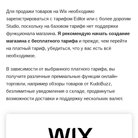
Для продажи товаров на Wix необходимо
зарегистрироваться с тарифом Editor или с более дорогим
Studio, поскольку на базовом тарифе нет поддержки
функционала магазина.
Я рекомендую начать создание
магазина с бесплатного тарифа
и прежде, чем перейти
на платный тариф, убедиться, что у вас есть всё
необходимое.
В зависимости от выбранного платного тарифа, вы
получите различные премиальные функции онлайн-
торговли, например обзоры товаров от KudoBuzz,
безлимитные уведомления о складе, продвинутые
возможности доставки и поддержку нескольких валют.