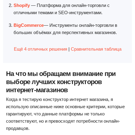
Shopify
— Платформа для онлайн-торговли с
отличными темами и SEO-инструментами.
BigCommerce
— Инструменты онлайн-торговли в
больших объёмах для перспективных магазинов.
Ещё 4 отличных решения
|
Сравнительная таблица
На что мы обращаем внимание при
выборе лучших конструкторов
интернет-магазинов
Когда я тестирую конструктор интернет магазина, я
использую описанные ниже основные критерии, которые
гарантируют, что данные платформы не только
соответствуют, но и превосходят потребности онлайн-
продавцов.