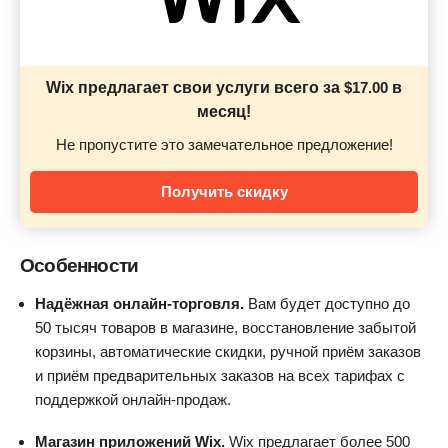
Wix предлагает свои услуги всего за
$
17.00
в
месяц!
Не пропустите это замечательное предложение!
Получить скидку
Особенности
Надёжная онлайн-торговля.
Вам будет доступно до
50 тысяч товаров в магазине, восстановление забытой
корзины, автоматические скидки, ручной приём заказов
и приём предварительных заказов на всех тарифах с
поддержкой онлайн-продаж.
Магазин приложений Wix.
Wix предлагает более 500