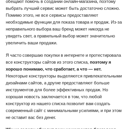
обещают помочь в создании онлайн-магазина, поэтому
выбрать лучший сервис может быть достаточно сложно.
Помимо этого, не все сервисы предоставляют
необходимые функции для показа товара и продаж. Из-за
неправильного выбора ваш бренд может никогда не
увидеть свет, а правильный выбор может значительно
увеличить ваши продажи.
Я часто совершаю покупки в интернете и протестировала
все конструкторы сайтов из этого списка,
поэтому я
хорошо понимаю, что сработает, а что — нет.
Некоторые конструкторы выделяются привлекательными
дизайнами сайтов, а другие предоставляют больше
инструментов для более эффективных продаж. Но
хорошая новость заключается в том, что любой
конструктор из нашего списка позволит вам создать
современный сайт с минимальными усилиями, и при этом
не оставит вас без денег.