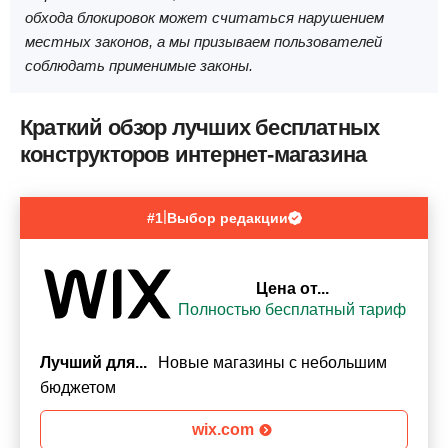
обхода блокировок может считаться нарушением
местных законов, а мы призываем пользователей
соблюдать применимые законы.
Краткий обзор лучших бесплатных
конструкторов интернет-магазина
|
#1
Выбор редакции
Цена от...
Полностью бесплатный тариф
Лучший для...
Новые магазины с небольшим
бюджетом
wix.com