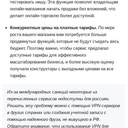
тестировать нишу. Эта функция позволит владельцам
онлайн-магазинов начать продажи без вложений, что
делает онлайн-торговлю более доступной.
Конкурентные цены на платные тарифы.
По мере
роста вашего магазина вам потребуется больше
продвинутых функций, которые не будут съедать весь
бюджет. Поэтому важно, чтобы сервис предлагал
доступные тарифы для эффективного
масштабирования бизнеса, и более высокую оценку
получали конструкторы с выгодными ценами на все
тарифы.
Из-за международных санкций некоторые из
перечисленных сервисов недоступны для россиян.
Решить эту проблему можно с помощью VPN-серверов
в других странах или создания учетной записи с
помощью надежного друга, не живущего в РФ.
Обратите внимание, что использование VPN для