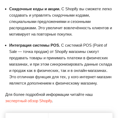
Скидочные коды и акции.
С Shopify вы сможете легко
создавать и управлять скидочными кодами,
специальными предложениями и сезонными
распродажами. Это увеличит вовлечённость клиентов и
мотивирует на повторные покупки.
Интеграция системы POS.
С системой POS (Point of
Sale — точка продаж) от Shopify магазины смогут
продавать товары и принимать платежи в физических
магазинах, и при этом синхронизировать данные склада
и продаж как в физических, так и в онлайн-магазинах.
Это отличная функция для тех, у кого интернет-магазин
является дополнением к физическому магазину.
Для более подробной информации читайте наш
экспертный обзор Shopify
.