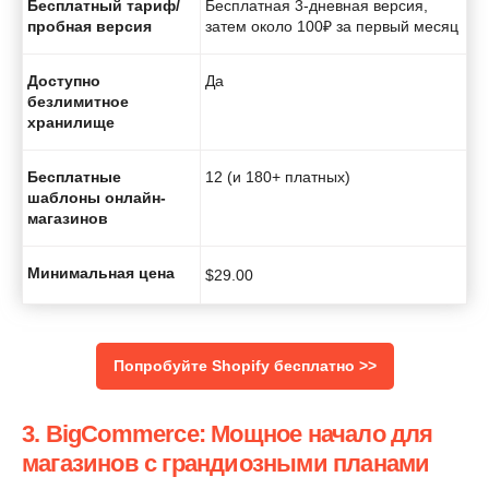
Бесплатный тариф/
Бесплатная 3-дневная версия,
пробная версия
затем около 100₽ за первый месяц
Доступно
Да
безлимитное
хранилище
Бесплатные
12 (и 180+ платных)
шаблоны онлайн-
магазинов
Минимальная цена
$
29.00
Попробуйте Shopify бесплатно >>
3. BigCommerce: Мощное начало для
магазинов с грандиозными планами