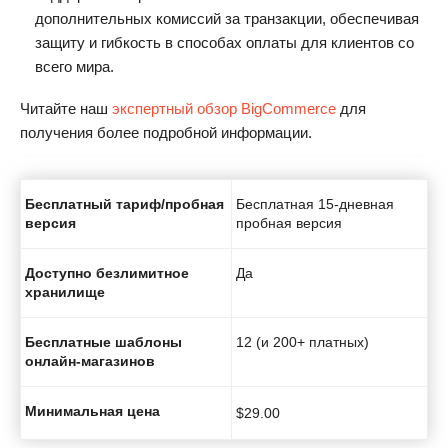
дополнительных комиссий за транзакции, обеспечивая
защиту и гибкость в способах оплаты для клиентов со
всего мира.
Читайте наш
экспертный обзор BigCommerce
для
получения более подробной информации.
Бесплатный тариф/пробная
Бесплатная 15-дневная
версия
пробная версия
Доступно безлимитное
Да
хранилище
Бесплатные шаблоны
12 (и 200+ платных)
онлайн-магазинов
Минимальная цена
$
29.00