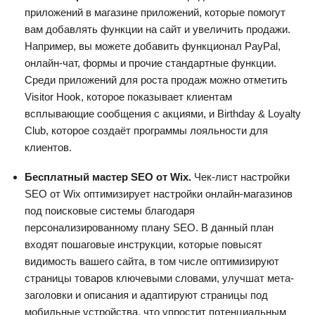
приложений в магазине приложений, которые помогут
вам добавлять функции на сайт и увеличить продажи.
Например, вы можете добавить функционал PayPal,
онлайн-чат, формы и прочие стандартные функции.
Среди приложений для роста продаж можно отметить
Visitor Hook, которое показывает клиентам
всплывающие сообщения с акциями, и Birthday & Loyalty
Club, которое создаёт программы лояльности для
клиентов.
Бесплатный мастер SEO от Wix.
Чек-лист настройки
SEO от Wix оптимизирует настройки онлайн-магазинов
под поисковые системы благодаря
персонализированному плану SEO. В данный план
входят пошаговые инструкции, которые повысят
видимость вашего сайта, в том числе оптимизируют
страницы товаров ключевыми словами, улучшат мета-
заголовки и описания и адаптируют страницы под
мобильные устройства, что упростит потенциальным