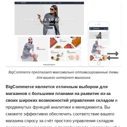
BigCommerce предлагает максимально оптимизированные темы
для вашего интернет-магазина
BigCommerce является отличным выбором для
магазинов с большими планами на развитие из-за
своих широких возможностей управления складом
и
продвинутых функций аналитики и менеджмента. Вы
сможете эффективно обеспечить соответствие вашего
магазина спросу за счёт простого управления складом