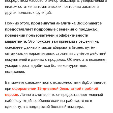
посредством массового импорта/экспорта, уведомлений о
низком остатке, автоматических повторных заказов и
других полезных функций.
Помимо этого,
продвинутая аналитика BigCommerce
предоставляет подробные сведения о продажах,
поведении пользователей и эффективности
маркетинга.
Это поможет вам принимать решения на
основании данных и масштабировать бизнес путём
оптимизации маркетинговых стратегии с учётом действий
покупателей и данных о продажах. Обычно это позволяет
ускорить рост и добиться более конкурентного
положения.
Вы можете ознакомиться с возможностями BigCommerce
при
оформлении 15-дневной бесплатной пробной
версии
. Лично я считаю, что он предоставляет мощный
набор функций, особенно если вы работаете не в
одиночку, а с поддержкой большой команды.