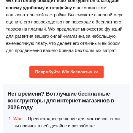
Wix на голову обходит всех конкурентов благодаря
своему удобному интерфейсу
и возможностям
пользовательской настройки. Вы сможете в полной мере
оценить его превосходство при переходе с бесплатного
тарифа на платный. Wix предлагает множество функций
для развития вашего онлайн-магазина за небольшую
ежемесячную плату, что делает его отличным выбором
для продвижения вашего бренда без больших затрат.
Попробуйте Wix бесплатно >>
Нет времени? Вот лучшие бесплатные
конструкторы для интернет-магазинов в
2026 году
Wix
— Превосходное решение для магазинов, если
вы новичок в веб-дизайне и разработке.