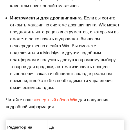
клиентам поиск онлайн-магазинов.
Инструменты для дропшиппинга.
Если вы хотите
открыть магазин по системе дропшиппинга, Wix может
предложить интеграцию инструментов, с которыми вы
сможете легко начать и управлять бизнесом
непосредственно с сайта Wix. Вы сможете
подключиться к Modalyst и другим подобным
платформам и получить доступ к огромному выбору
товаров для продажи, автоматизировать процесс
выполнения заказа и обновлять склад в реальном
времени, и всё это без необходимости управления
физическим складом.
Читайте наш
экспертный обзор Wix
для получения
подробной информации.
Редактор на
Да