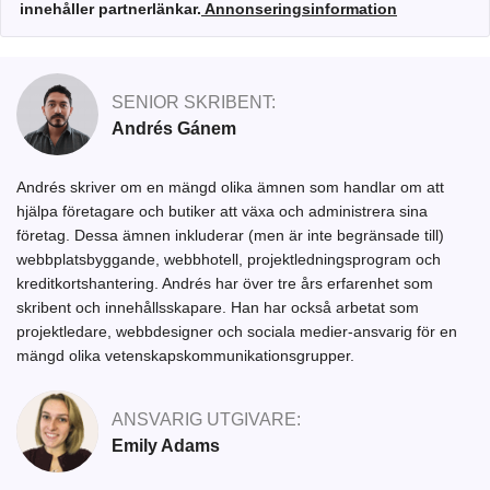
innehåller partnerlänkar.
Annonseringsinformation
SENIOR SKRIBENT:
Andrés Gánem
Andrés skriver om en mängd olika ämnen som handlar om att
hjälpa företagare och butiker att växa och administrera sina
företag. Dessa ämnen inkluderar (men är inte begränsade till)
webbplatsbyggande, webbhotell, projektledningsprogram och
kreditkortshantering. Andrés har över tre års erfarenhet som
skribent och innehållsskapare. Han har också arbetat som
projektledare, webbdesigner och sociala medier-ansvarig för en
mängd olika vetenskapskommunikationsgrupper.
ANSVARIG UTGIVARE:
Emily Adams