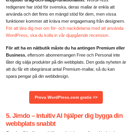
redigerare har stöd för svenska, deras mallar är enkla att
använda och det finns en mängd stöd för dem, men vissa
funktioner kommer att kräva mer engagemang från designern.
För att lära dig mer om för- och nackdelarna med att använda
WordPress, ska du kolla in vår djupgående recension.
För att ha en nätbutik måste du ha antingen Premium eller
Business
, eftersom abonnemangen Free och Personal inte
låter dig sälja produkter på din webbplats. Den goda nyheten är
att du får ett obegränsat antal Premium-mallar, så du kan
spara pengar på din webbdesign.
Prova WordPress.com gratis >>
5. Jimdo – Intuitiv AI hjälper dig bygga din
webbplats snabbt