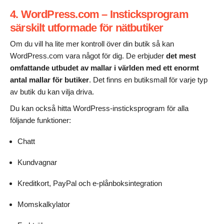
4. WordPress.com – Insticksprogram
särskilt utformade för nätbutiker
Om du vill ha lite mer kontroll över din butik så kan
WordPress.com vara något för dig. De erbjuder
det mest
omfattande utbudet av mallar i världen med
ett enormt
antal mallar för butiker
. Det finns en butiksmall för varje typ
av butik du kan vilja driva.
Du kan också hitta WordPress-insticksprogram för alla
följande funktioner:
Chatt
Kundvagnar
Kreditkort, PayPal och e-plånboksintegration
Momskalkylator