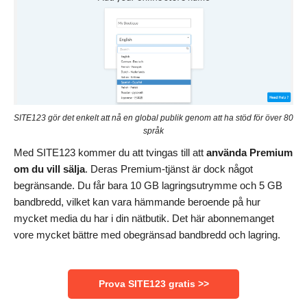
SITE123 gör det enkelt att nå en global publik genom att ha stöd för över 80
språk
Med SITE123 kommer du att tvingas till att
använda Premium
om du vill sälja
. Deras Premium-tjänst är dock något
begränsande. Du får bara 10 GB lagringsutrymme och 5 GB
bandbredd, vilket kan vara hämmande beroende på hur
mycket media du har i din nätbutik. Det här abonnemanget
vore mycket bättre med obegränsad bandbredd och lagring.
Prova SITE123 gratis >>