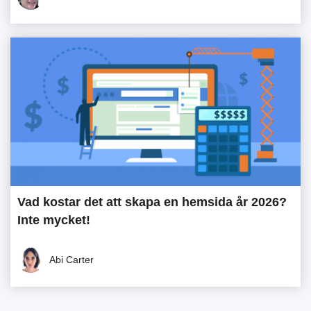
Vad kostar det att skapa en hemsida år 2026?
Inte mycket!
Abi Carter