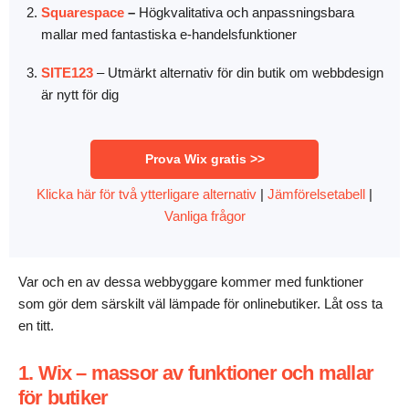
Squarespace
–
Högkvalitativa och anpassningsbara
mallar med fantastiska e-handelsfunktioner
SITE123
– Utmärkt alternativ för din butik om webbdesign
är nytt för dig
Prova Wix gratis >>
Klicka här för två ytterligare alternativ
|
Jämförelsetabell
|
Vanliga frågor
Var och en av dessa webbyggare kommer med funktioner
som gör dem särskilt väl lämpade för onlinebutiker. Låt oss ta
en titt.
1. Wix – massor av funktioner och mallar
för butiker