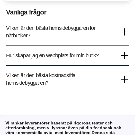
Vanliga frågor
Vilken är den bästa hemsidebyggaren för
nätbutiker?
Hur skapar jag en webbplats för min butik?
Vilken är den bästa kostnadsfria
hemsidebyggaren?
Vi rankar leverantörer baserat på rigorösa tester och
efterforskning, men vi lyssnar även på din feedback och
våra kommersiella avtal med leverantörer. Denna sida