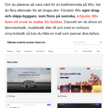
Om du planerar att vara värd för en butikhemsida på Wix, har
du flera alternativ för att skapa den. Förutom Wix
egen drag-
och-släpp-byggare
, som finns på svenska
,
erbjuder Wix
även ett urval av mallar för butiker
.
Oavsett om du driver en
blomsterbutik, modebutik eller till och med en exklusiv
smyckebutik så kan du hitta en mall som passar dina behov.