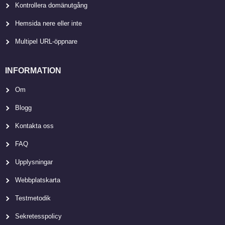
Kontrollera domänutgång
Hemsida nere eller inte
Multipel URL-öppnare
INFORMATION
Om
Blogg
Kontakta oss
FAQ
Upplysningar
Webbplatskarta
Testmetodik
Sekretesspolicy