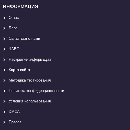
ИНФОРМАЦИЯ
О нас
Блог
Связаться с нами
ЧАВО
Раскрытие информации
Карта сайтa
Методика тестирования
Политика конфиденциальности
Условия использования
DMCA
Пресса