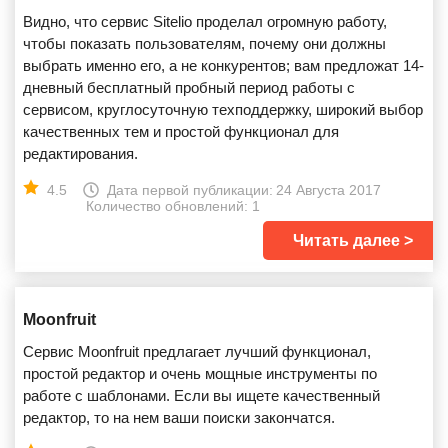
Видно, что сервис Sitelio проделал огромную работу,
чтобы показать пользователям, почему они должны
выбрать именно его, а не конкурентов; вам предложат 14-
дневный бесплатный пробный период работы с
сервисом, круглосуточную техподдержку, широкий выбор
качественных тем и простой функционал для
редактирования.
4.5
Дата первой публикации:
24 Августа 2017
Количество обновлений: 1
Читать далее
Moonfruit
Сервис Moonfruit предлагает лучший функционал,
простой редактор и очень мощные инструменты по
работе с шаблонами. Если вы ищете качественный
редактор, то на нем ваши поиски закончатся.