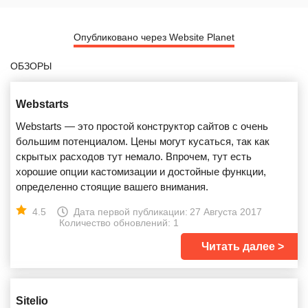
Опубликовано через Website Planet
ОБЗОРЫ
Webstarts
Webstarts — это простой конструктор сайтов с очень
большим потенциалом. Цены могут кусаться, так как
скрытых расходов тут немало. Впрочем, тут есть
хорошие опции кастомизации и достойные функции,
определенно стоящие вашего внимания.
4.5
Дата первой публикации:
27 Августа 2017
Количество обновлений: 1
Читать далее
Sitelio