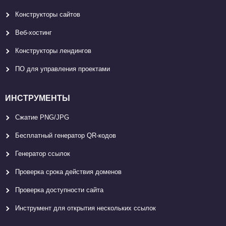
Конструкторы сайтов
Веб-хостинг
Конструкторы лендингов
ПО для управления проектами
ИНСТРУМЕНТЫ
Сжатие PNG/JPG
Бесплатный генератор QR-кодов
Генератор ссылок
Проверка срока действия доменов
Проверка доступности сайта
Инструмент для открытия нескольких ссылок