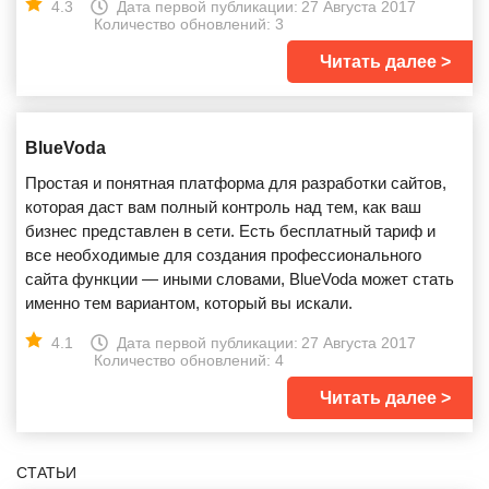
4.3
Дата первой публикации:
27 Августа 2017
Количество обновлений: 3
Читать далее
BlueVoda
Простая и понятная платформа для разработки сайтов,
которая даст вам полный контроль над тем, как ваш
бизнес представлен в сети. Есть бесплатный тариф и
все необходимые для создания профессионального
сайта функции — иными словами, BlueVoda может стать
именно тем вариантом, который вы искали.
4.1
Дата первой публикации:
27 Августа 2017
Количество обновлений: 4
Читать далее
СТАТЬИ