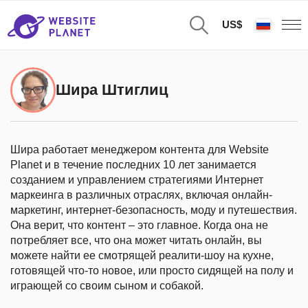
US$
Шира Штиглиц
Шира работает менеджером контента для Website
Planet и в течение последних 10 лет занимается
созданием и управлением стратегиями Интернет
маркеинга в различных отраслях, включая онлайн-
маркетинг, интернет-безопасность, моду и путешествия.
Она верит, что контент – это главное. Когда она не
потребляет все, что она может читать онлайн, вы
можете найти ее смотрящей реалити-шоу на кухне,
готовящей что-то новое, или просто сидящей на полу и
играющей со своим сыном и собакой.