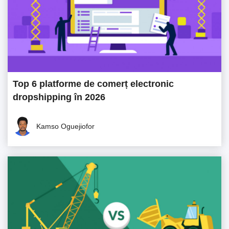
Top 6 platforme de comerț electronic
dropshipping în 2026
Kamso Oguejiofor