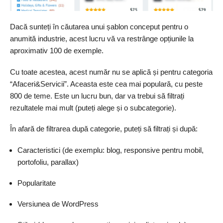
Dacă sunteți în căutarea unui șablon conceput pentru o
anumită industrie, acest lucru vă va restrânge opțiunile la
aproximativ 100 de exemple.
Cu toate acestea, acest număr nu se aplică și pentru categoria
“Afaceri&Servicii”. Aceasta este cea mai populară, cu peste
800 de teme. Este un lucru bun, dar va trebui să filtrați
rezultatele mai mult (puteți alege și o subcategorie).
În afară de filtrarea după categorie, puteți să filtrați și după:
Caracteristici (de exemplu: blog, responsive pentru mobil,
portofoliu, parallax)
Popularitate
Versiunea de WordPress