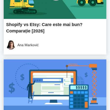
Shopify vs Etsy: Care este mai bun?
Comparație [2026]
Ana Marković