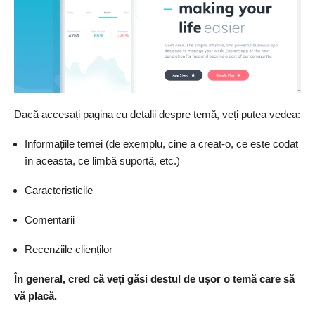
Dacă accesați pagina cu detalii despre temă, veți putea vedea:
Informațiile temei (de exemplu, cine a creat-o, ce este codat
în aceasta, ce limbă suportă, etc.)
Caracteristicile
Comentarii
Recenziile clienților
În general, cred că veți găsi destul de ușor o temă care să
vă placă.