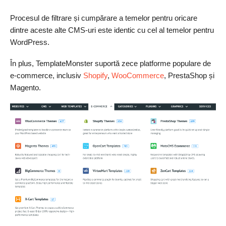
Procesul de filtrare și cumpărare a temelor pentru oricare
dintre aceste alte CMS-uri este identic cu cel al temelor pentru
WordPress.
În plus, TemplateMonster suportă zece platforme populare de
e-commerce, inclusiv
Shopify
,
WooCommerce
, PrestaShop și
Magento.