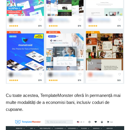
Cu toate acestea, TemplateMonster oferă în permanență mai
multe modalități de a economisi bani, inclusiv coduri de
cupoane.