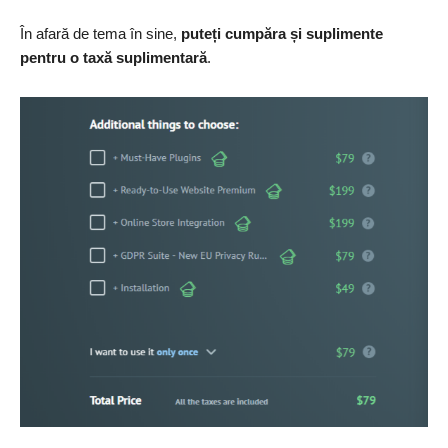
În afară de tema în sine,
puteți cumpăra și suplimente
pentru o taxă suplimentară
.