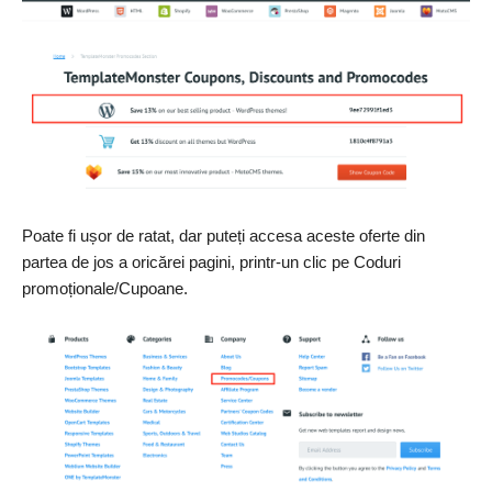
Poate fi ușor de ratat, dar puteți accesa aceste oferte din
partea de jos a oricărei pagini, printr-un clic pe Coduri
promoționale/Cupoane.