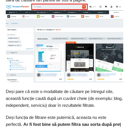
Deși pare că este o modalitate de căutare pe întregul site,
această funcție caută după un cuvânt cheie (de exemplu: blog,
independent, serviciu) doar în rezultatele filtrate.
Deși funcția de filtrare este puternică, aceasta nu este
perfectă.
Ar fi fost bine să putem filtra sau sorta după preț