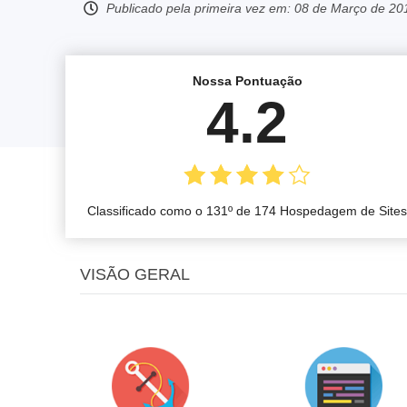
Publicado pela primeira vez em:
08 de Março de 20
Nossa Pontuação
4.2
Classificado como o 131º de 174 Hospedagem de Sites
VISÃO GERAL