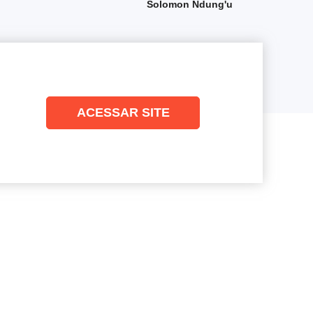
Solomon Ndung'u
ACESSAR SITE