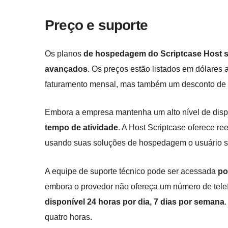
Preço e suporte
Os planos
de hospedagem do Scriptcase Host sã
avançados
. Os preços estão listados em dólares 
faturamento mensal, mas também um desconto de 
Embora a empresa mantenha um alto nível de dispo
tempo de atividade
. A Host Scriptcase oferece re
usando suas soluções de hospedagem o usuário se s
A equipe de suporte técnico pode ser acessada
po
embora o provedor não ofereça um número de tele
disponível 24 horas por dia, 7 dias por semana
quatro horas.