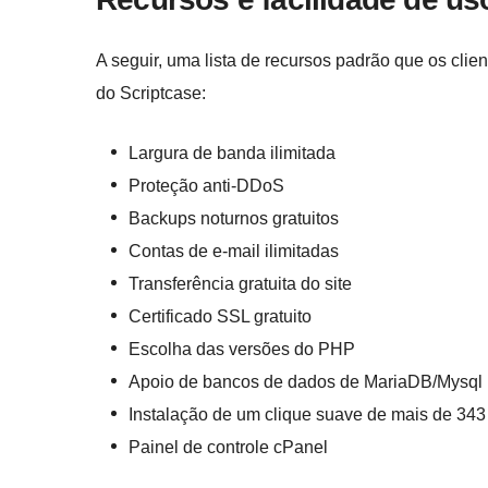
A seguir, uma lista de recursos padrão que os cl
do Scriptcase:
Largura de banda ilimitada
Proteção anti-DDoS
Backups noturnos gratuitos
Contas de e-mail ilimitadas
Transferência gratuita do site
Certificado SSL gratuito
Escolha das versões do PHP
Apoio de bancos de dados de MariaDB/Mysql
Instalação de um clique suave de mais de 343 
Painel de controle cPanel