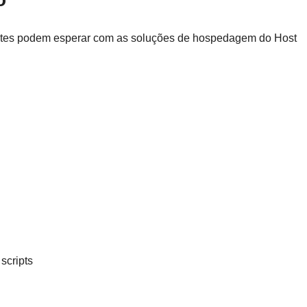
ientes podem esperar com as soluções de hospedagem do Host
scripts