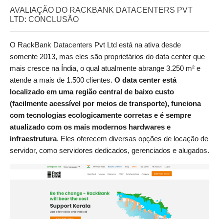
AVALIAÇÃO DO RACKBANK DATACENTERS PVT
LTD: CONCLUSÃO
O RackBank Datacenters Pvt Ltd está na ativa desde
somente 2013, mas eles são proprietários do data center que
mais cresce na Índia, o qual atualmente abrange 3.250 m² e
atende a mais de 1.500 clientes.
O data center está
localizado em uma região central de baixo custo
(facilmente acessível por meios de transporte), funciona
com tecnologias ecologicamente corretas e é sempre
atualizado com os mais modernos hardwares e
infraestrutura
. Eles oferecem diversas opções de locação de
servidor, como servidores dedicados, gerenciados e alugados.