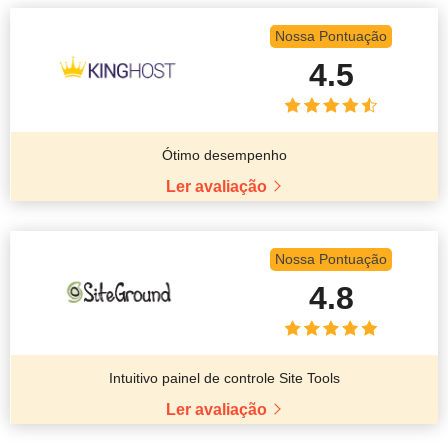
Nossa Pontuação
4.5
Ótimo desempenho
Ler avaliação
Nossa Pontuação
4.8
Intuitivo painel de controle Site Tools
Ler avaliação