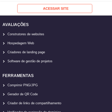
ACESSAR SITE
AVALIAÇÕES
Construtores de websites
Hospedagem Web
Criadores de landing page
Software de gestão de projetos
FERRAMENTAS
Comprimir PNG/JPG
Gerador de QR Code
Criador de links de compartilhamento