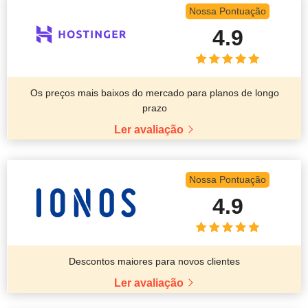
Nossa Pontuação
4.9
Os preços mais baixos do mercado para planos de longo
prazo
Ler avaliação
Nossa Pontuação
4.9
Descontos maiores para novos clientes
Ler avaliação