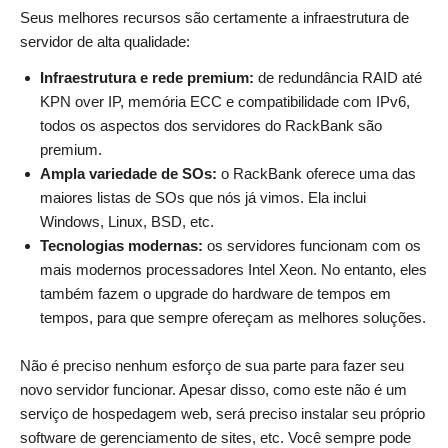
Seus melhores recursos são certamente a infraestrutura de
servidor de alta qualidade:
Infraestrutura e rede premium:
de redundância RAID até
KPN over IP, memória ECC e compatibilidade com IPv6,
todos os aspectos dos servidores do RackBank são
premium.
Ampla variedade de SOs:
o RackBank oferece uma das
maiores listas de SOs que nós já vimos. Ela inclui
Windows, Linux, BSD, etc.
Tecnologias modernas:
os servidores funcionam com os
mais modernos processadores Intel Xeon. No entanto, eles
também fazem o upgrade do hardware de tempos em
tempos, para que sempre ofereçam as melhores soluções.
Não é preciso nenhum esforço de sua parte para fazer seu
novo servidor funcionar. Apesar disso, como este não é um
serviço de hospedagem web, será preciso instalar seu próprio
software de gerenciamento de sites, etc. Você sempre pode