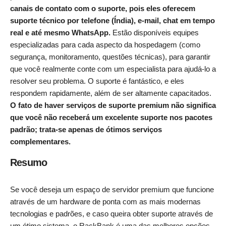
canais de contato com o suporte, pois eles oferecem
suporte técnico por telefone (Índia), e-mail, chat em tempo
real e até mesmo WhatsApp.
Estão disponíveis equipes
especializadas para cada aspecto da hospedagem (como
segurança, monitoramento, questões técnicas), para garantir
que você realmente conte com um especialista para ajudá-lo a
resolver seu problema. O suporte é fantástico, e eles
respondem rapidamente, além de ser altamente capacitados.
O fato de haver serviços de suporte premium não significa
que você não receberá um excelente suporte nos pacotes
padrão; trata-se apenas de ótimos serviços
complementares.
Resumo
Se você deseja um espaço de servidor premium que funcione
através de um hardware de ponta com as mais modernas
tecnologias e padrões, e caso queira obter suporte através de
um ótimo sistema, o RackBank é uma das melhores opções.