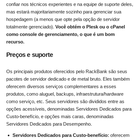
confiar nos técnicos experientes e na equipe de suporte deles,
mas estará majoritariamente sozinho para gerenciar sua
hospedagem (a menos que opte pela opção de servidor
totalmente gerenciado).
Você obtém o Plesk ou o cPanel
como console de gerenciamento, o que é um bom
recurso.
Preços e suporte
Os principais produtos oferecidos pelo RackBank são seus
pacotes de servidor dedicado e de metal bruto. Eles também
oferecem diversos serviços complementares a esses
produtos, como aluguel, backups, infraestrutura/hardware
como serviço, etc. Seus servidores são divididos entre as
opções acessíveis, denominadas Servidores Dedicados para
Custo-benefício, e opções mais caras, denominadas
Servidores Dedicados para Desempenho.
Servidores Dedicados para Custo-benefício:
oferecem