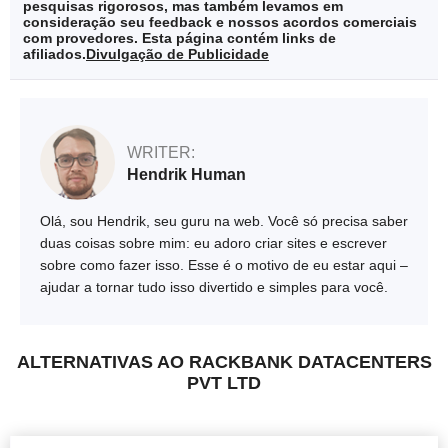
pesquisas rigorosos, mas também levamos em
consideração seu feedback e nossos acordos comerciais
com provedores. Esta página contém links de
afiliados.
Divulgação de Publicidade
WRITER:
Hendrik Human
Olá, sou Hendrik, seu guru na web. Você só precisa saber
duas coisas sobre mim: eu adoro criar sites e escrever
sobre como fazer isso. Esse é o motivo de eu estar aqui –
ajudar a tornar tudo isso divertido e simples para você.
ALTERNATIVAS AO RACKBANK DATACENTERS
PVT LTD