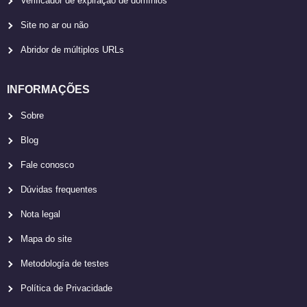
Verificador de expiração de domínios
Site no ar ou não
Abridor de múltiplos URLs
INFORMAÇÕES
Sobre
Blog
Fale conosco
Dúvidas frequentes
Nota legal
Mapa do site
Metodología de testes
Política de Privacidade