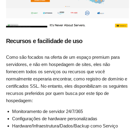
Recursos e facilidade de uso
Como são focados na oferta de um espaço premium para
servidores, e não em hospedagem de sites, eles não
fornecem todos os serviços ou recursos que você
normalmente esperaria encontrar, como registro de domínio e
certificados SSL. No entanto, eles disponibilizam os seguintes
recursos preferidos por quem busca por este tipo de
hospedagem:
Monitoramento de servidor 24/7/365
Configurações de hardware personalizadas
Hardware/Infraestrutura/Dados/Backup como Serviço