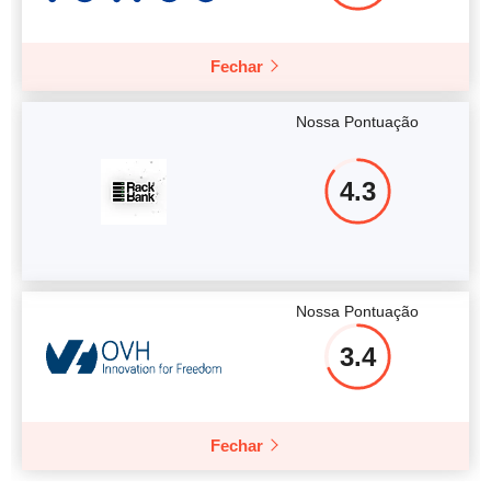
Fechar
Nossa Pontuação
4.3
Nossa Pontuação
3.4
Fechar