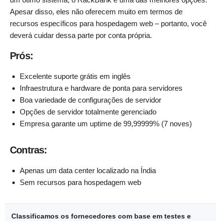
Apesar disso, eles não oferecem muito em termos de
recursos específicos para hospedagem web – portanto, você
deverá cuidar dessa parte por conta própria.
Prós:
Excelente suporte grátis em inglês
Infraestrutura e hardware de ponta para servidores
Boa variedade de configurações de servidor
Opções de servidor totalmente gerenciado
Empresa garante um uptime de 99,99999% (7 noves)
Contras:
Apenas um data center localizado na Índia
Sem recursos para hospedagem web
Classificamos os fornecedores com base em testes e