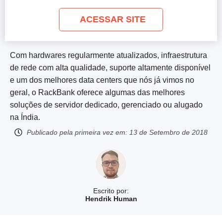
ACESSAR SITE
Com hardwares regularmente atualizados, infraestrutura
de rede com alta qualidade, suporte altamente disponível
e um dos melhores data centers que nós já vimos no
geral, o RackBank oferece algumas das melhores
soluções de servidor dedicado, gerenciado ou alugado
na Índia.
Publicado pela primeira vez em:
13 de Setembro de 2018
Escrito por:
Hendrik Human