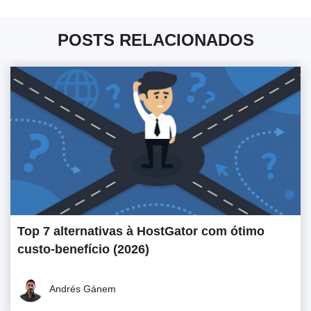
POSTS RELACIONADOS
Top 7 alternativas à HostGator com ótimo
custo-benefício (2026)
Andrés Gánem