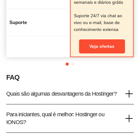
semanais e diários grátis
Suporte 24/7 via chat ao
Suporte
vivo ou e-mail, base de
conhecimento extensa
Veja ofertas
FAQ
Quais são algumas desvantagens da Hostinger?
Para iniciantes, qual é melhor: Hostinger ou
IONOS?