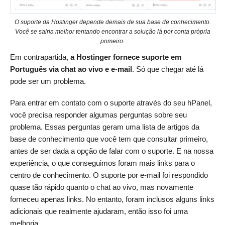
O suporte da Hostinger depende demais de sua base de conhecimento.
Você se sairia melhor tentando encontrar a solução lá por conta própria
primeiro.
Em contrapartida,
a Hostinger fornece suporte em
Português via chat ao vivo e e-mail
. Só que chegar até lá
pode ser um problema.
Para entrar em contato com o suporte através do seu hPanel,
você precisa responder algumas perguntas sobre seu
problema. Essas perguntas geram uma lista de artigos da
base de conhecimento que você tem que consultar primeiro,
antes de ser dada a opção de falar com o suporte. E na nossa
experiência, o que conseguimos foram mais links para o
centro de conhecimento. O suporte por e-mail foi respondido
quase tão rápido quanto o chat ao vivo, mas novamente
forneceu apenas links. No entanto, foram inclusos alguns links
adicionais que realmente ajudaram, então isso foi uma
melhoria.