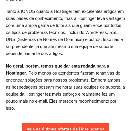
Tanto a IONOS quanto a Hostinger têm excelentes artigos em
suas bases de conhecimento, mas a Hostinger leva vantagem
com uma ampla gama de tutoriais que guiam você por todos
os tipos de problemas técnicos, incluindo WordPress, SSL,
DNS (Sistemas de Nomes de Domínios) e outros. Isso não é
surpreendente, já que até mesmo sua equipe de suporte
depende bastante dos artigos.
No geral, porém, temos que dar esta rodada para a
Hostinger
. Pelo menos os atendentes fizeram tentativas de
encontrar soluções para nossos problemas. Embora ambas
as hospedagens possam melhorar suas equipes de suporte, a
equipe da Hostinger fez mais esforço e realmente fez um
pouco mais no e-mail. Eles merecem reconhecimento por
isso.
Veja as últimas ofertas da Hostinger >>