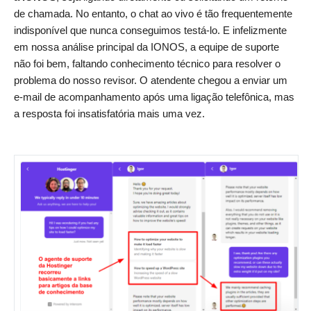
de chamada. No entanto, o chat ao vivo é tão frequentemente
indisponível que nunca conseguimos testá-lo. E infelizmente
em nossa análise principal da IONOS, a equipe de suporte
não foi bem, faltando conhecimento técnico para resolver o
problema do nosso revisor. O atendente chegou a enviar um
e-mail de acompanhamento após uma ligação telefônica, mas
a resposta foi insatisfatória mais uma vez.