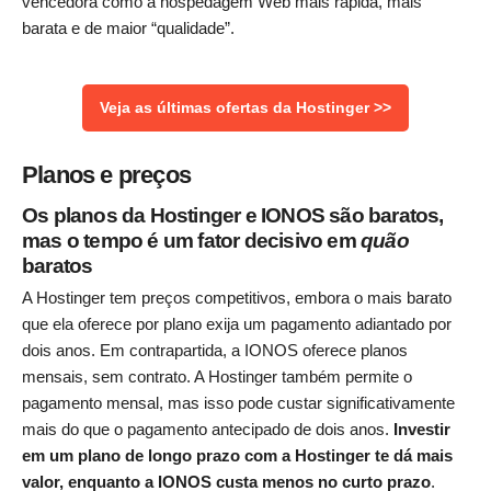
vencedora como a hospedagem Web mais rápida, mais
barata e de maior “qualidade”.
Veja as últimas ofertas da Hostinger >>
Planos e preços
Os planos da Hostinger e IONOS são baratos,
mas o tempo é um fator decisivo em
quão
baratos
A Hostinger tem preços competitivos, embora o mais barato
que ela oferece por plano exija um pagamento adiantado por
dois anos. Em contrapartida, a IONOS oferece planos
mensais, sem contrato. A Hostinger também permite o
pagamento mensal, mas isso pode custar significativamente
mais do que o pagamento antecipado de dois anos.
Investir
em um plano de longo prazo com a Hostinger te dá mais
valor, enquanto a IONOS custa menos no curto prazo
.