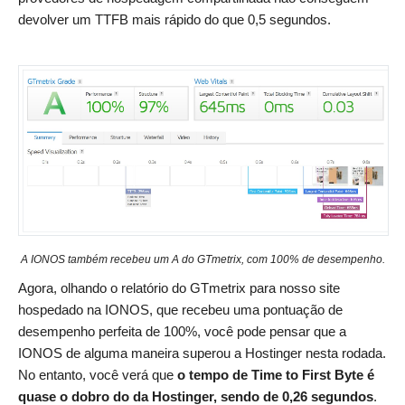
devolver um TTFB mais rápido do que 0,5 segundos.
A IONOS também recebeu um A do GTmetrix, com 100% de desempenho.
Agora, olhando o relatório do GTmetrix para nosso site
hospedado na IONOS, que recebeu uma pontuação de
desempenho perfeita de 100%, você pode pensar que a
IONOS de alguma maneira superou a Hostinger nesta rodada.
No entanto, você verá que
o tempo de Time to First Byte é
quase o dobro do da Hostinger, sendo de 0,26 segundos
.