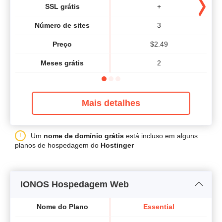
SSL grátis
+
Número de sites
3
Preço
$
2.49
Meses grátis
2
Mais detalhes
Um
nome de domínio grátis
está incluso em alguns
planos de hospedagem do
Hostinger
IONOS Hospedagem Web
Nome do Plano
Essential