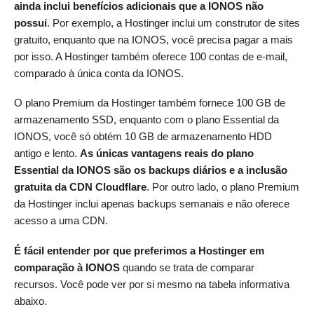
ainda inclui benefícios adicionais que a IONOS não
possui
. Por exemplo, a Hostinger inclui um construtor de sites
gratuito, enquanto que na IONOS, você precisa pagar a mais
por isso. A Hostinger também oferece 100 contas de e-mail,
comparado à única conta da IONOS.
O plano Premium da Hostinger também fornece 100 GB de
armazenamento SSD, enquanto com o plano Essential da
IONOS, você só obtém 10 GB de armazenamento HDD
antigo e lento.
As únicas vantagens reais do plano
Essential da IONOS são os backups diários e a inclusão
gratuita da CDN Cloudflare
. Por outro lado, o plano Premium
da Hostinger inclui apenas backups semanais e não oferece
acesso a uma CDN.
É fácil entender por que preferimos a Hostinger em
comparação à IONOS
quando se trata de comparar
recursos. Você pode ver por si mesmo na tabela informativa
abaixo.