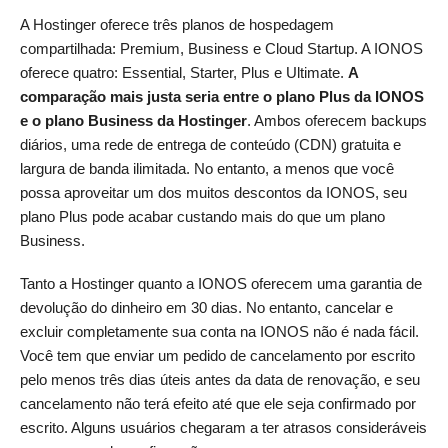
A Hostinger oferece três planos de hospedagem
compartilhada: Premium, Business e Cloud Startup. A IONOS
oferece quatro: Essential, Starter, Plus e Ultimate.
A
comparação mais justa seria entre o plano Plus da IONOS
e o plano Business da Hostinger
. Ambos oferecem backups
diários, uma rede de entrega de conteúdo (CDN) gratuita e
largura de banda ilimitada. No entanto, a menos que você
possa aproveitar um dos muitos descontos da IONOS, seu
plano Plus pode acabar custando mais do que um plano
Business.
Tanto a Hostinger quanto a IONOS oferecem uma garantia de
devolução do dinheiro em 30 dias. No entanto, cancelar e
excluir completamente sua conta na IONOS não é nada fácil.
Você tem que enviar um pedido de cancelamento por escrito
pelo menos três dias úteis antes da data de renovação, e seu
cancelamento não terá efeito até que ele seja confirmado por
escrito. Alguns usuários chegaram a ter atrasos consideráveis