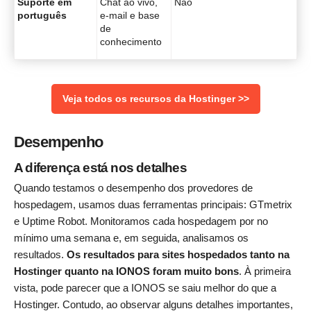
Suporte em
Chat ao vivo,
Não
português
e-mail e base
de
conhecimento
Veja todos os recursos da Hostinger >>
Desempenho
A diferença está nos detalhes
Quando testamos o desempenho dos provedores de
hospedagem, usamos duas ferramentas principais: GTmetrix
e Uptime Robot. Monitoramos cada hospedagem por no
mínimo uma semana e, em seguida, analisamos os
resultados.
Os resultados para sites hospedados tanto na
Hostinger quanto na IONOS foram muito bons
. À primeira
vista, pode parecer que a IONOS se saiu melhor do que a
Hostinger. Contudo, ao observar alguns detalhes importantes,