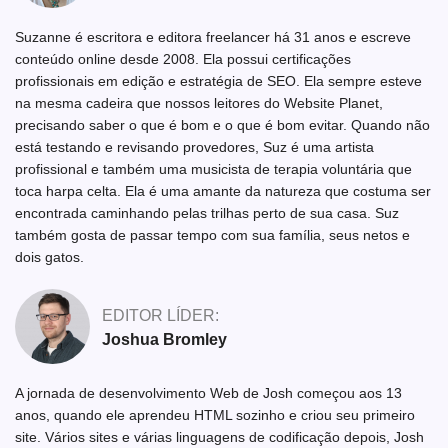
Suzanne é escritora e editora freelancer há 31 anos e escreve
conteúdo online desde 2008. Ela possui certificações
profissionais em edição e estratégia de SEO. Ela sempre esteve
na mesma cadeira que nossos leitores do Website Planet,
precisando saber o que é bom e o que é bom evitar. Quando não
está testando e revisando provedores, Suz é uma artista
profissional e também uma musicista de terapia voluntária que
toca harpa celta. Ela é uma amante da natureza que costuma ser
encontrada caminhando pelas trilhas perto de sua casa. Suz
também gosta de passar tempo com sua família, seus netos e
dois gatos.
EDITOR LÍDER:
Joshua Bromley
A jornada de desenvolvimento Web de Josh começou aos 13
anos, quando ele aprendeu HTML sozinho e criou seu primeiro
site. Vários sites e várias linguagens de codificação depois, Josh