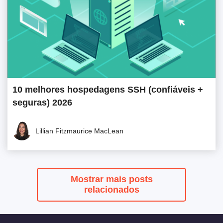
10 melhores hospedagens SSH (confiáveis +
seguras) 2026
Lillian Fitzmaurice MacLean
Mostrar mais posts
relacionados