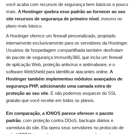
você acaba com recursos de segurança bem básicos e pouco
mais.
A Hostinger quebra esse padrão ao fornecer ao seu
site recursos de segurança de primeiro nível
, mesmo no
plano mais básico.
A Hostinger oferece um firewall personalizado, projetado
internamente exclusivamente para os servidores da Hostinger.
Usuários de hospedagem compartilhada também desfrutam
do pacote de segurança Immunify360, que inclui um firewall
de aplicação Web, proteção antivírus e antimalware, e o
software WebShield para identificar atacantes online.
A
Hostinger também implementou módulos avançados de
segurança PHP, adicionando uma camada extra de
proteção ao seu site
. E não podemos esquecer do SSL
gratuito que você recebe em todos os planos.
Em comparação, a IONOS parece oferecer o pacote
padrão
, com proteção contra DDoS, backups diários e
varredura do site. Ela opera seus servidores no protocolo de