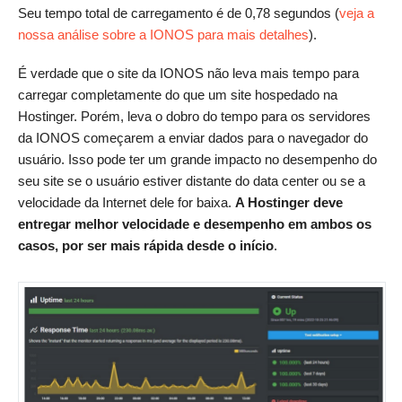
Seu tempo total de carregamento é de 0,78 segundos (
veja a
nossa análise sobre a IONOS para mais detalhes
).
É verdade que o site da IONOS não leva mais tempo para
carregar completamente do que um site hospedado na
Hostinger. Porém, leva o dobro do tempo para os servidores
da IONOS começarem a enviar dados para o navegador do
usuário. Isso pode ter um grande impacto no desempenho do
seu site se o usuário estiver distante do data center ou se a
velocidade da Internet dele for baixa.
A Hostinger deve
entregar melhor velocidade e desempenho em ambos os
casos, por ser mais rápida desde o início
.