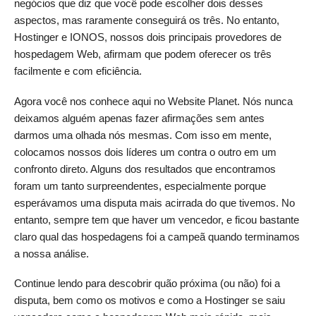
negócios que diz que você pode escolher dois desses
aspectos, mas raramente conseguirá os três. No entanto,
Hostinger e IONOS, nossos dois principais provedores de
hospedagem Web, afirmam que podem oferecer os três
facilmente e com eficiência.
Agora você nos conhece aqui no Website Planet. Nós nunca
deixamos alguém apenas fazer afirmações sem antes
darmos uma olhada nós mesmas. Com isso em mente,
colocamos nossos dois líderes um contra o outro em um
confronto direto. Alguns dos resultados que encontramos
foram um tanto surpreendentes, especialmente porque
esperávamos uma disputa mais acirrada do que tivemos. No
entanto, sempre tem que haver um vencedor, e ficou bastante
claro qual das hospedagens foi a campeã quando terminamos
a nossa análise.
Continue lendo para descobrir quão próxima (ou não) foi a
disputa, bem como os motivos e como a Hostinger se saiu