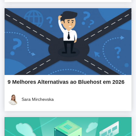
9 Melhores Alternativas ao Bluehost em 2026
Sara Mirchevska