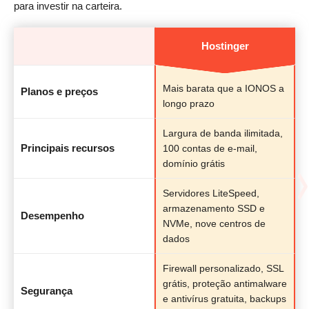
para investir na carteira.
Hostinger
Mais barata que a IONOS a
Planos e preços
longo prazo
Largura de banda ilimitada,
Principais recursos
100 contas de e-mail,
domínio grátis
Servidores LiteSpeed,
armazenamento SSD e
Desempenho
NVMe, nove centros de
dados
Firewall personalizado, SSL
grátis, proteção antimalware
Segurança
e antivírus gratuita, backups