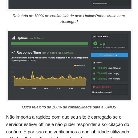
Relatório de 100% de confiabilidade pelo UptimeRobot. Muito bem,
Hostinger!
Outro relatório de 100% de confiabilidade para a IONOS
Não importa a rapidez com que seu site é carregado se o
servidor estiver offline e não puder responder à solicitação do
usuário. É por isso que verificamos a confiabilidade utilizando