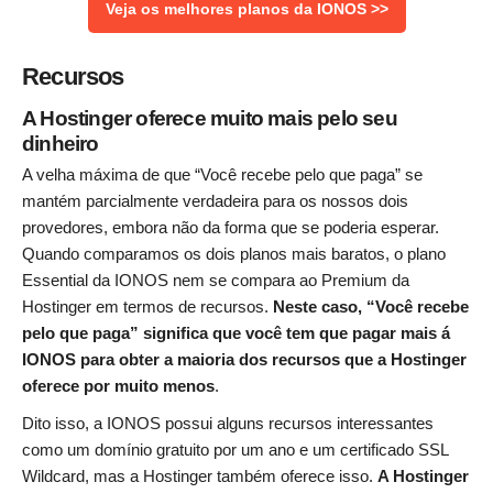
Veja os melhores planos da IONOS >>
Recursos
A Hostinger oferece muito mais pelo seu
dinheiro
A velha máxima de que “Você recebe pelo que paga” se
mantém parcialmente verdadeira para os nossos dois
provedores, embora não da forma que se poderia esperar.
Quando comparamos os dois planos mais baratos, o plano
Essential da IONOS nem se compara ao Premium da
Hostinger em termos de recursos.
Neste caso, “Você recebe
pelo que paga” significa que você tem que pagar mais á
IONOS para obter a maioria dos recursos que a Hostinger
oferece por muito menos
.
Dito isso, a IONOS possui alguns recursos interessantes
como um domínio gratuito por um ano e um certificado SSL
Wildcard, mas a Hostinger também oferece isso.
A Hostinger