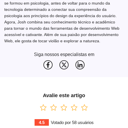
se formou em psicologia, antes de voltar para o mundo da
tecnologia determinado a conectar sua compreensão da
psicologia aos princípios do design da experiência do usuário.
Agora, Josh combina seu conhecimento técnico e acadêmico
para tornar o mundo das ferramentas de desenvolvimento Web
acessível e cativante. Além de sua paixão por desenvolvimento
Web, ele gosta de tocar violão e explorar a natureza.
Siga nossos especialistas em
Avalie este artigo
4.5
Votado por
58
usuários