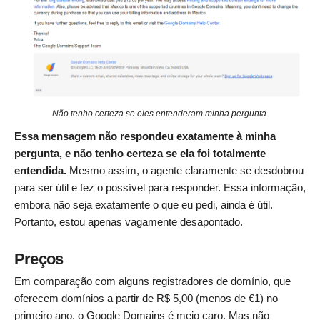
Não tenho certeza se eles entenderam minha pergunta.
Essa mensagem não respondeu exatamente à minha
pergunta, e não tenho certeza se ela foi totalmente
entendida.
Mesmo assim, o agente claramente se desdobrou
para ser útil e fez o possível para responder. Essa informação,
embora não seja exatamente o que eu pedi, ainda é útil.
Portanto, estou apenas vagamente desapontado.
Preços
Em comparação com alguns registradores de domínio, que
oferecem domínios a partir de R$ 5,00 (menos de €1) no
primeiro ano, o Google Domains é meio caro. Mas não