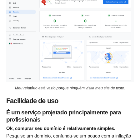
Meu relatório está vazio porque ninguém visita meu site de teste.
Facilidade de uso
É um serviço projetado principalmente para
profissionais
Ok, comprar seu domínio é relativamente simples.
Pesquise um domínio, confunda-se um pouco com a inflação