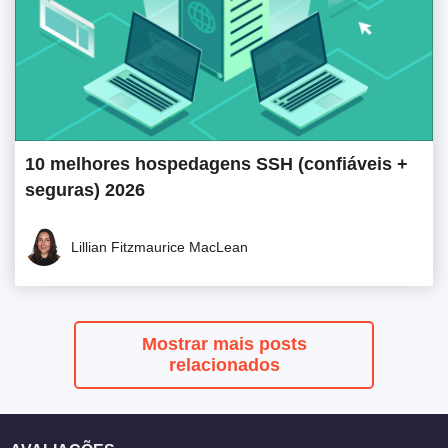
10 melhores hospedagens SSH (confiáveis +
seguras) 2026
Lillian Fitzmaurice MacLean
Mostrar mais posts
relacionados