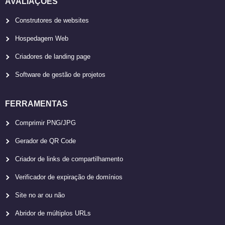
AVALIAÇÕES
Construtores de websites
Hospedagem Web
Criadores de landing page
Software de gestão de projetos
FERRAMENTAS
Comprimir PNG/JPG
Gerador de QR Code
Criador de links de compartilhamento
Verificador de expiração de domínios
Site no ar ou não
Abridor de múltiplos URLs