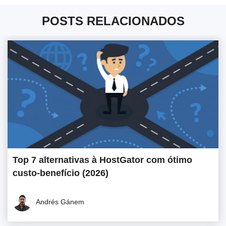
POSTS RELACIONADOS
Top 7 alternativas à HostGator com ótimo
custo-benefício (2026)
Andrés Gánem