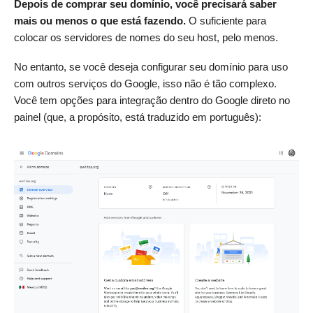
Depois de comprar seu domínio, você precisará saber
mais ou menos o que está fazendo.
O suficiente para
colocar os servidores de nomes do seu host, pelo menos.
No entanto, se você deseja configurar seu domínio para uso
com outros serviços do Google, isso não é tão complexo.
Você tem opções para integração dentro do Google direto no
painel (que, a propósito, está traduzido em português):