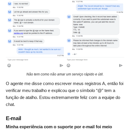
Não tem como não amar um serviço rápido e útil.
O agente me disse como escrever meus registros A, então foi
verificar meu trabalho e explicou que o símbolo “@” tem a
função de atalho. Estou extremamente feliz com a equipe do
chat.
E-mail
Minha experiência com o suporte por e-mail foi meio