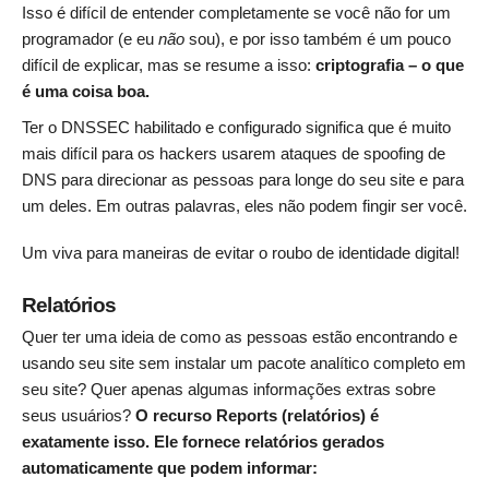
Isso é difícil de entender completamente se você não for um
programador (e eu
não
sou), e por isso também é um pouco
difícil de explicar, mas se resume a isso:
criptografia – o que
é uma coisa boa.
Ter o DNSSEC habilitado e configurado significa que é muito
mais difícil para os hackers usarem ataques de spoofing de
DNS para direcionar as pessoas para longe do seu site e para
um deles. Em outras palavras, eles não podem fingir ser você.
Um viva para maneiras de evitar o roubo de identidade digital!
Relatórios
Quer ter uma ideia de como as pessoas estão encontrando e
usando seu site sem instalar um pacote analítico completo em
seu site? Quer apenas algumas informações extras sobre
seus usuários?
O recurso Reports (relatórios) é
exatamente isso. Ele fornece relatórios gerados
automaticamente que podem informar: