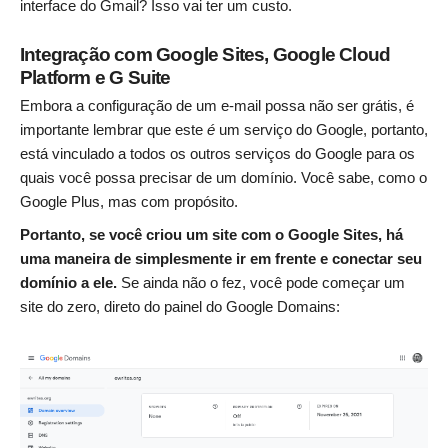
interface do Gmail? Isso vai ter um custo.
Integração com Google Sites, Google Cloud
Platform e G Suite
Embora a configuração de um e-mail possa não ser grátis, é
importante lembrar que este
é
um serviço do Google, portanto,
está vinculado a todos os outros serviços do Google para os
quais você possa precisar de um domínio. Você sabe, como o
Google Plus, mas com propósito.
Portanto, se você criou um site com o Google Sites, há
uma maneira de simplesmente ir em frente e conectar seu
domínio a ele.
Se ainda não o fez, você pode começar um
site do zero, direto do painel do Google Domains: