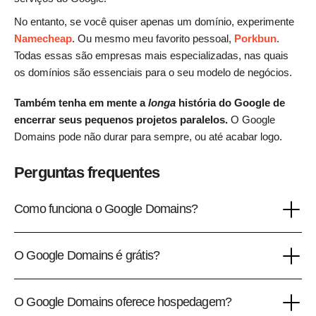
No entanto, se você quiser apenas um domínio, experimente
Namecheap
. Ou mesmo meu favorito pessoal,
Porkbun
.
Todas essas são empresas mais especializadas, nas quais
os domínios são essenciais para o seu modelo de negócios.
Também tenha em mente a
longa
história do Google de
encerrar seus pequenos projetos paralelos.
O Google
Domains pode não durar para sempre, ou até acabar logo.
Perguntas frequentes
Como funciona o Google Domains?
O Google Domains é grátis?
O Google Domains oferece hospedagem?