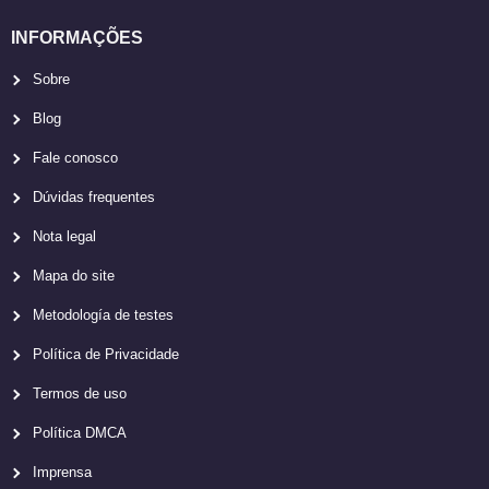
INFORMAÇÕES
Sobre
Blog
Fale conosco
Dúvidas frequentes
Nota legal
Mapa do site
Metodología de testes
Política de Privacidade
Termos de uso
Política DMCA
Imprensa