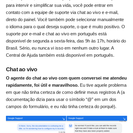
para intervir e simplificar sua vida, você pode entrar em
contato com a equipe de suporte via chat ao vivo e e-mail,
direto do painel. Você também pode selecionar manualmente
o idioma para o qual deseja suporte, o que é muito positivo. O
suporte por e-mail e chat ao vivo em português está
disponível de segunda a sexta-feira, das 9h às 17h, horário do
Brasil. Sério, eu nunca vi isso em nenhum outro lugar. A
Central de Ajuda também está disponível em português.
Chat ao vivo
O agente do chat ao vivo com quem conversei me atendeu
rapidamente, foi útil e maravilhoso.
Eu tive aquele problema
em que não tinha certeza de como definir meus registros A (a
documentação dizia para usar o símbolo “@” em um dos
campos do formulário, e eu não tinha certeza do porquê).