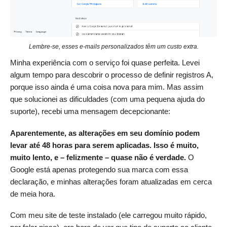
Lembre-se, esses e-mails personalizados têm um custo extra.
Minha experiência com o serviço foi quase perfeita. Levei
algum tempo para descobrir o processo de definir registros A,
porque isso ainda é uma coisa nova para mim. Mas assim
que solucionei as dificuldades (com uma pequena ajuda do
suporte), recebi uma mensagem decepcionante:
Aparentemente, as alterações em seu domínio podem
levar até 48 horas para serem aplicadas. Isso é muito,
muito lento, e – felizmente – quase não é verdade.
O
Google está apenas protegendo sua marca com essa
declaração, e minhas alterações foram atualizadas em cerca
de meia hora.
Com meu site de teste instalado (ele carregou muito rápido,