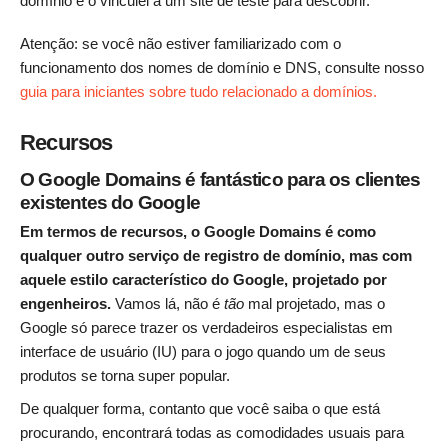
domínio e o vinculei a um site de teste para descobrir.
Atenção: se você não estiver familiarizado com o
funcionamento dos nomes de domínio e DNS, consulte nosso
guia para iniciantes sobre tudo relacionado a domínios.
Recursos
O Google Domains é fantástico para os clientes
existentes do Google
Em termos de recursos, o Google Domains é como
qualquer outro serviço de registro de domínio, mas com
aquele estilo característico do Google, projetado por
engenheiros.
Vamos lá, não é
tão
mal projetado, mas o
Google só parece trazer os verdadeiros especialistas em
interface de usuário (IU) para o jogo quando um de seus
produtos se torna super popular.
De qualquer forma, contanto que você saiba o que está
procurando, encontrará todas as comodidades usuais para