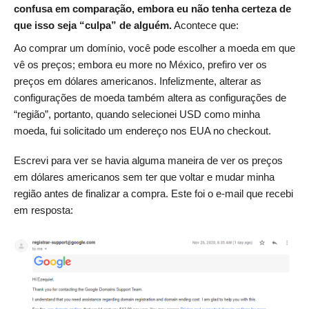
confusa em comparação, embora eu não tenha certeza de
que isso seja “culpa” de alguém.
Acontece que:
Ao comprar um domínio, você pode escolher a moeda em que
vê os preços; embora eu more no México, prefiro ver os
preços em dólares americanos. Infelizmente, alterar as
configurações de moeda também altera as configurações de
“região”, portanto, quando selecionei USD como minha
moeda, fui solicitado um endereço nos EUA no checkout.
Escrevi para ver se havia alguma maneira de ver os preços
em dólares americanos sem ter que voltar e mudar minha
região antes de finalizar a compra. Este foi o e-mail que recebi
em resposta: