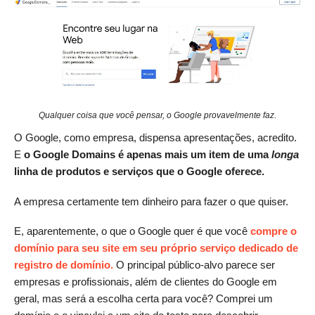
Qualquer coisa que você pensar, o Google provavelmente faz.
O Google, como empresa, dispensa apresentações, acredito.
E
o Google Domains é apenas mais um item de uma
longa
linha de produtos e serviços que o Google oferece.
A empresa certamente tem dinheiro para fazer o que quiser.
E, aparentemente, o que o Google quer é que você
compre o
domínio para seu site em seu próprio serviço dedicado de
registro de domínio.
O principal público-alvo parece ser
empresas e profissionais, além de clientes do Google em
geral, mas será a escolha certa para você? Comprei um