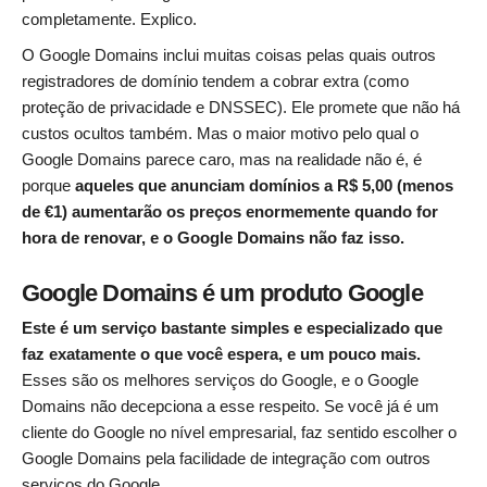
completamente. Explico.
O Google Domains inclui muitas coisas pelas quais outros
registradores de domínio tendem a cobrar extra (como
proteção de privacidade e DNSSEC). Ele promete que não há
custos ocultos também. Mas o maior motivo pelo qual o
Google Domains parece caro, mas na realidade não é, é
porque
aqueles que anunciam domínios a R$ 5,00 (menos
de €1) aumentarão os preços enormemente quando for
hora de renovar, e o Google Domains não faz isso.
Google Domains é um produto Google
Este é um serviço bastante simples e especializado que
faz exatamente o que você espera, e um pouco mais.
Esses são os melhores serviços do Google, e o Google
Domains não decepciona a esse respeito. Se você já é um
cliente do Google no nível empresarial, faz sentido escolher o
Google Domains pela facilidade de integração com outros
serviços do Google.