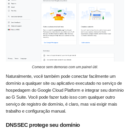
Comece sem demoras com um painel útil.
Naturalmente, você também pode conectar facilmente um
domínio a qualquer site ou aplicativo executado no serviço de
hospedagem do Google Cloud Platform e integrar seu domínio
ao G Suite. Você pode fazer tudo isso com qualquer outro
serviço de registro de domínio, é claro, mas vai exigir mais
trabalho e configuração manual.
DNSSEC protege seu domínio