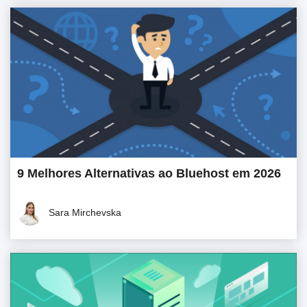
9 Melhores Alternativas ao Bluehost em 2026
Sara Mirchevska