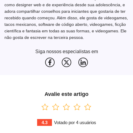
como designer web e de experiência desde sua adolescência, e
adora compartilhar conselhos para iniciantes que gostaria de ter
recebido quando começou. Além disso, ele gosta de videogames,
tacos mexicanos, software de código aberto, videogames, ficção
científica e fantasia em todas as suas formas, e videogames. Ele
não gosta de escrever na terceira pessoa.
Siga nossos especialistas em
Avalie este artigo
4.3
Votado por
4
usuários