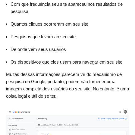
Com que frequência seu site apareceu nos resultados de
pesquisa
Quantos cliques ocorreram em seu site
Pesquisas que levam ao seu site
De onde vêm seus usuários
Os dispositivos que eles usam para navegar em seu site
Muitas dessas informações parecem vir do mecanismo de
pesquisa do Google, portanto, podem não fornecer uma
imagem completa dos usuários do seu site. No entanto, é uma
coisa legal e útil de se ter.