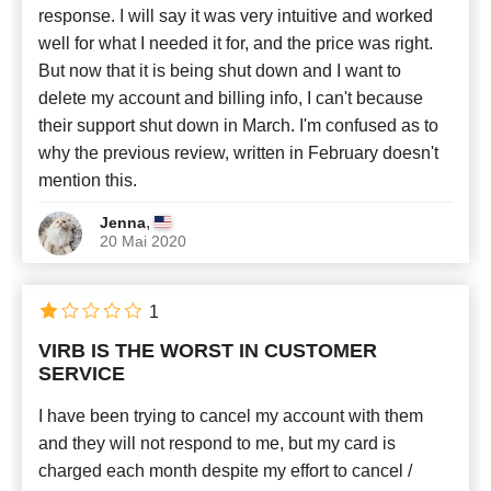
response. I will say it was very intuitive and worked
well for what I needed it for, and the price was right.
But now that it is being shut down and I want to
delete my account and billing info, I can't because
their support shut down in March. I'm confused as to
why the previous review, written in February doesn't
mention this.
,
Jenna
20 Mai 2020
1
VIRB IS THE WORST IN CUSTOMER
SERVICE
I have been trying to cancel my account with them
and they will not respond to me, but my card is
charged each month despite my effort to cancel /