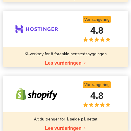
Vår rangering
4.8
KI-verktøy for å forenkle nettstedsbyggingen
Les vurderingen
Vår rangering
4.8
Alt du trenger for å selge på nettet
Les vurderingen