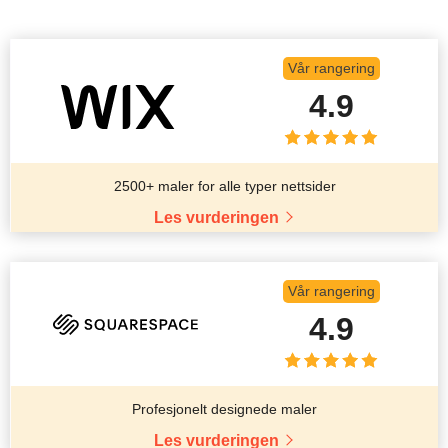
Vår rangering
4.9
2500+ maler for alle typer nettsider
Les vurderingen
Vår rangering
4.9
Profesjonelt designede maler
Les vurderingen