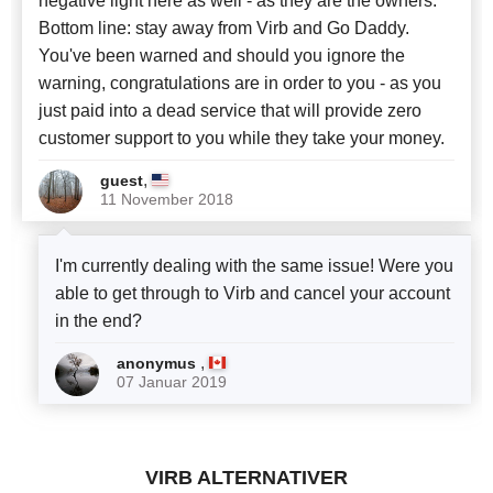
negative light here as well - as they are the owners.
Bottom line: stay away from Virb and Go Daddy.
You've been warned and should you ignore the
warning, congratulations are in order to you - as you
just paid into a dead service that will provide zero
customer support to you while they take your money.
,
guest
11 November 2018
I'm currently dealing with the same issue! Were you
able to get through to Virb and cancel your account
in the end?
,
anonymus
07 Januar 2019
VIRB ALTERNATIVER