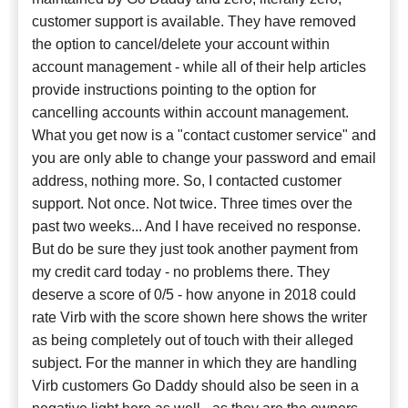
customer support is available. They have removed
the option to cancel/delete your account within
account management - while all of their help articles
provide instructions pointing to the option for
cancelling accounts within account management.
What you get now is a "contact customer service" and
you are only able to change your password and email
address, nothing more. So, I contacted customer
support. Not once. Not twice. Three times over the
past two weeks... And I have received no response.
But do be sure they just took another payment from
my credit card today - no problems there. They
deserve a score of 0/5 - how anyone in 2018 could
rate Virb with the score shown here shows the writer
as being completely out of touch with their alleged
subject. For the manner in which they are handling
Virb customers Go Daddy should also be seen in a