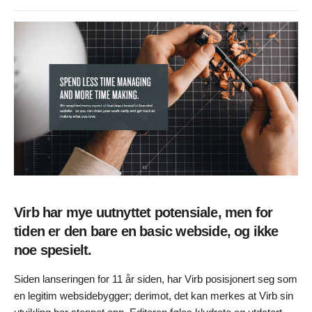
Virb har mye uutnyttet potensiale, men for
tiden er den bare en basic webside, og ikke
noe spesielt.
Siden lanseringen for 11 år siden, har Virb posisjonert seg som
en legitim websidebygger; derimot, det kan merkes at Virb sin