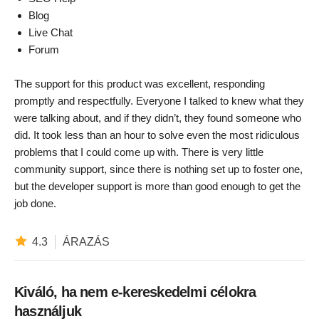
Blog
Live Chat
Forum
The support for this product was excellent, responding
promptly and respectfully. Everyone I talked to knew what they
were talking about, and if they didn’t, they found someone who
did. It took less than an hour to solve even the most ridiculous
problems that I could come up with. There is very little
community support, since there is nothing set up to foster one,
but the developer support is more than good enough to get the
job done.
4.3
ÁRAZÁS
Kiváló, ha nem e-kereskedelmi célokra
használjuk