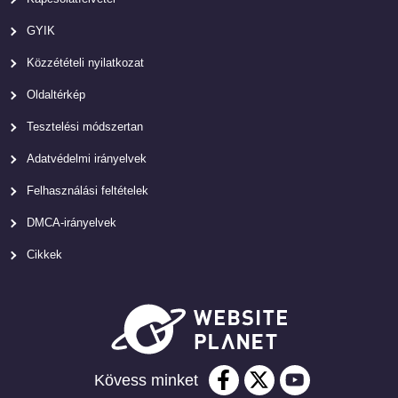
GYIK
Közzétételi nyilatkozat
Oldaltérkép
Tesztelési módszertan
Adatvédelmi irányelvek
Felhasználási feltételek
DMCA-irányelvek
Cikkek
Kövess minket