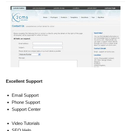
Excellent Support
Email Support
Phone Support
Support Center
Video Tutorials
SEO Help