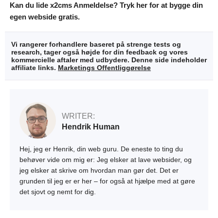
Kan du lide x2cms Anmeldelse? Tryk her for at bygge din
egen webside gratis.
Vi rangerer forhandlere baseret på strenge tests og
research, tager også højde for din feedback og vores
kommercielle aftaler med udbydere. Denne side indeholder
affiliate links.
Marketings Offentliggørelse
WRITER:
Hendrik Human
Hej, jeg er Henrik, din web guru. De eneste to ting du
behøver vide om mig er: Jeg elsker at lave websider, og
jeg elsker at skrive om hvordan man gør det. Det er
grunden til jeg er er her – for også at hjælpe med at gøre
det sjovt og nemt for dig.