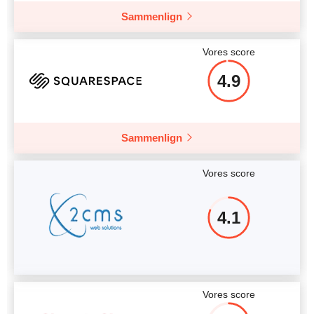
Sammenlign
Vores score
4.9
Sammenlign
Vores score
4.1
Vores score