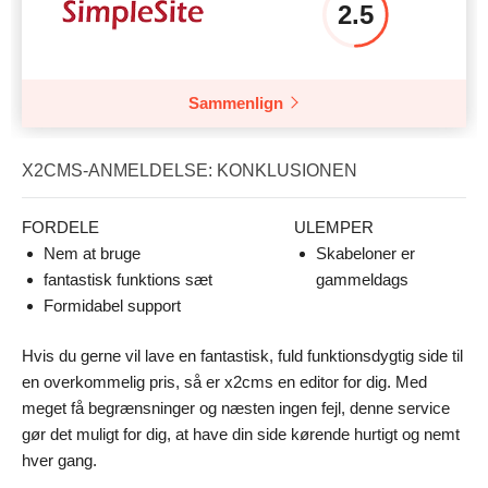
2.5
Sammenlign
X2CMS-ANMELDELSE: KONKLUSIONEN
FORDELE
ULEMPER
Nem at bruge
Skabeloner er
fantastisk funktions sæt
gammeldags
Formidabel support
Hvis du gerne vil lave en fantastisk, fuld funktionsdygtig side til
en overkommelig pris, så er x2cms en editor for dig. Med
meget få begrænsninger og næsten ingen fejl, denne service
gør det muligt for dig, at have din side kørende hurtigt og nemt
hver gang.