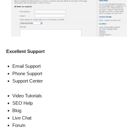
Excellent Support
Email Support
Phone Support
Support Center
Video Tutorials
SEO Help
Blog
Live Chat
Forum