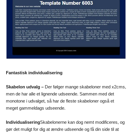
Fantastisk individualisering
Skabelon udvalg –
Der følger mange skabeloner med x2cms,
men de har alle et lignende udseende. Sammen med det
monotone i udvalget, så har de fleste skabeloner også et
meget gammeldags udseende.
Individualisering
Skabelonerne kan dog nemt modificeres, og
gør det muligt for dig at ændre udseende og få din side til at