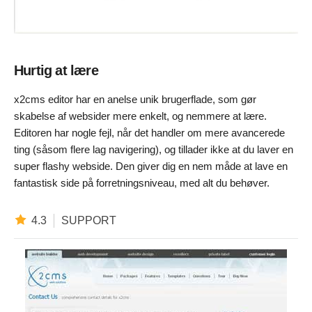
Hurtig at lære
x2cms editor har en anelse unik brugerflade, som gør
skabelse af websider mere enkelt, og nemmere at lære.
Editoren har nogle fejl, når det handler om mere avancerede
ting (såsom flere lag navigering), og tillader ikke at du laver en
super flashy webside. Den giver dig en nem måde at lave en
fantastisk side på forretningsniveau, med alt du behøver.
4.3
SUPPORT