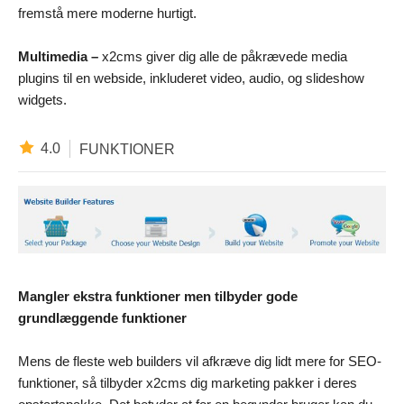
fremstå mere moderne hurtigt.
Multimedia –
x2cms giver dig alle de påkrævede media
plugins til en webside, inkluderet video, audio, og slideshow
widgets.
4.0
FUNKTIONER
Mangler ekstra funktioner men tilbyder gode
grundlæggende funktioner
Mens de fleste web builders vil afkræve dig lidt mere for SEO-
funktioner, så tilbyder x2cms dig marketing pakker i deres