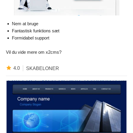
Nem at bruge
Fantastisk funktions sæt
Formidabel support
Vil du vide mere om x2cms?
4.0
SKABELONER