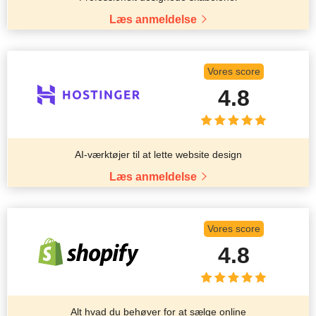
Læs anmeldelse
Vores score
4.8
AI-værktøjer til at lette website design
Læs anmeldelse
Vores score
4.8
Alt hvad du behøver for at sælge online