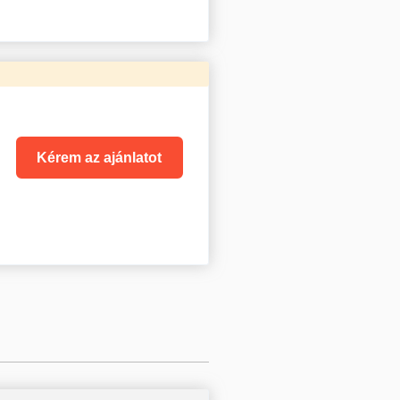
Kérem az ajánlatot