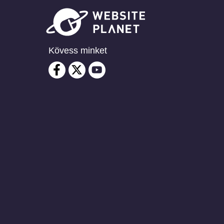
Kövess minket