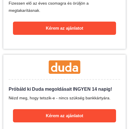
Fizessen elő az éves csomagra és örüljön a
megtakarításnak.
Kérem az ajánlatot
Próbáld ki Duda megoldásait INGYEN 14 napig!
Nézd meg, hogy tetszik-e - nincs szükség bankkártyára.
Kérem az ajánlatot