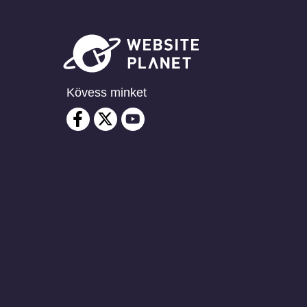
Kövess minket