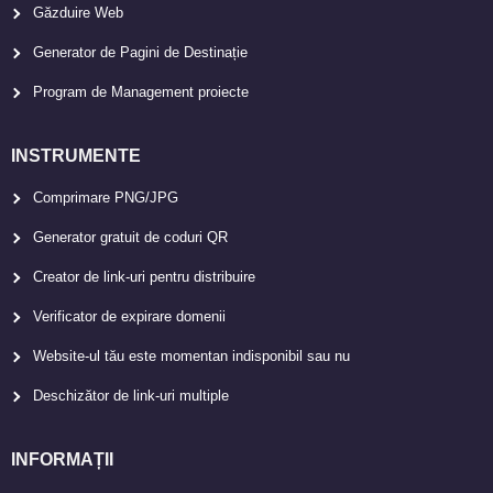
Găzduire Web
Generator de Pagini de Destinație
Program de Management proiecte
INSTRUMENTE
Comprimare PNG/JPG
Generator gratuit de coduri QR
Creator de link-uri pentru distribuire
Verificator de expirare domenii
Website-ul tău este momentan indisponibil sau nu
Deschizător de link-uri multiple
INFORMAȚII