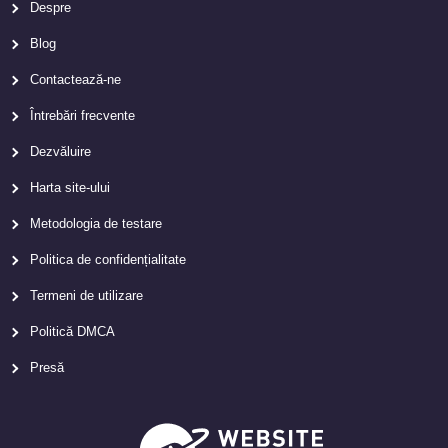
Despre
Blog
Contactează-ne
Întrebări frecvente
Dezvăluire
Harta site-ului
Metodologia de testare
Politica de confidențialitate
Termeni de utilizare
Politică DMCA
Presă