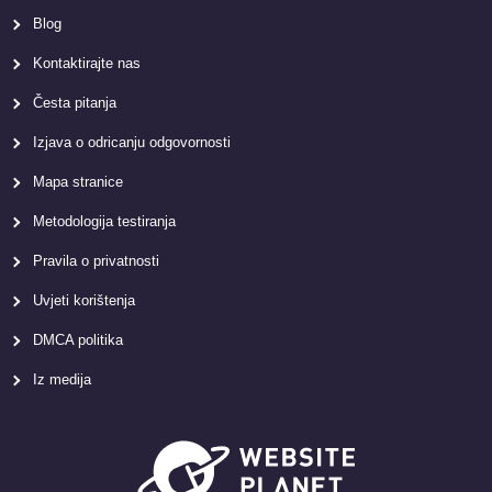
Blog
Kontaktirajte nas
Česta pitanja
Izjava o odricanju odgovornosti
Mapa stranice
Metodologija testiranja
Pravila o privatnosti
Uvjeti korištenja
DMCA politika
Iz medija