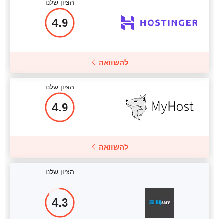
הציון שלנו
מחיר
$
159
4.9
פרטים נוספים
להשוואה
הציון שלנו
4.9
להשוואה
הציון שלנו
4.3