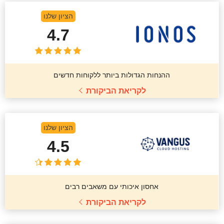
הציון שלנו
4.7
ההנחות הגדולות ביותר ללקוחות חדשים
לקריאת הביקורת
הציון שלנו
4.5
אחסון איכותי עם משאבים רבים
לקריאת הביקורת