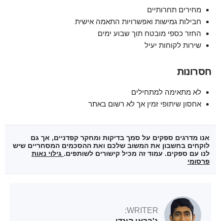
מחירים תחרותיים
חבילות גמישות ואפשרויות התאמה אישית
החזר כספי מובטח תוך שבוע ימים
שירות לקוחות יעיל
חסרונות
לא מתאימה למתחילים
אחסון שיתופי זמין אך לא רשום באתר
אנו מדרגים ספקים על סמך בדיקות ומחקר קפדניים, אך גם
לוקחים בחשבון את המשוב שלכם ואת ההסכמים המסחריים שיש
לנו עם ספקים. עמוד זה מכיל קישורים לשותפים.
גילוי נאות
פרסומי
WRITER: