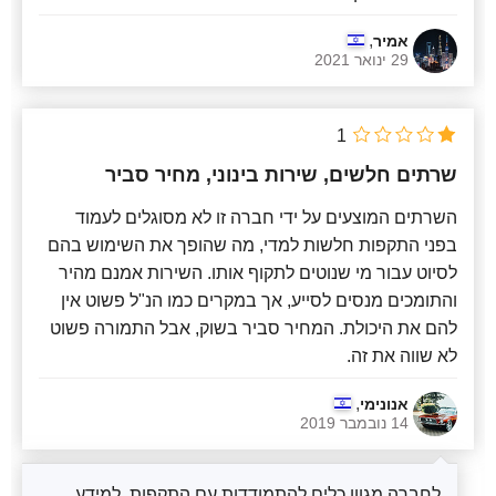
,
אמיר
29 ינואר 2021
1
שרתים חלשים, שירות בינוני, מחיר סביר
השרתים המוצעים על ידי חברה זו לא מסוגלים לעמוד
בפני התקפות חלשות למדי, מה שהופך את השימוש בהם
לסיוט עבור מי שנוטים לתקוף אותו. השירות אמנם מהיר
והתומכים מנסים לסייע, אך במקרים כמו הנ"ל פשוט אין
להם את היכולת. המחיר סביר בשוק, אבל התמורה פשוט
לא שווה את זה.
,
אנונימי
14 נובמבר 2019
לחברה מגוון כלים להתמודדות עם התקפות, למידע