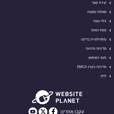
יצירת קשר
שאלות נפוצות
גילוי נאות
מפת האתר
מתודולוגיית בדיקה
מדיניות פרטיות
תנאי השימוש
מדיניות בעניין DMCA
לחץ
עקבו אחרינו