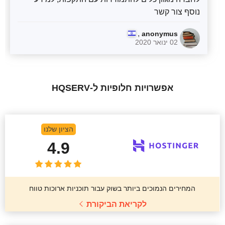
נוסף צור קשר
,
anonymus
02 ינואר 2020
אפשרויות חלופיות ל-HQSERV
הציון שלנו
4.9
המחירים הנמוכים ביותר בשוק עבור תוכניות ארוכות טווח
לקריאת הביקורת