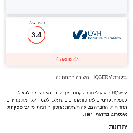
הציון שלנו
3.4
להשוואה
ביקורת HQSERV: השורה התחתונה
HQserv היא אולי חברה קטנה, אך הדבר מאפשר לה לפעול
כספקית פרימיום לאחסון אתרים בישראל, ולשמור על רמת מחירים
תחרותית. החברה מציעה תשתיות אחסון יחידניות על גבי
ספקיות
אינטרנט מדרגת Tier I
.
יתרונות