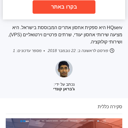
בקרו באתר
HQserv היא ספקית אחסון אתרים המבוססת בישראל. היא
מציעה שירותי אחסון יעודי, שרתים פרטיים וירטואליים (VPS),
ושירותי קולוקציה.
פורסם לראשונה ב:
22 נובמבר 2018
מספר עדכונים: 1
נכתב על ידי:
ג'בראן קונדי
סקירה כללית