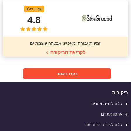
הציון שלנו
4.8
זמינות גבוהה ומאפייני אבטחה עוצמתיים
לקריאת הביקורת
בקרו באתר
ביקורות
כלים לבניית אתרים
אחסון אתרים
כלים ליצירת דפי נחיתה