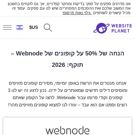
אנו מדרגים ספקים על סמך בדיקות ומחקר קפדניים, אך גם לוקחים בחשבון
את המשוב שלכם ואת ההסכמים המסחריים שיש לנו עם ספקים. עמוד זה
מכיל קישורים לשותפים.
גילוי נאות פרסומי
US$
הנחה של 50% על קופונים של Webnode –
תוקף: 2026
אנחנו מנטרים את הרשת באופן יומיומי, מסירים קופונים מזויפים
ומוסיפים דילים חדשים שמאותרים על ידינו. נכון לרגע זה יש לנו 3
קופונים וקודי פרומו עבור Webnode. לחצו על הקופון שאתם
רוצים וסמנו אם הוא עבד – עזרו לנו למצוא קופונים מזויפים מהר!