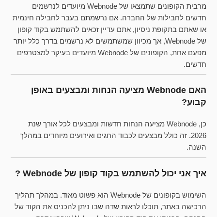
מרבית הקופונים שתמצאו של Webnode מיועדים לנרשמים
חדשים לחבילות של החברה. אם נרשמתם בעבר לחבילה חינמית
או שאתם בתקופת ניסיון, אתם עדיין זכאים להשתמש בקוד קופון
של Webnode, אך מכיוון שמשתמשים לא נרשמים בדרך כלל יותר
מפעם אחת, הקופונים של Webnode מיועדים בעיקר למצטרפים
חדשים.
האם Webnode מציעה הנחות ומבצעים באופן
קבוע?
כן, Webnode מציעה הנחות חדשות ומבצעים לכל אורך שנת
2026. זה כולל מבצעים לכבוד החגים ואירועים מיוחדים במהלך
השנה.
איך אני יכול להשתמש בקוד קופון של Webnode ?
השימוש בקופונים של Webnode הוא פשוט מאוד. במהלך תהליך
הרכישה באתר, תוכלו לראות שדה שבו ניתן להכניס את הקוד של