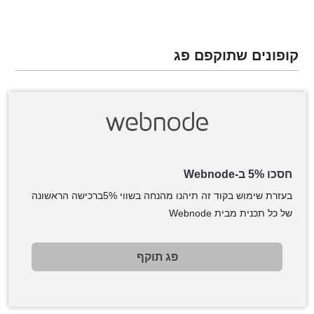
קופונים שתוקפם פג
חסכו 5% ב-Webnode
בעזרת שימוש בקוד זה תיהנו מהנחה בשווי 5%ברכישה הראשונה
של כל תכנית מבית Webnode
פג תוקף