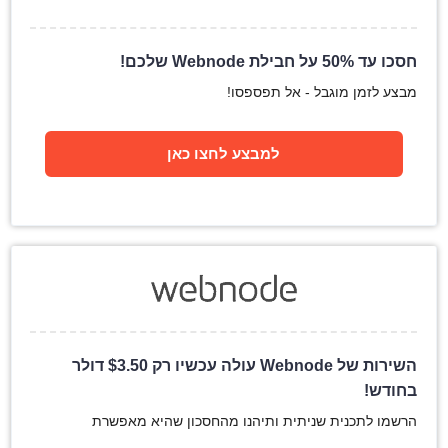
חסכו עד 50% על חבילת Webnode שלכם!
מבצע לזמן מוגבל - אל תפספסו!
למבצע לחצו כאן
השירות של Webnode עולה עכשיו רק
3.50
$
דולר
בחודש!
הרשמו לתכנית שניתית ותיהנו מהחסכון שהיא מאפשרת