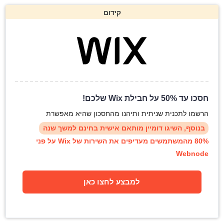
קידום
חסכו עד 50% על חבילת Wix שלכם!
הרשמו לתכנית שניתית ותיהנו מהחסכון שהיא מאפשרת
בנוסף, השיגו דומיין מותאם אישית בחינם למשך שנה
80% מהמשתמשים מעדיפים את השירות של Wix על פני
Webnode
למבצע לחצו כאן