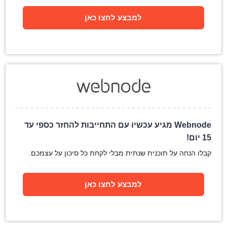
למבצע לחצו כאן
Webnode מגיע עכשיו עם התחייבות להחזר כספי עד
15 יום!
קבלו הנחה על תוכנית שנתית מבלי לקחת כל סיכון על עצמכם.
למבצע לחצו כאן