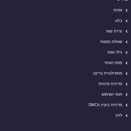
אודות
בלוג
יצירת קשר
שאלות נפוצות
גילוי נאות
מפת האתר
מתודולוגיית בדיקה
מדיניות פרטיות
תנאי השימוש
מדיניות בעניין DMCA
לחץ