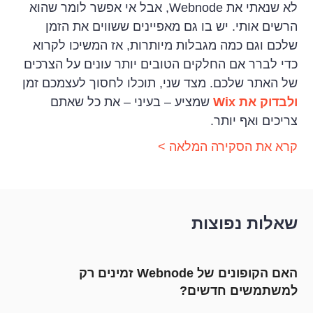
לא שנאתי את Webnode, אבל אי אפשר לומר שהוא
הרשים אותי. יש בו גם מאפיינים ששווים את הזמן
שלכם וגם כמה מגבלות מיותרות, אז המשיכו לקרוא
כדי לברר אם החלקים הטובים יותר עונים על הצרכים
של האתר שלכם. מצד שני, תוכלו לחסוך לעצמכם זמן
ולבדוק את Wix
שמציע – בעיני – את כל שאתם
צריכים ואף יותר.
קרא את הסקירה המלאה >
שאלות נפוצות
האם הקופונים של Webnode זמינים רק
למשתמשים חדשים?