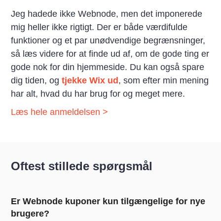
Jeg hadede ikke Webnode, men det imponerede
mig heller ikke rigtigt. Der er både værdifulde
funktioner og et par unødvendige begrænsninger,
så læs videre for at finde ud af, om de gode ting er
gode nok for din hjemmeside. Du kan også spare
dig tiden, og
tjekke Wix ud
, som efter min mening
har alt, hvad du har brug for og meget mere.
Læs hele anmeldelsen >
Oftest stillede spørgsmål
Er Webnode kuponer kun tilgængelige for nye
brugere?