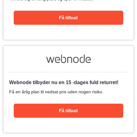
Få tilbud
Webnode tilbyder nu en 15 -dages fuld returret!
Få en årlig plan til nedsat pris uden nogen risiko.
Få tilbud