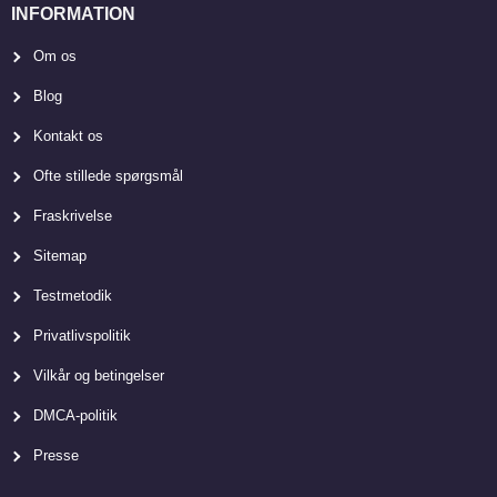
INFORMATION
Om os
Blog
Kontakt os
Ofte stillede spørgsmål
Fraskrivelse
Sitemap
Testmetodik
Privatlivspolitik
Vilkår og betingelser
DMCA-politik
Presse