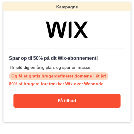
Kampagne
Spar op til 50% på dit Wix-abonnement!
Tilmeld dig en årlig plan, og spar en masse.
Og få et gratis brugerdefineret domæne i ét år!
80% af brugere foretrækker Wix over Webnode
Få tilbud