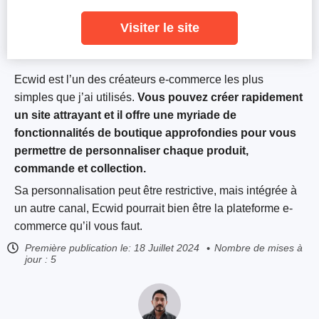
Visiter le site
Ecwid est l’un des créateurs e-commerce les plus
simples que j’ai utilisés.
Vous pouvez créer rapidement
un site attrayant et il offre une myriade de
fonctionnalités de boutique approfondies pour vous
permettre de personnaliser chaque produit,
commande et collection.
Sa personnalisation peut être restrictive, mais intégrée à
un autre canal, Ecwid pourrait bien être la plateforme e-
commerce qu’il vous faut.
Première publication le:
18 Juillet 2024
Nombre de mises à
jour : 5