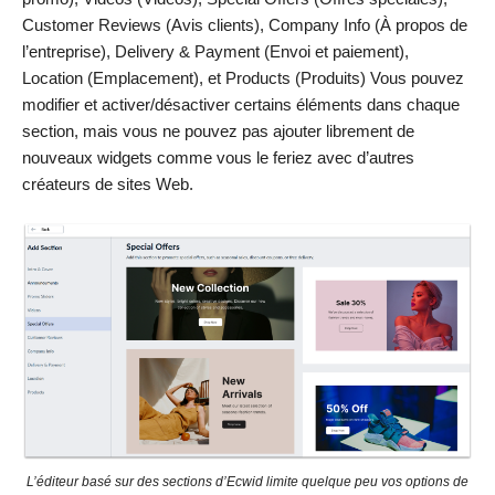
Customer Reviews (Avis clients), Company Info (À propos de
l’entreprise), Delivery & Payment (Envoi et paiement),
Location (Emplacement), et Products (Produits) Vous pouvez
modifier et activer/désactiver certains éléments dans chaque
section, mais vous ne pouvez pas ajouter librement de
nouveaux widgets comme vous le feriez avec d’autres
créateurs de sites Web.
L’éditeur basé sur des sections d’Ecwid limite quelque peu vos options de