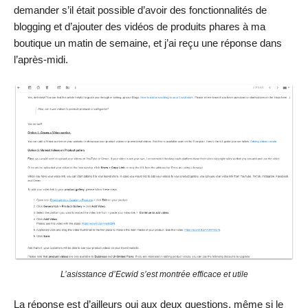
demander s’il était possible d’avoir des fonctionnalités de
blogging et d’ajouter des vidéos de produits phares à ma
boutique un matin de semaine, et j’ai reçu une réponse dans
l’après-midi.
L’asisstance d’Ecwid s’est montrée efficace et utile
La réponse est d’ailleurs oui aux deux questions, même si le