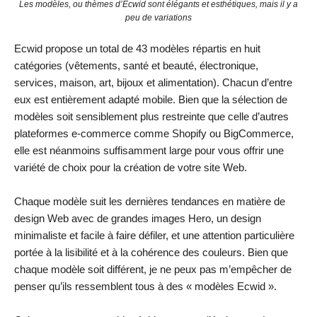
Les modèles, ou thèmes d’Ecwid sont élégants et esthétiques, mais il y a
peu de variations
Ecwid propose un total de 43 modèles répartis en huit
catégories (vêtements, santé et beauté, électronique,
services, maison, art, bijoux et alimentation). Chacun d’entre
eux est entièrement adapté mobile. Bien que la sélection de
modèles soit sensiblement plus restreinte que celle d’autres
plateformes e-commerce comme Shopify ou BigCommerce,
elle est néanmoins suffisamment large pour vous offrir une
variété de choix pour la création de votre site Web.
Chaque modèle suit les dernières tendances en matière de
design Web avec de grandes images Hero, un design
minimaliste et facile à faire défiler, et une attention particulière
portée à la lisibilité et à la cohérence des couleurs. Bien que
chaque modèle soit différent, je ne peux pas m’empêcher de
penser qu’ils ressemblent tous à des « modèles Ecwid ».