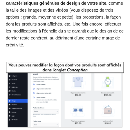
caractéristiques générales de design de votre site
, comme
la taille des images et des vidéos (vous disposez de trois
options : grande, moyenne et petite), les proportions, la façon
dont les produits sont affichés, etc. Une fois encore, effectuer
les modifications à l’échelle du site garantit que le design de ce
dernier reste cohérent, au détriment d’une certaine marge de
créativité.