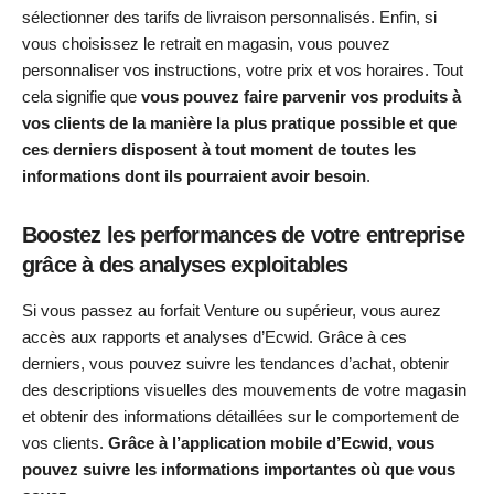
sélectionner des tarifs de livraison personnalisés. Enfin, si
vous choisissez le retrait en magasin, vous pouvez
personnaliser vos instructions, votre prix et vos horaires. Tout
cela signifie que
vous pouvez faire parvenir vos produits à
vos clients de la manière la plus pratique possible et que
ces derniers disposent à tout moment de toutes les
informations dont ils pourraient avoir besoin
.
Boostez les performances de votre entreprise
grâce à des analyses exploitables
Si vous passez au forfait Venture ou supérieur, vous aurez
accès aux rapports et analyses d’Ecwid. Grâce à ces
derniers, vous pouvez suivre les tendances d’achat, obtenir
des descriptions visuelles des mouvements de votre magasin
et obtenir des informations détaillées sur le comportement de
vos clients.
Grâce à l’application mobile d’Ecwid, vous
pouvez suivre les informations importantes où que vous