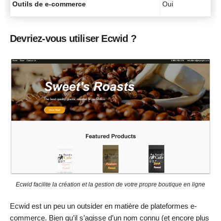
Outils de e-commerce
Oui
Devriez-vous utiliser Ecwid ?
Ecwid facilite la création et la gestion de votre propre boutique en ligne
Ecwid est un peu un outsider en matière de plateformes e-
commerce. Bien qu’il s’agisse d’un nom connu (et encore plus