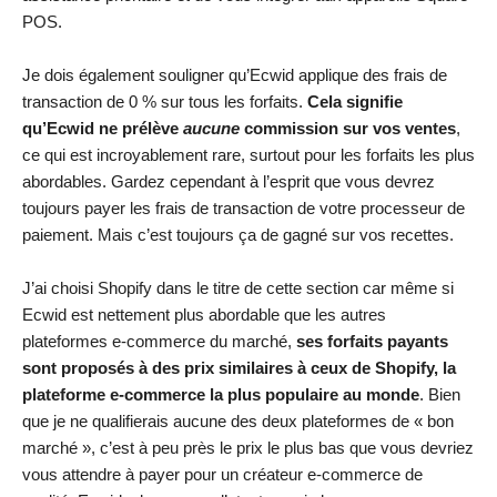
POS.
Je dois également souligner qu’Ecwid applique des frais de
transaction de 0 % sur tous les forfaits.
Cela signifie
qu’Ecwid ne prélève
aucune
commission sur vos ventes
,
ce qui est incroyablement rare, surtout pour les forfaits les plus
abordables. Gardez cependant à l’esprit que vous devrez
toujours payer les frais de transaction de votre processeur de
paiement. Mais c’est toujours ça de gagné sur vos recettes.
J’ai choisi Shopify dans le titre de cette section car même si
Ecwid est nettement plus abordable que les autres
plateformes e-commerce du marché,
ses forfaits payants
sont proposés à des prix similaires à ceux de Shopify, la
plateforme e-commerce la plus populaire au monde
. Bien
que je ne qualifierais aucune des deux plateformes de « bon
marché », c’est à peu près le prix le plus bas que vous devriez
vous attendre à payer pour un créateur e-commerce de