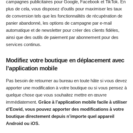
campagnes publicitaires pour Google, Facebook et TikTok. En
plus de cela, vous disposez d’outils pour maximiser les taux
de conversion tels que les fonctionnalités de récupération de
panier abandonné, les options de campagne par e-mail
automatique et de newsletter pour créer des clients fidèles,
ainsi que des outils de paiement par abonnement pour des
services continus.
Modifiez votre boutique en déplacement avec
l’application mobile
Pas besoin de retourner au bureau en toute hâte si vous devez
apporter une modification à votre boutique ou si vous pensez à
quelque chose que vous souhaitez mettre en œuvre
immédiatement.
Grâce à l’application mobile facile à utiliser
d’Ecwid, vous pouvez apporter des modifications à votre
boutique directement depuis n’importe quel appareil
Android ou iOS.