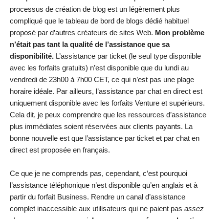
processus de création de blog est un légèrement plus
compliqué que le tableau de bord de blogs dédié habituel
proposé par d’autres créateurs de sites Web.
Mon problème
n’était pas tant la qualité de l’assistance que sa
disponibilité.
L’assistance par ticket (le seul type disponible
avec les forfaits gratuits) n’est disponible que du lundi au
vendredi de 23h00 à 7h00 CET, ce qui n’est pas une plage
horaire idéale. Par ailleurs, l’assistance par chat en direct est
uniquement disponible avec les forfaits Venture et supérieurs.
Cela dit, je peux comprendre que les ressources d’assistance
plus immédiates soient réservées aux clients payants. La
bonne nouvelle est que l’assistance par ticket et par chat en
direct est proposée en français.
Ce que je ne comprends pas, cependant, c’est pourquoi
l’assistance téléphonique n’est disponible qu’en anglais et à
partir du forfait Business. Rendre un canal d’assistance
complet inaccessible aux utilisateurs qui ne paient pas
assez