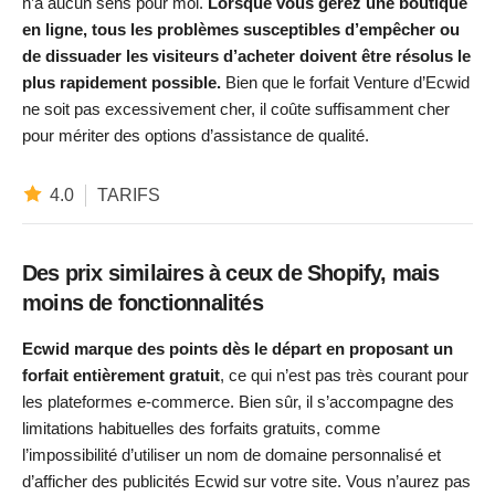
n’a aucun sens pour moi.
Lorsque vous gérez une boutique
en ligne, tous les problèmes susceptibles d’empêcher ou
de dissuader les visiteurs d’acheter doivent être résolus le
plus rapidement possible.
Bien que le forfait Venture d’Ecwid
ne soit pas excessivement cher, il coûte suffisamment cher
pour mériter des options d’assistance de qualité.
4.0
TARIFS
Des prix similaires à ceux de Shopify, mais
moins de fonctionnalités
Ecwid marque des points dès le départ en proposant un
forfait entièrement gratuit
, ce qui n’est pas très courant pour
les plateformes e-commerce. Bien sûr, il s’accompagne des
limitations habituelles des forfaits gratuits, comme
l’impossibilité d’utiliser un nom de domaine personnalisé et
d’afficher des publicités Ecwid sur votre site. Vous n’aurez pas