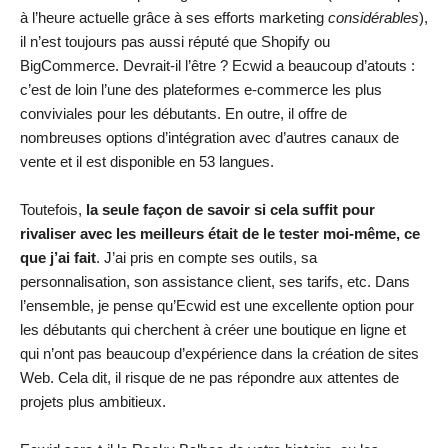
à l’heure actuelle grâce à ses efforts marketing
considérables
),
il n’est toujours pas aussi réputé que Shopify ou
BigCommerce. Devrait-il l’être ? Ecwid a beaucoup d’atouts :
c’est de loin l’une des plateformes e-commerce les plus
conviviales pour les débutants. En outre, il offre de
nombreuses options d’intégration avec d’autres canaux de
vente et il est disponible en 53 langues.
Toutefois,
la seule façon de savoir si cela suffit pour
rivaliser avec les meilleurs était de le tester moi-même, ce
que j’ai fait
. J’ai pris en compte ses outils, sa
personnalisation, son assistance client, ses tarifs, etc. Dans
l’ensemble, je pense qu’Ecwid est une excellente option pour
les débutants qui cherchent à créer une boutique en ligne et
qui n’ont pas beaucoup d’expérience dans la création de sites
Web. Cela dit, il risque de ne pas répondre aux attentes de
projets plus ambitieux.