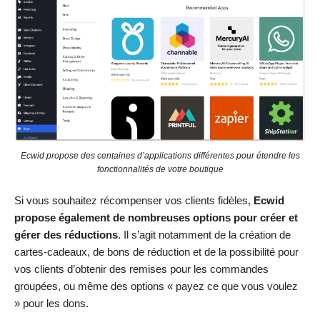
Ecwid propose des centaines d’applications différentes pour étendre les
fonctionnalités de votre boutique
Si vous souhaitez récompenser vos clients fidèles,
Ecwid
propose également de nombreuses options pour créer et
gérer des réductions
. Il s’agit notamment de la création de
cartes-cadeaux, de bons de réduction et de la possibilité pour
vos clients d’obtenir des remises pour les commandes
groupées, ou même des options « payez ce que vous voulez
» pour les dons.