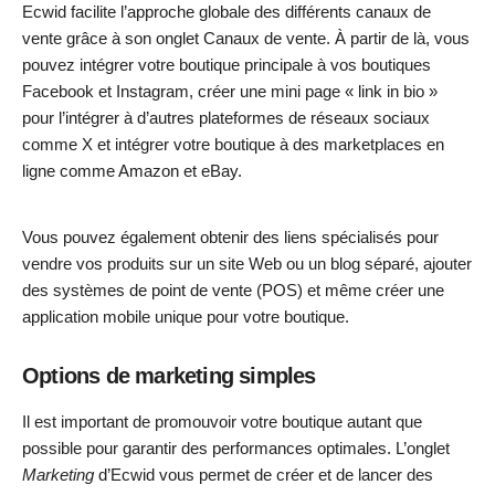
Ecwid facilite l’approche globale des différents canaux de
vente grâce à son onglet Canaux de vente. À partir de là, vous
pouvez intégrer votre boutique principale à vos boutiques
Facebook et Instagram, créer une mini page « link in bio »
pour l’intégrer à d’autres plateformes de réseaux sociaux
comme X et intégrer votre boutique à des marketplaces en
ligne comme Amazon et eBay.
Vous pouvez également obtenir des liens spécialisés pour
vendre vos produits sur un site Web ou un blog séparé, ajouter
des systèmes de point de vente (POS) et même créer une
application mobile unique pour votre boutique.
Options de marketing simples
Il est important de promouvoir votre boutique autant que
possible pour garantir des performances optimales. L’onglet
Marketing
d’Ecwid
vous permet de créer et de lancer des