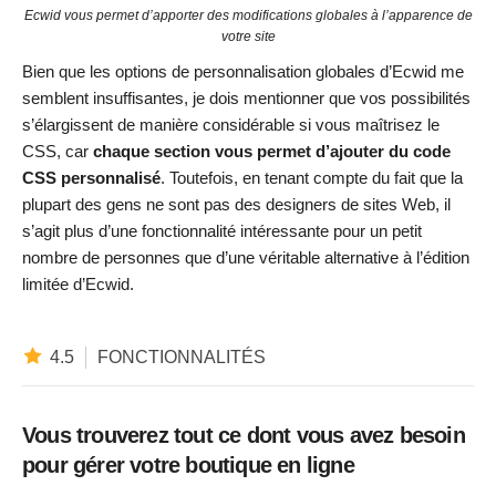
Ecwid vous permet d’apporter des modifications globales à l’apparence de
votre site
Bien que les options de personnalisation globales d’Ecwid me
semblent insuffisantes, je dois mentionner que vos possibilités
s’élargissent de manière considérable si vous maîtrisez le
CSS, car
chaque section vous permet d’ajouter du code
CSS personnalisé
. Toutefois, en tenant compte du fait que la
plupart des gens ne sont pas des designers de sites Web, il
s’agit plus d’une fonctionnalité intéressante pour un petit
nombre de personnes que d’une véritable alternative à l’édition
limitée d’Ecwid.
4.5
FONCTIONNALITÉS
Vous trouverez tout ce dont vous avez besoin
pour gérer votre boutique en ligne