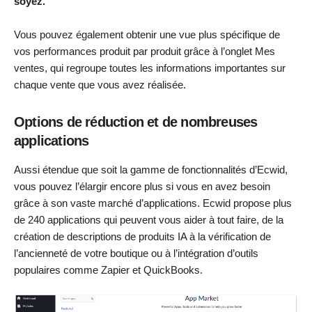
soyez.
Vous pouvez également obtenir une vue plus spécifique de
vos performances produit par produit grâce à l’onglet Mes
ventes, qui regroupe toutes les informations importantes sur
chaque vente que vous avez réalisée.
Options de réduction et de nombreuses
applications
Aussi étendue que soit la gamme de fonctionnalités d’Ecwid,
vous pouvez l’élargir encore plus si vous en avez besoin
grâce à son vaste marché d’applications. Ecwid propose plus
de 240 applications qui peuvent vous aider à tout faire, de la
création de descriptions de produits IA à la vérification de
l’ancienneté de votre boutique ou à l’intégration d’outils
populaires comme Zapier et QuickBooks.