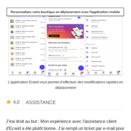
L’application Ecwid vous permet d’effectuer des modifications rapides en
déplacement
4.0
ASSISTANCE
J’irai droit au but : Mon expérience avec l’assistance client
d’Ecwid a été plutôt bonne. J’ai rempli un ticket par e-mail pour