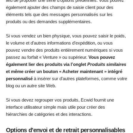
lieu de proposer une série d’options prédéfinies. Vous pouvez
également ajouter des champs de saisie client pour des
éléments tels que des messages personnalisés sur les
produits ou des demandes supplémentaires.
Si vous vendez un bien physique, vous pouvez saisir le poids,
le volume et d’autres informations d’expédition, ou vous
pouvez vendre des produits entièrement numériques si vous
passez au forfait « Venture » ou supérieur.
Vous pouvez
également lier des produits via l’onglet
Produits similaires
et même créer un bouton « Acheter maintenant » intégré
personnalisé
à insérer sur d’autres plateformes, comme votre
blog ou un autre site Web.
Si vous devez regrouper vos produits, Ecwid fournit une
interface utilisateur simple mais utile pour créer des
hiérarchies de catégories et des interactions.
Options d’envoi et de retrait personnalisables