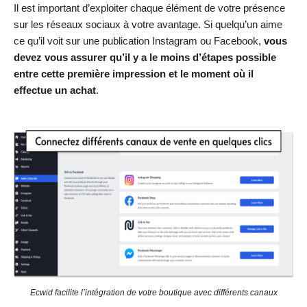
Il est important d’exploiter chaque élément de votre présence
sur les réseaux sociaux à votre avantage. Si quelqu’un aime
ce qu’il voit sur une publication Instagram ou Facebook,
vous
devez vous assurer qu’il y a le moins d’étapes possible
entre cette première impression et le moment où il
effectue un achat
.
Ecwid facilite l’intégration de votre boutique avec différents canaux