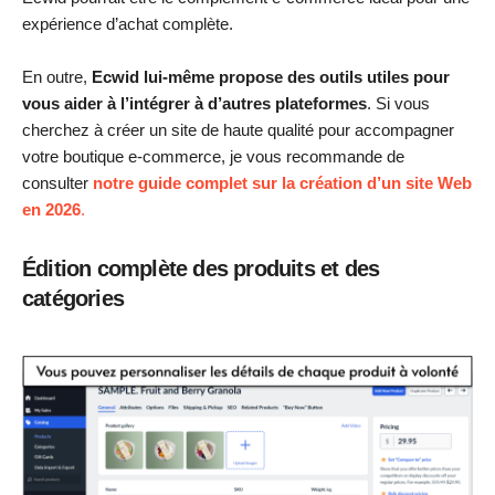
expérience d’achat complète.
En outre,
Ecwid lui-même propose des outils utiles pour
vous aider à l’intégrer à d’autres plateformes
. Si vous
cherchez à créer un site de haute qualité pour accompagner
votre boutique e-commerce, je vous recommande de
consulter
notre guide complet sur la création d’un site Web
en
2026
.
Édition complète des produits et des
catégories