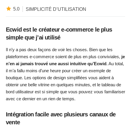
5.0
SIMPLICITÉ D’UTILISATION
Ecwid est le créateur e-commerce le plus
simple que j’ai utilisé
Il n’y a pas deux façons de voir les choses. Bien que les
plateformes e-commerce soient de plus en plus conviviales,
je
n’en ai jamais trouvé une aussi intuitive qu’Ecwid
. Au total,
il m’a fallu moins d’une heure pour créer un exemple de
boutique. Les options de design simplifiées vous aident à
obtenir une belle vitrine en quelques minutes, et le tableau de
bord utilisateur est si simple que vous pouvez vous familiariser
avec ce dernier en un rien de temps.
Intégration facile avec plusieurs canaux de
vente