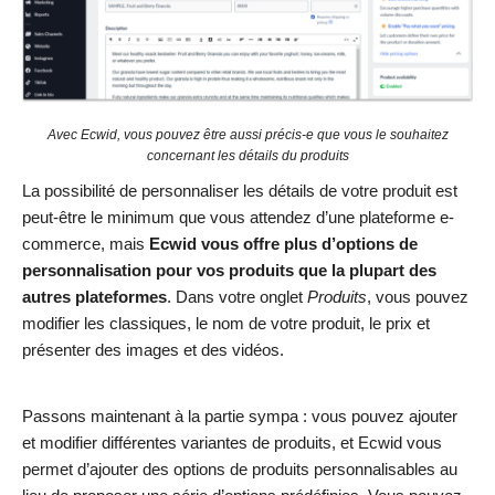
Avec Ecwid, vous pouvez être aussi précis-e que vous le souhaitez
concernant les détails du produits
La possibilité de personnaliser les détails de votre produit est
peut-être le minimum que vous attendez d’une plateforme e-
commerce, mais
Ecwid vous offre plus d’options de
personnalisation pour vos produits que la plupart des
autres plateformes
. Dans votre onglet
Produits
, vous pouvez
modifier les classiques, le nom de votre produit, le prix et
présenter des images et des vidéos.
Passons maintenant à la partie sympa : vous pouvez ajouter
et modifier différentes variantes de produits, et Ecwid vous
permet d’ajouter des options de produits personnalisables au