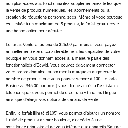
non plus accès aux fonctionnalités supplémentaires telles que
la vente de produits numériques, les abonnements ou la
création de réductions personnalisées. Même si votre boutique
est limitée à un maximum de 5 produits, le forfait gratuit reste
une bonne option pour débuter.
Le forfait Venture (au prix de
$
25.00
par mois si vous payez
annuellement) étend considérablement les capacités de votre
boutique en vous donnant accès à la majeure partie des
fonctionnalités d’Ecwid. Vous pouvez également connecter
votre propre domaine, supprimer la marque et augmenter le
nombre de produits que vous pouvez vendre à 100. Le forfait
Business (
$
45.00
par mois) vous donne accès à l’assistance
téléphonique et vous permet de créer une vitrine multilingue
ainsi que d’élargir vos options de canaux de vente.
Enfin, le forfait illimité (
$
105
) vous permet d’ajouter un nombre
illimité de produits à votre boutique, d’accéder à une
assistance prioritaire et de vous intégrer aux appareils Square