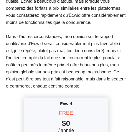
qualité. Ecwid a beaucoup d’atouts, mais lorsque vous
comparez des forfaits à prix similaires entre les plateformes,
vous constaterez rapidement qu’Ecwid offre considérablement
moins de fonctionnalités que la concurrence.
Dans d’autres circonstances, mon opinion sur le rapport
qualité/prix d’Ecwid serait considérablement plus favorable (il
est, je le répète, plutôt pas mal, tout bien considéré), mais si
l’on tient compte du fait que son concurrent le plus populaire
coûte à peu près le même prix et offre beaucoup plus, mon
opinion globale sur ses prix est beaucoup moins bonne. Ce
n’est peut-être pas tout à fait raisonnable, mais dans le secteur
e-commerce, chaque centime compte.
Ecwid
FREE
$
0
/ année