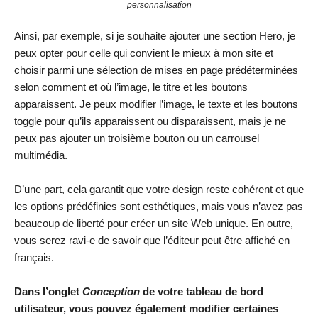
personnalisation
Ainsi, par exemple, si je souhaite ajouter une section Hero, je
peux opter pour celle qui convient le mieux à mon site et
choisir parmi une sélection de mises en page prédéterminées
selon comment et où l’image, le titre et les boutons
apparaissent. Je peux modifier l’image, le texte et les boutons
toggle pour qu’ils apparaissent ou disparaissent, mais je ne
peux pas ajouter un troisième bouton ou un carrousel
multimédia.
D’une part, cela garantit que votre design reste cohérent et que
les options prédéfinies sont esthétiques, mais vous n’avez pas
beaucoup de liberté pour créer un site Web unique. En outre,
vous serez ravi-e de savoir que l’éditeur peut être affiché en
français.
Dans l’onglet
Conception
de votre tableau de bord
utilisateur, vous pouvez également modifier certaines