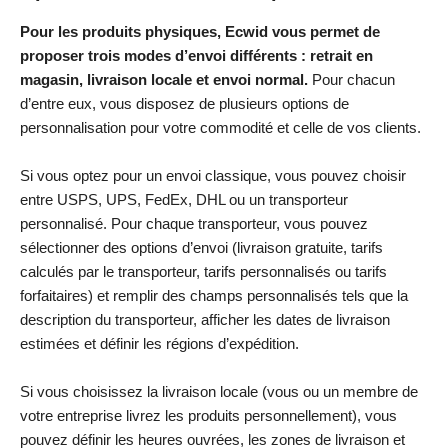
Pour les produits physiques, Ecwid vous permet de
proposer trois modes d’envoi différents : retrait en
magasin, livraison locale et envoi normal.
Pour chacun
d’entre eux, vous disposez de plusieurs options de
personnalisation pour votre commodité et celle de vos clients.
Si vous optez pour un envoi classique, vous pouvez choisir
entre USPS, UPS, FedEx, DHL ou un transporteur
personnalisé. Pour chaque transporteur, vous pouvez
sélectionner des options d’envoi (livraison gratuite, tarifs
calculés par le transporteur, tarifs personnalisés ou tarifs
forfaitaires) et remplir des champs personnalisés tels que la
description du transporteur, afficher les dates de livraison
estimées et définir les régions d’expédition.
Si vous choisissez la livraison locale (vous ou un membre de
votre entreprise livrez les produits personnellement), vous
pouvez définir les heures ouvrées, les zones de livraison et