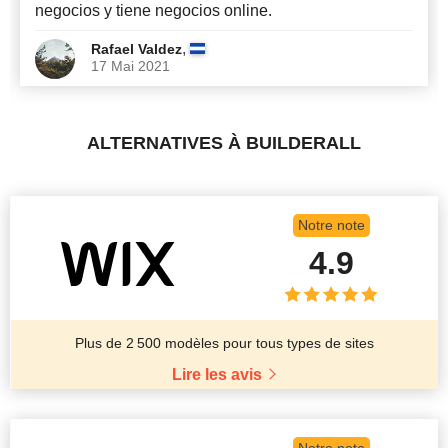
negocios y tiene negocios online.
,
Rafael Valdez
17 Mai 2021
ALTERNATIVES À BUILDERALL
Notre note
4.9
Plus de 2 500 modèles pour tous types de sites
Lire les avis
Notre note