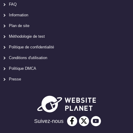
FAQ
Information
Plan de site
Méthodologie de test
Politique de confidentialité
Conditions d'utilisation
Politique DMCA
Presse
Suivez-nous