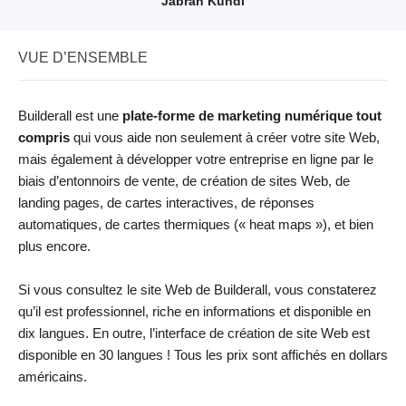
Jabran Kundi
VUE D’ENSEMBLE
Builderall est une
plate-forme de marketing numérique tout
compris
qui vous aide non seulement à créer votre site Web,
mais également à développer votre entreprise en ligne par le
biais d’entonnoirs de vente, de création de sites Web, de
landing pages, de cartes interactives, de réponses
automatiques, de cartes thermiques (« heat maps »), et bien
plus encore.
Si vous consultez le site Web de Builderall, vous constaterez
qu’il est professionnel, riche en informations et disponible en
dix langues. En outre, l’interface de création de site Web est
disponible en 30 langues ! Tous les prix sont affichés en dollars
américains.