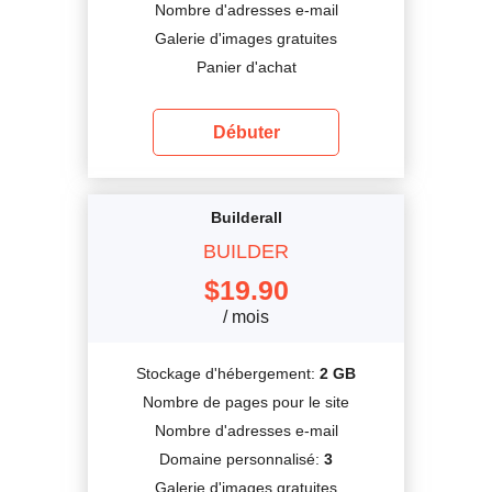
Nombre d'adresses e-mail
Galerie d'images gratuites
Panier d'achat
Débuter
Builderall
BUILDER
$
19.90
/ mois
Stockage d'hébergement:
2 GB
Nombre de pages pour le site
Nombre d'adresses e-mail
Domaine personnalisé:
3
Galerie d'images gratuites