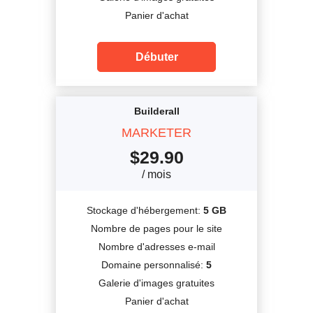
Panier d'achat
Débuter
Builderall
MARKETER
$
29.90
/ mois
Stockage d'hébergement:
5 GB
Nombre de pages pour le site
Nombre d'adresses e-mail
Domaine personnalisé:
5
Galerie d'images gratuites
Panier d'achat