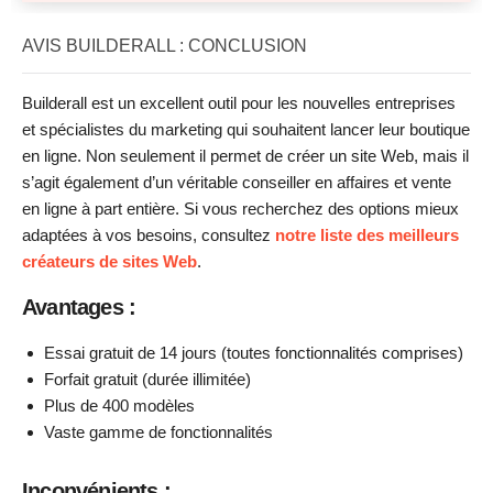
AVIS BUILDERALL : CONCLUSION
Builderall est un excellent outil pour les nouvelles entreprises
et spécialistes du marketing qui souhaitent lancer leur boutique
en ligne. Non seulement il permet de créer un site Web, mais il
s’agit également d’un véritable conseiller en affaires et vente
en ligne à part entière. Si vous recherchez des options mieux
adaptées à vos besoins, consultez
notre liste des meilleurs
créateurs de sites Web
.
Avantages :
Essai gratuit de 14 jours (toutes fonctionnalités comprises)
Forfait gratuit (durée illimitée)
Plus de 400 modèles
Vaste gamme de fonctionnalités
Inconvénients :