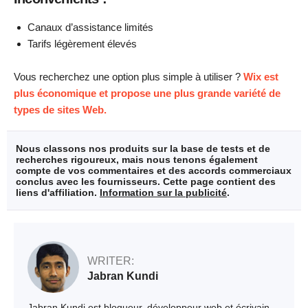
Canaux d’assistance limités
Tarifs légèrement élevés
Vous recherchez une option plus simple à utiliser ?
Wix est
plus économique et propose une plus grande variété de
types de sites Web.
Nous classons nos produits sur la base de tests et de
recherches rigoureux, mais nous tenons également
compte de vos commentaires et des accords commerciaux
conclus avec les fournisseurs. Cette page contient des
liens d'affiliation.
Information sur la publicité
.
WRITER:
Jabran Kundi
Jabran Kundi est blogueur, développeur web et écrivain