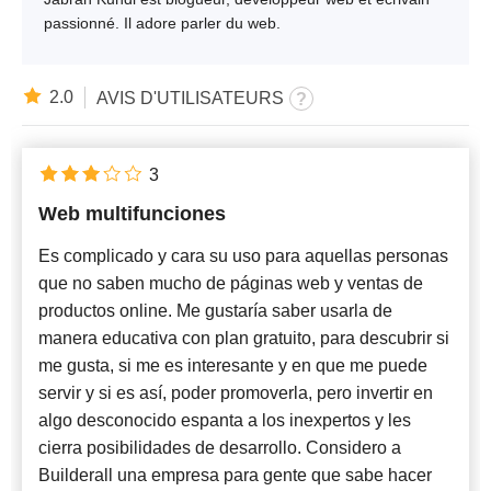
passionné. Il adore parler du web.
2.0
AVIS D'UTILISATEURS
3
Web multifunciones
Es complicado y cara su uso para aquellas personas
que no saben mucho de páginas web y ventas de
productos online. Me gustaría saber usarla de
manera educativa con plan gratuito, para descubrir si
me gusta, si me es interesante y en que me puede
servir y si es así, poder promoverla, pero invertir en
algo desconocido espanta a los inexpertos y les
cierra posibilidades de desarrollo. Considero a
Builderall una empresa para gente que sabe hacer