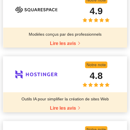
4.9
Modèles conçus par des professionnels
Lire les avis
Notre note
4.8
Outils IA pour simplifier la création de sites Web
Lire les avis
Notre note