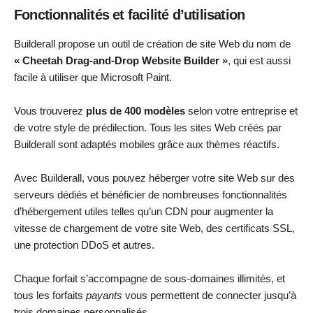
Fonctionnalités et facilité d’utilisation
Builderall propose un outil de création de site Web du nom de
« Cheetah Drag-and-Drop Website Builder »
, qui est aussi
facile à utiliser que Microsoft Paint.
Vous trouverez
plus de 400 modèles
selon votre entreprise et
de votre style de prédilection. Tous les sites Web créés par
Builderall sont adaptés mobiles grâce aux thèmes réactifs.
Avec Builderall, vous pouvez héberger votre site Web sur des
serveurs dédiés et bénéficier de nombreuses fonctionnalités
d’hébergement utiles telles qu’un CDN pour augmenter la
vitesse de chargement de votre site Web, des certificats SSL,
une protection DDoS et autres.
Chaque forfait s’accompagne de sous-domaines illimités, et
tous les forfaits
payants
vous permettent de connecter jusqu’à
trois domaines personnalisés.