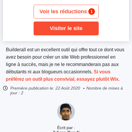
Voir les réductions
1
Visiter le site
Builderall est un excellent outil qui offre tout ce dont vous
avez besoin pour créer un site Web professionnel en
ligne à succès, mais je ne le recommanderais pas aux
débutants ni aux blogueurs occasionnels.
Si vous
préférez un outil plus convivial, essayez plutôt Wix.
Première publication le:
22 Août 2020
Nombre de mises à
jour : 2
Écrit par :