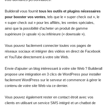
Builderall vous fournit
tous les outils et plugins nécessaires
pour booster vos ventes
, tels que le « super check out », le
« super check out » pour les affiliés, les ventes spéciales,
ainsi que la possibilité d’acheter un produit de gamme
supérieure (« upsale ») ou inférieure (« downsale »).
Vous pouvez facilement connecter toutes vos pages de
réseaux sociaux et intégrer des vidéos en direct de Facebook
et YouTube directement à votre site Web.
Envie d’ajouter un blog intéressant à votre site Web ? Builderall
propose une intégration en 3 clics de WordPress pour installer
facilement WordPress sur le serveur et commencer à gérer le
contenu de votre site Web via ce dernier.
Vous pouvez également rester en contact étroit avec vos
clients en utilisant un service SMS intégré et un chatbot de