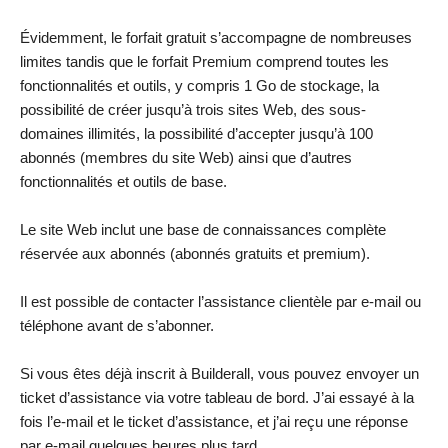
Évidemment, le forfait gratuit s’accompagne de nombreuses
limites tandis que le forfait Premium comprend toutes les
fonctionnalités et outils, y compris 1 Go de stockage, la
possibilité de créer jusqu’à trois sites Web, des sous-
domaines illimités, la possibilité d’accepter jusqu’à 100
abonnés (membres du site Web) ainsi que d’autres
fonctionnalités et outils de base.
Le site Web inclut une base de connaissances complète
réservée aux abonnés (abonnés gratuits et premium).
Il est possible de contacter l’assistance clientèle par e-mail ou
téléphone avant de s’abonner.
Si vous êtes déjà inscrit à Builderall, vous pouvez envoyer un
ticket d’assistance via votre tableau de bord. J’ai essayé à la
fois l’e-mail et le ticket d’assistance, et j’ai reçu une réponse
par e-mail quelques heures plus tard.