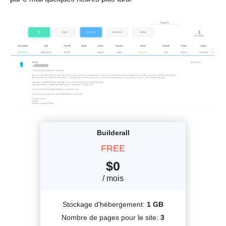
Builderall
FREE
$
0
/ mois
Stockage d'hébergement:
1 GB
Nombre de pages pour le site:
3