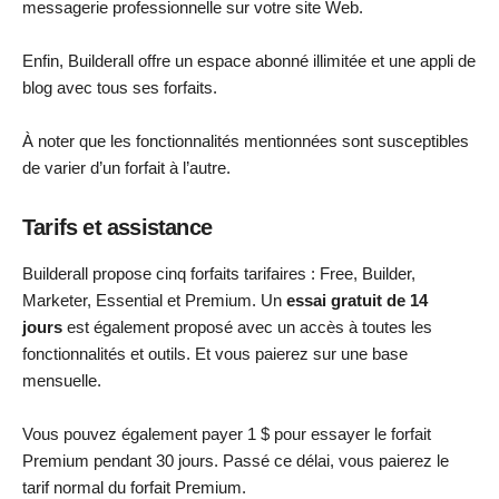
messagerie professionnelle sur votre site Web.
Enfin, Builderall offre un espace abonné illimitée et une appli de
blog avec tous ses forfaits.
À noter que les fonctionnalités mentionnées sont susceptibles
de varier d’un forfait à l’autre.
Tarifs et assistance
Builderall propose cinq forfaits tarifaires : Free, Builder,
Marketer, Essential et Premium. Un
essai gratuit de 14
jours
est également proposé avec un accès à toutes les
fonctionnalités et outils. Et vous paierez sur une base
mensuelle.
Vous pouvez également payer 1 $ pour essayer le forfait
Premium pendant 30 jours. Passé ce délai, vous paierez le
tarif normal du forfait Premium.