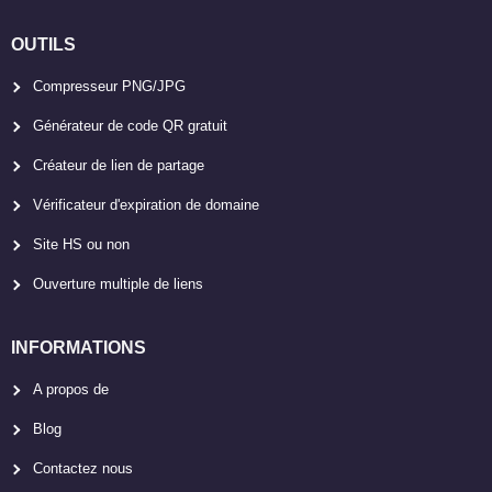
OUTILS
Compresseur PNG/JPG
Générateur de code QR gratuit
Créateur de lien de partage
Vérificateur d'expiration de domaine
Site HS ou non
Ouverture multiple de liens
INFORMATIONS
A propos de
Blog
Contactez nous