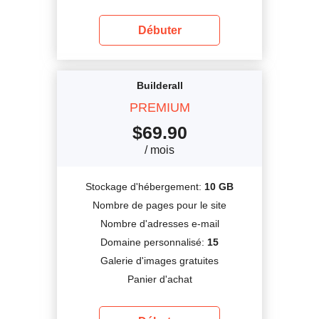
Débuter
Builderall
PREMIUM
$
69.90
/ mois
Stockage d'hébergement:
10 GB
Nombre de pages pour le site
Nombre d'adresses e-mail
Domaine personnalisé:
15
Galerie d'images gratuites
Panier d'achat