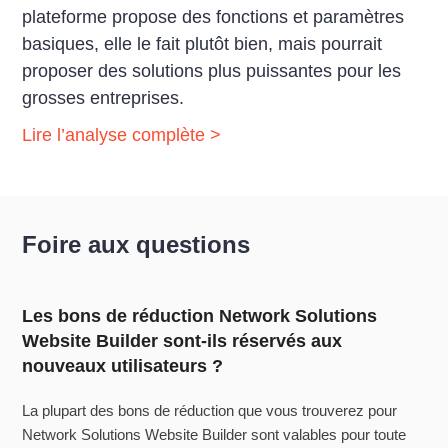
plateforme propose des fonctions et paramètres
basiques, elle le fait plutôt bien, mais pourrait
proposer des solutions plus puissantes pour les
grosses entreprises.
Lire l’analyse complète >
Foire aux questions
Les bons de réduction Network Solutions
Website Builder sont-ils réservés aux
nouveaux utilisateurs ?
La plupart des bons de réduction que vous trouverez pour
Network Solutions Website Builder sont valables pour toute