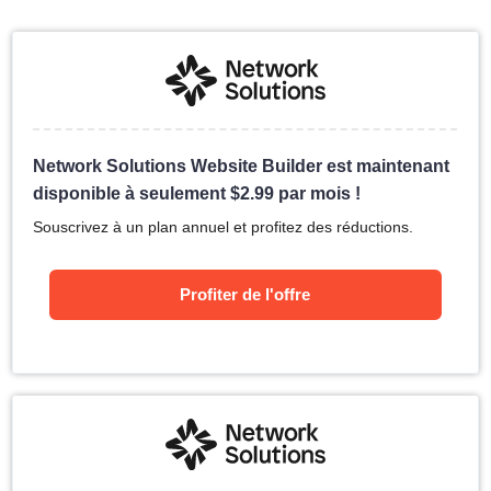
Network Solutions Website Builder est maintenant
disponible à seulement
$
2.99
par mois !
Souscrivez à un plan annuel et profitez des réductions.
Profiter de l'offre