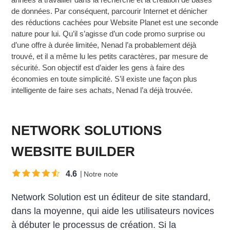
de données. Par conséquent, parcourir Internet et dénicher
des réductions cachées pour Website Planet est une seconde
nature pour lui. Qu’il s’agisse d’un code promo surprise ou
d’une offre à durée limitée, Nenad l’a probablement déjà
trouvé, et il a même lu les petits caractères, par mesure de
sécurité. Son objectif est d’aider les gens à faire des
économies en toute simplicité. S’il existe une façon plus
intelligente de faire ses achats, Nenad l’a déjà trouvée.
NETWORK SOLUTIONS
WEBSITE BUILDER
4.6
Notre note
Network Solution est un éditeur de site standard,
dans la moyenne, qui aide les utilisateurs novices
à débuter le processus de création. Si la