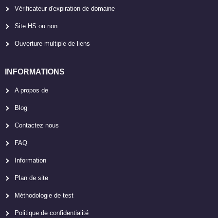
Vérificateur d'expiration de domaine
Site HS ou non
Ouverture multiple de liens
INFORMATIONS
A propos de
Blog
Contactez nous
FAQ
Information
Plan de site
Méthodologie de test
Politique de confidentialité