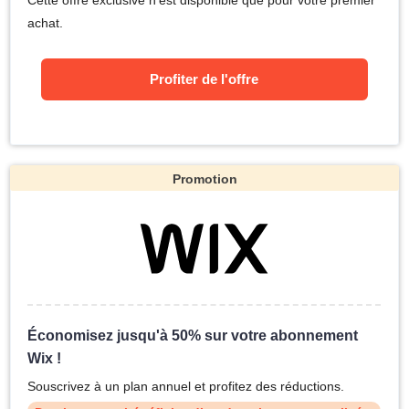
achat.
Profiter de l'offre
Promotion
Économisez jusqu'à 50% sur votre abonnement
Wix !
Souscrivez à un plan annuel et profitez des réductions.