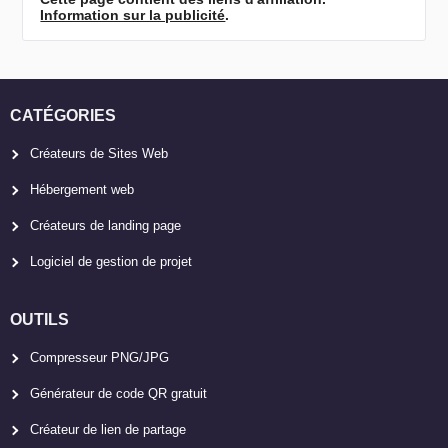
Information sur la publicité
.
CATÉGORIES
Créateurs de Sites Web
Hébergement web
Créateurs de landing page
Logiciel de gestion de projet
OUTILS
Compresseur PNG/JPG
Générateur de code QR gratuit
Créateur de lien de partage