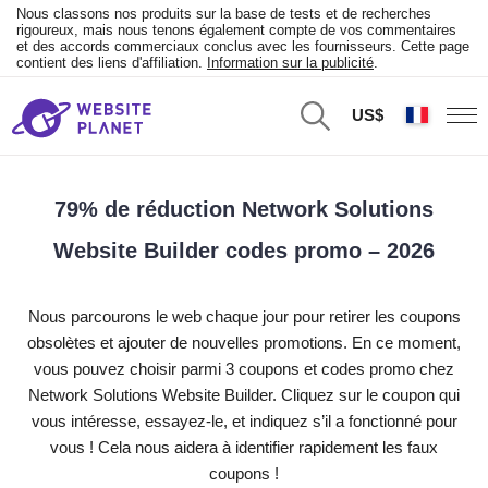
Nous classons nos produits sur la base de tests et de recherches
rigoureux, mais nous tenons également compte de vos commentaires
et des accords commerciaux conclus avec les fournisseurs. Cette page
contient des liens d'affiliation.
Information sur la publicité
.
US$
79% de réduction Network Solutions
Website Builder codes promo – 2026
Nous parcourons le web chaque jour pour retirer les coupons
obsolètes et ajouter de nouvelles promotions. En ce moment,
vous pouvez choisir parmi 3 coupons et codes promo chez
Network Solutions Website Builder. Cliquez sur le coupon qui
vous intéresse, essayez-le, et indiquez s’il a fonctionné pour
vous ! Cela nous aidera à identifier rapidement les faux
coupons !