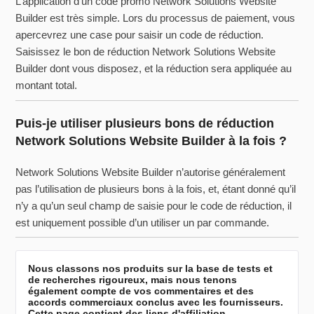
L’application d’un code promo Network Solutions Website
Builder est très simple. Lors du processus de paiement, vous
apercevrez une case pour saisir un code de réduction.
Saisissez le bon de réduction Network Solutions Website
Builder dont vous disposez, et la réduction sera appliquée au
montant total.
Puis-je utiliser plusieurs bons de réduction
Network Solutions Website Builder à la fois ?
Network Solutions Website Builder n’autorise généralement
pas l’utilisation de plusieurs bons à la fois, et, étant donné qu’il
n’y a qu’un seul champ de saisie pour le code de réduction, il
est uniquement possible d’un utiliser un par commande.
Nous classons nos produits sur la base de tests et
de recherches rigoureux, mais nous tenons
également compte de vos commentaires et des
accords commerciaux conclus avec les fournisseurs.
Cette page contient des liens d'affiliation.