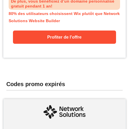
De plus, vous bénéficiez d’un domaine personnalisé
gratuit pendant 1 an!
80% des utilisateurs choisissent Wix plutôt que Network
Solutions Website Builder
Profiter de l'offre
Codes promo expirés