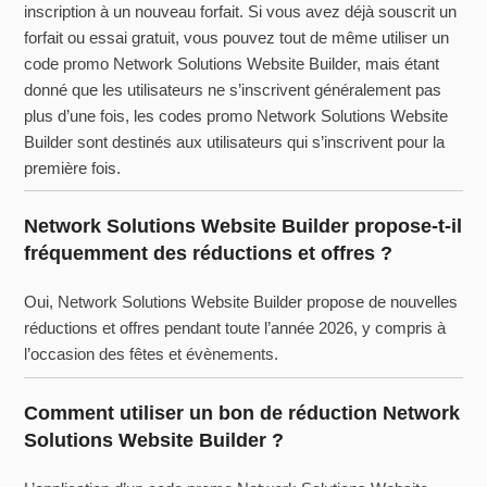
inscription à un nouveau forfait. Si vous avez déjà souscrit un
forfait ou essai gratuit, vous pouvez tout de même utiliser un
code promo Network Solutions Website Builder, mais étant
donné que les utilisateurs ne s’inscrivent généralement pas
plus d’une fois, les codes promo Network Solutions Website
Builder sont destinés aux utilisateurs qui s’inscrivent pour la
première fois.
Network Solutions Website Builder propose-t-il
fréquemment des réductions et offres ?
Oui, Network Solutions Website Builder propose de nouvelles
réductions et offres pendant toute l’année 2026, y compris à
l’occasion des fêtes et évènements.
Comment utiliser un bon de réduction Network
Solutions Website Builder ?