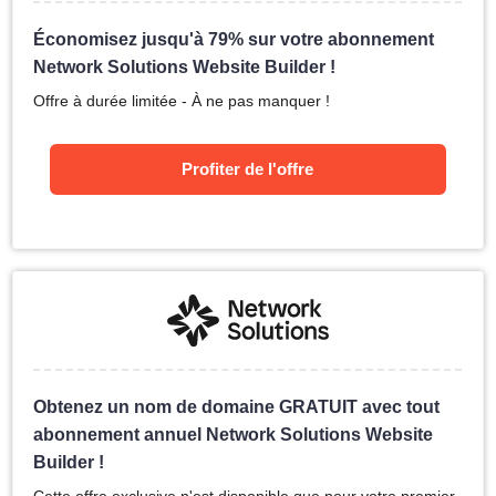
Économisez jusqu'à 79% sur votre abonnement
Network Solutions Website Builder !
Offre à durée limitée - À ne pas manquer !
Profiter de l'offre
Obtenez un nom de domaine GRATUIT avec tout
abonnement annuel Network Solutions Website
Builder !
Cette offre exclusive n'est disponible que pour votre premier