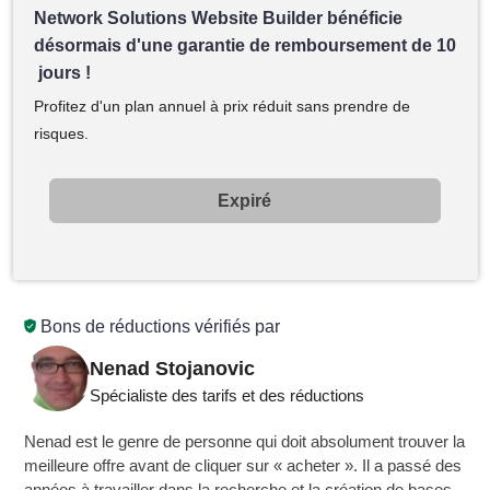
Network Solutions Website Builder bénéficie
désormais d'une garantie de remboursement de 10
jours !
Profitez d'un plan annuel à prix réduit sans prendre de
risques.
Expiré
Bons de réductions vérifiés par
Nenad Stojanovic
Spécialiste des tarifs et des réductions
Nenad est le genre de personne qui doit absolument trouver la
meilleure offre avant de cliquer sur « acheter ». Il a passé des
années à travailler dans la recherche et la création de bases