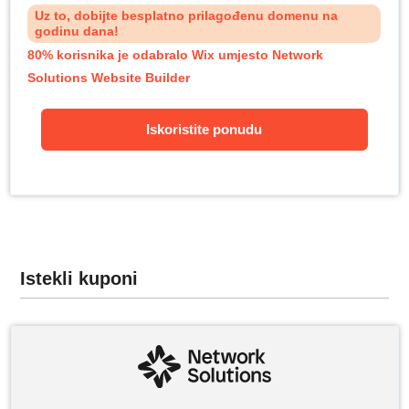
Uz to, dobijte besplatno prilagođenu domenu na
godinu dana!
80% korisnika je odabralo Wix umjesto Network
Solutions Website Builder
Iskoristite ponudu
Istekli kuponi