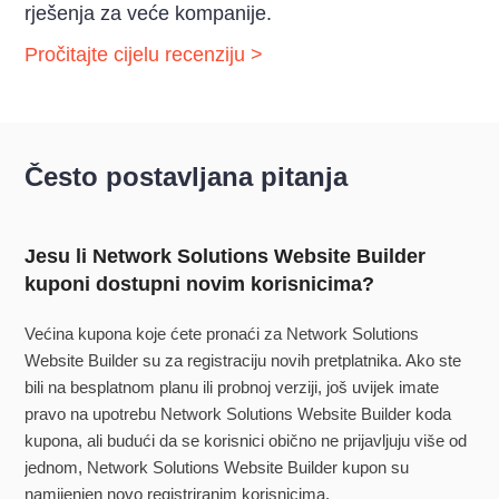
rješenja za veće kompanije.
Pročitajte cijelu recenziju >
Često postavljana pitanja
Jesu li Network Solutions Website Builder
kuponi dostupni novim korisnicima?
Većina kupona koje ćete pronaći za Network Solutions
Website Builder su za registraciju novih pretplatnika. Ako ste
bili na besplatnom planu ili probnoj verziji, još uvijek imate
pravo na upotrebu Network Solutions Website Builder koda
kupona, ali budući da se korisnici obično ne prijavljuju više od
jednom, Network Solutions Website Builder kupon su
namijenjen novo registriranim korisnicima.