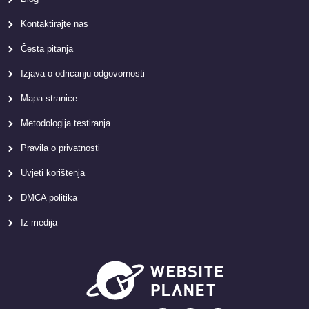
Kontaktirajte nas
Česta pitanja
Izjava o odricanju odgovornosti
Mapa stranice
Metodologija testiranja
Pravila o privatnosti
Uvjeti korištenja
DMCA politika
Iz medija