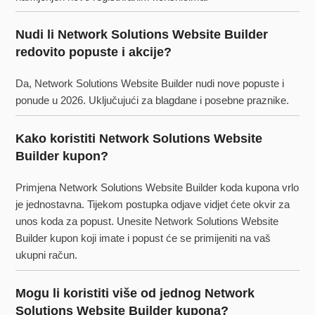
Nudi li Network Solutions Website Builder
redovito popuste i akcije?
Da, Network Solutions Website Builder nudi nove popuste i
ponude u 2026. Uključujući za blagdane i posebne praznike.
Kako koristiti Network Solutions Website
Builder kupon?
Primjena Network Solutions Website Builder koda kupona vrlo
je jednostavna. Tijekom postupka odjave vidjet ćete okvir za
unos koda za popust. Unesite Network Solutions Website
Builder kupon koji imate i popust će se primijeniti na vaš
ukupni račun.
Mogu li koristiti više od jednog Network
Solutions Website Builder kupona?