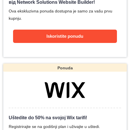
від Network Solutions Website Builder!
Ova ekskluzivna ponuda dostupna je samo za vašu prvu
kupnju.
Iskoristite ponudu
Ponuda
Uštedite do 50% na svojoj Wix tarifi!
Registrirajte se na godišnji plan i uživajte u uštedi.